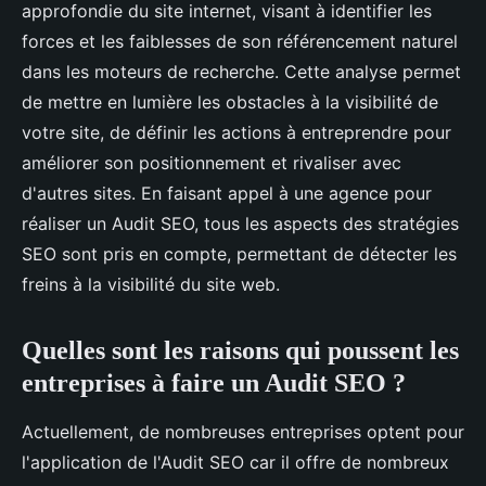
approfondie du site internet, visant à identifier les
forces et les faiblesses de son référencement naturel
dans les moteurs de recherche. Cette analyse permet
de mettre en lumière les obstacles à la visibilité de
votre site, de définir les actions à entreprendre pour
améliorer son positionnement et rivaliser avec
d'autres sites. En faisant appel à une agence pour
réaliser un Audit SEO, tous les aspects des stratégies
SEO sont pris en compte, permettant de détecter les
freins à la visibilité du site web.
Quelles sont les raisons qui poussent les
entreprises à faire un Audit SEO ?
Actuellement, de nombreuses entreprises optent pour
l'application de l'Audit SEO car il offre de nombreux