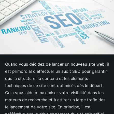
Quand vous décidez de lancer un nouveau site web, il
est primordial d'effectuer un audit SEO pour garantir
que la structure, le contenu et les éléments
techniques de ce site sont optimisés dès le départ.
Cela vous aide à maximiser votre visibilité dans les
moteurs de recherche et à attirer un large trafic dès
le lancement de votre site. En principe, il est
préférable que le développement du site soit défini