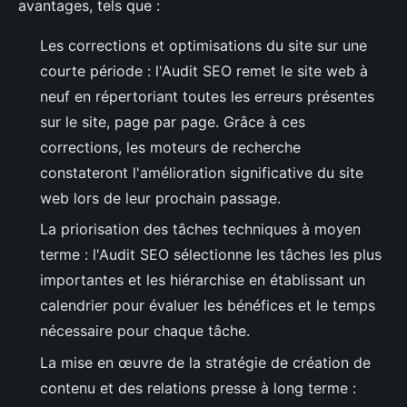
avantages, tels que :
Les corrections et optimisations du site sur une
courte période : l'Audit SEO remet le site web à
neuf en répertoriant toutes les erreurs présentes
sur le site, page par page. Grâce à ces
corrections, les moteurs de recherche
constateront l'amélioration significative du site
web lors de leur prochain passage.
La priorisation des tâches techniques à moyen
terme : l'Audit SEO sélectionne les tâches les plus
importantes et les hiérarchise en établissant un
calendrier pour évaluer les bénéfices et le temps
nécessaire pour chaque tâche.
La mise en œuvre de la stratégie de création de
contenu et des relations presse à long terme :