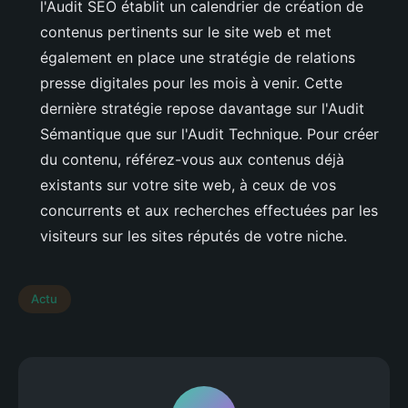
l'Audit SEO établit un calendrier de création de
contenus pertinents sur le site web et met
également en place une stratégie de relations
presse digitales pour les mois à venir. Cette
dernière stratégie repose davantage sur l'Audit
Sémantique que sur l'Audit Technique. Pour créer
du contenu, référez-vous aux contenus déjà
existants sur votre site web, à ceux de vos
concurrents et aux recherches effectuées par les
visiteurs sur les sites réputés de votre niche.
Actu