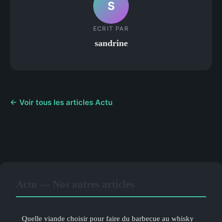
S
ECRIT PAR
sandrine
← Voir tous les articles Actu
Actu — Nos autres articles
Quelle viande choisir pour faire du barbecue au whisky