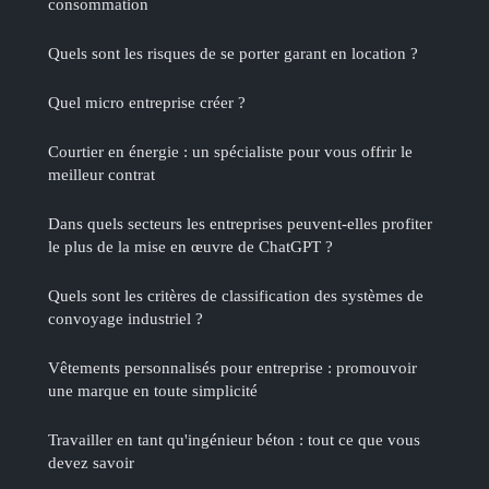
consommation
Quels sont les risques de se porter garant en location ?
Quel micro entreprise créer ?
Courtier en énergie : un spécialiste pour vous offrir le
meilleur contrat
Dans quels secteurs les entreprises peuvent-elles profiter
le plus de la mise en œuvre de ChatGPT ?
Quels sont les critères de classification des systèmes de
convoyage industriel ?
Vêtements personnalisés pour entreprise : promouvoir
une marque en toute simplicité
Travailler en tant qu'ingénieur béton : tout ce que vous
devez savoir