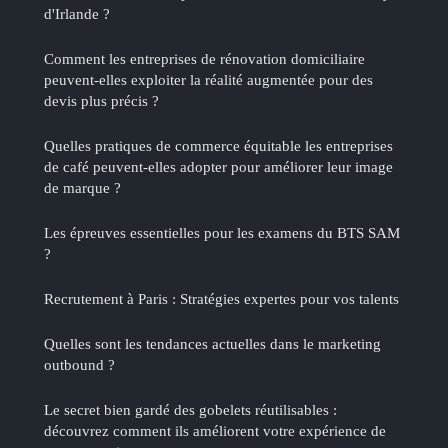
d'Irlande ?
Comment les entreprises de rénovation domiciliaire
peuvent-elles exploiter la réalité augmentée pour des
devis plus précis ?
Quelles pratiques de commerce équitable les entreprises
de café peuvent-elles adopter pour améliorer leur image
de marque ?
Les épreuves essentielles pour les examens du BTS SAM
?
Recrutement à Paris : Stratégies expertes pour vos talents
Quelles sont les tendances actuelles dans le marketing
outbound ?
Le secret bien gardé des gobelets réutilisables :
découvrez comment ils améliorent votre expérience de