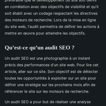
en corrélation avec des objectifs de visibilité et qu'il
soit établi avec un codage respectant les directives
des moteurs de recherche. Lors de la mise en ligne
du site web, l'audit permettra de définir les actions à
mettre en œuvre pour atteindre les objectifs.
Qu’est-ce qu’un audit SEO ?
Un audit SEO est une photographie à un instant
précis des performances d'un site web. Pour lire cet
article, aller sur ce site. Son objectif est de détecter
toutes les opportunités à exploiter sur un site pour
définir une stratégie sur les prochains mois afin de
référencer le site sur les moteurs de recherche.
Un audit SEO a pour but de réaliser une analyse