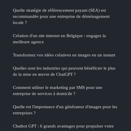
Quelle stratégie de référencement payant (SEA) est
recommandée pour une entreprise de déménagement
locale ?
Création d'un site internet en Belgique : engagez la
meilleure agence
Transformez vos idées créatives en images en un instant
Quelles sont les industries qui peuvent bénéficier le plus
de la mise en œuvre de ChatGPT ?
Comment utiliser le marketing par SMS pour une
entreprise de services à domicile ?
Quelle est l'importance d'un générateur d'images pour les
entreprises ?
Chatbot GPT : 6 grands avantages pour propulser votre