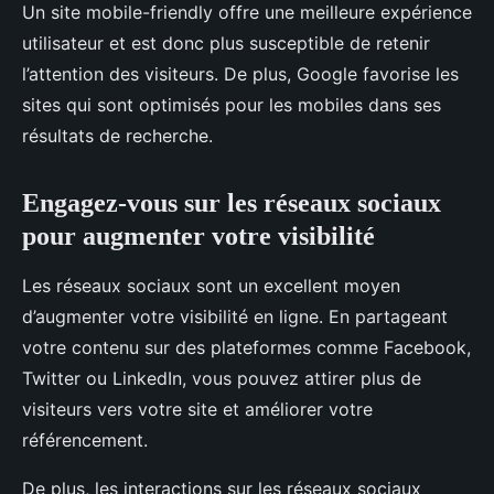
Un site mobile-friendly offre une meilleure expérience
utilisateur et est donc plus susceptible de retenir
l’attention des visiteurs. De plus, Google favorise les
sites qui sont optimisés pour les mobiles dans ses
résultats de recherche.
Engagez-vous sur les réseaux sociaux
pour augmenter votre visibilité
Les réseaux sociaux sont un excellent moyen
d’augmenter votre visibilité en ligne. En partageant
votre contenu sur des plateformes comme Facebook,
Twitter ou LinkedIn, vous pouvez attirer plus de
visiteurs vers votre site et améliorer votre
référencement.
De plus, les interactions sur les réseaux sociaux