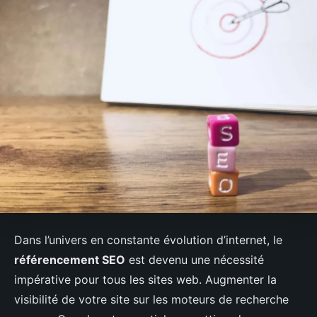
Dans l’univers en constante évolution d’internet, le
référencement SEO
est devenu une nécessité
impérative pour tous les sites web. Augmenter la
visibilité de votre site sur les moteurs de recherche