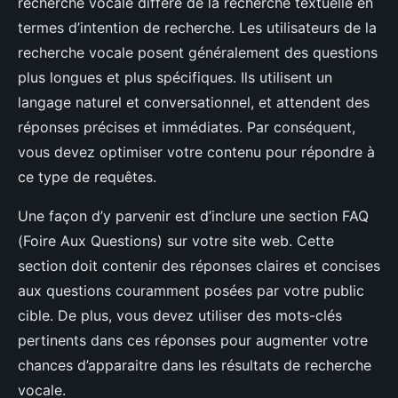
recherche vocale diffère de la recherche textuelle en
termes d’intention de recherche. Les utilisateurs de la
recherche vocale posent généralement des questions
plus longues et plus spécifiques. Ils utilisent un
langage naturel et conversationnel, et attendent des
réponses précises et immédiates. Par conséquent,
vous devez optimiser votre contenu pour répondre à
ce type de requêtes.
Une façon d’y parvenir est d’inclure une section FAQ
(Foire Aux Questions) sur votre site web. Cette
section doit contenir des réponses claires et concises
aux questions couramment posées par votre public
cible. De plus, vous devez utiliser des mots-clés
pertinents dans ces réponses pour augmenter votre
chances d’apparaitre dans les résultats de recherche
vocale.