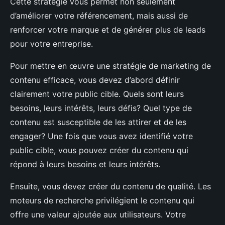
Cette stratégie vous permet non seulement
d’améliorer votre référencement, mais aussi de
renforcer votre marque et de générer plus de leads
pour votre entreprise.
Pour mettre en œuvre une stratégie de marketing de
contenu efficace, vous devez d’abord définir
clairement votre public cible. Quels sont leurs
besoins, leurs intérêts, leurs défis? Quel type de
contenu est susceptible de les attirer et de les
engager? Une fois que vous avez identifié votre
public cible, vous pouvez créer du contenu qui
répond à leurs besoins et leurs intérêts.
Ensuite, vous devez créer du contenu de qualité. Les
moteurs de recherche privilégient le contenu qui
offre une valeur ajoutée aux utilisateurs. Votre