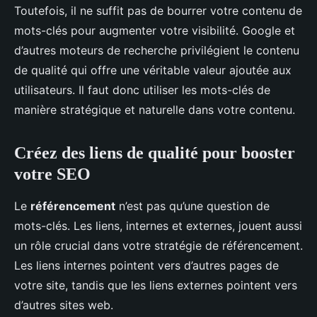
Toutefois, il ne suffit pas de bourrer votre contenu de
mots-clés pour augmenter votre visibilité. Google et
d’autres moteurs de recherche privilégient le contenu
de qualité qui offre une véritable valeur ajoutée aux
utilisateurs. Il faut donc utiliser les mots-clés de
manière stratégique et naturelle dans votre contenu.
Créez des liens de qualité pour booster
votre SEO
Le
référencement
n’est pas qu’une question de
mots-clés. Les liens, internes et externes, jouent aussi
un rôle crucial dans votre stratégie de référencement.
Les liens internes pointent vers d’autres pages de
votre site, tandis que les liens externes pointent vers
d’autres sites web.