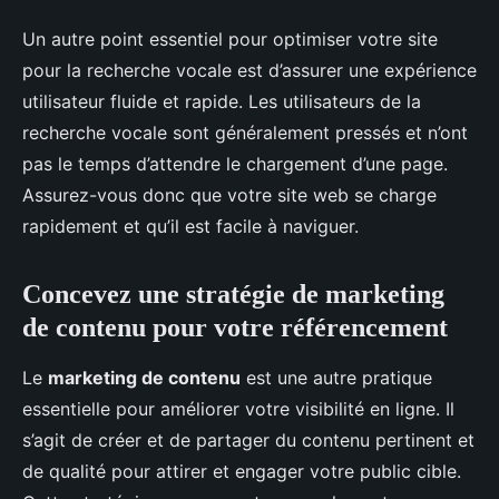
Un autre point essentiel pour optimiser votre site
pour la recherche vocale est d’assurer une expérience
utilisateur fluide et rapide. Les utilisateurs de la
recherche vocale sont généralement pressés et n’ont
pas le temps d’attendre le chargement d’une page.
Assurez-vous donc que votre site web se charge
rapidement et qu’il est facile à naviguer.
Concevez une stratégie de marketing
de contenu pour votre référencement
Le
marketing de contenu
est une autre pratique
essentielle pour améliorer votre visibilité en ligne. Il
s’agit de créer et de partager du contenu pertinent et
de qualité pour attirer et engager votre public cible.