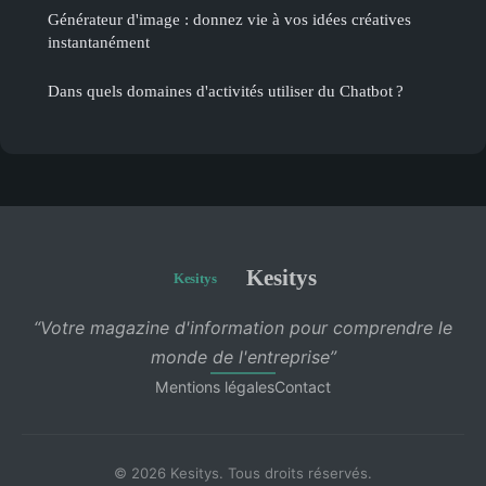
Générateur d'image : donnez vie à vos idées créatives
instantanément
Dans quels domaines d'activités utiliser du Chatbot ?
Kesitys
“Votre magazine d'information pour comprendre le
monde de l'entreprise”
Mentions légales
Contact
© 2026 Kesitys. Tous droits réservés.