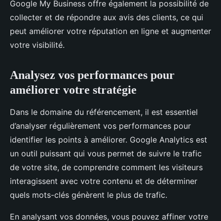
Google My Business offre également la possibilité de
collecter et de répondre aux avis des clients, ce qui
peut améliorer votre réputation en ligne et augmenter
votre visibilité.
Analysez vos performances pour
améliorer votre stratégie
Dans le domaine du référencement, il est essentiel
d’analyser régulièrement vos performances pour
identifier les points à améliorer. Google Analytics est
un outil puissant qui vous permet de suivre le trafic
de votre site, de comprendre comment les visiteurs
interagissent avec votre contenu et de déterminer
quels mots-clés génèrent le plus de trafic.
En analysant vos données, vous pouvez affiner votre