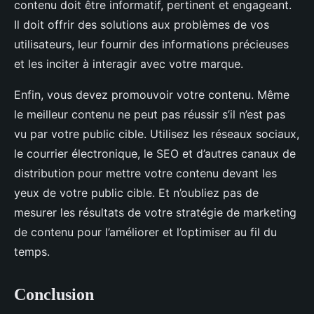
contenu doit être informatif, pertinent et engageant.
Il doit offrir des solutions aux problèmes de vos
utilisateurs, leur fournir des informations précieuses
et les inciter à interagir avec votre marque.
Enfin, vous devez promouvoir votre contenu. Même
le meilleur contenu ne peut pas réussir s’il n’est pas
vu par votre public cible. Utilisez les réseaux sociaux,
le courrier électronique, le SEO et d’autres canaux de
distribution pour mettre votre contenu devant les
yeux de votre public cible. Et n’oubliez pas de
mesurer les résultats de votre stratégie de marketing
de contenu pour l’améliorer et l’optimiser au fil du
temps.
Conclusion