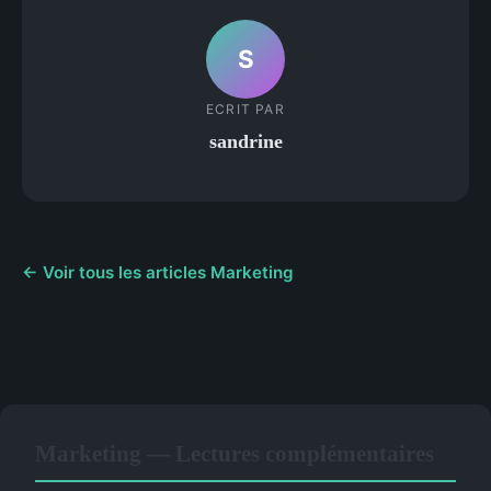
S
ECRIT PAR
sandrine
← Voir tous les articles Marketing
Marketing — Lectures complémentaires