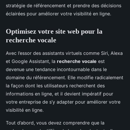
stratégie de référencement et prendre des décisions
éclairées pour améliorer votre visibilité en ligne.
Optimisez votre site web pour la
recherche vocale
Avec l’essor des assistants virtuels comme Siri, Alexa
et Google Assistant, la
recherche vocale
est
devenue une tendance incontournable dans le
domaine du référencement. Elle modifie radicalement
la façon dont les utilisateurs recherchent des
informations en ligne, et il devient impératif pour
votre entreprise de s’y adapter pour améliorer votre
visibilité en ligne.
Tout d’abord, vous devez comprendre que la