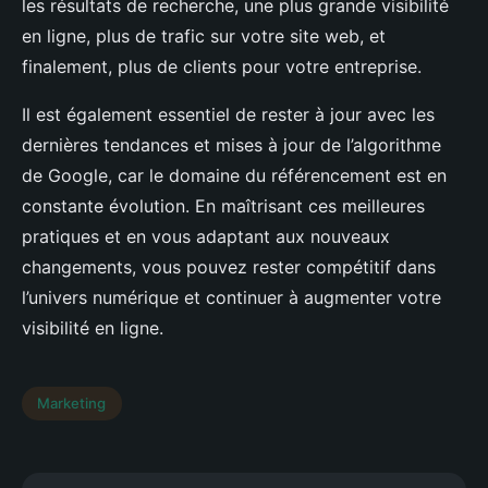
les résultats de recherche, une plus grande visibilité
en ligne, plus de trafic sur votre site web, et
finalement, plus de clients pour votre entreprise.
Il est également essentiel de rester à jour avec les
dernières tendances et mises à jour de l’algorithme
de Google, car le domaine du référencement est en
constante évolution. En maîtrisant ces meilleures
pratiques et en vous adaptant aux nouveaux
changements, vous pouvez rester compétitif dans
l’univers numérique et continuer à augmenter votre
visibilité en ligne.
Marketing