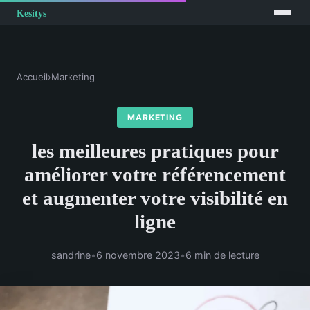
Accueil
›
Marketing
MARKETING
les meilleures pratiques pour
améliorer votre référencement
et augmenter votre visibilité en
ligne
sandrine
•
6 novembre 2023
•
6 min de lecture