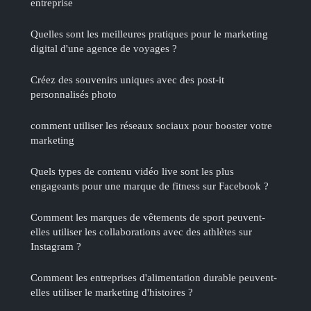
entreprise
Quelles sont les meilleures pratiques pour le marketing
digital d'une agence de voyages ?
Créez des souvenirs uniques avec des post-it
personnalisés photo
comment utiliser les réseaux sociaux pour booster votre
marketing
Quels types de contenu vidéo live sont les plus
engageants pour une marque de fitness sur Facebook ?
Comment les marques de vêtements de sport peuvent-
elles utiliser les collaborations avec des athlètes sur
Instagram ?
Comment les entreprises d'alimentation durable peuvent-
elles utiliser le marketing d'histoires ?