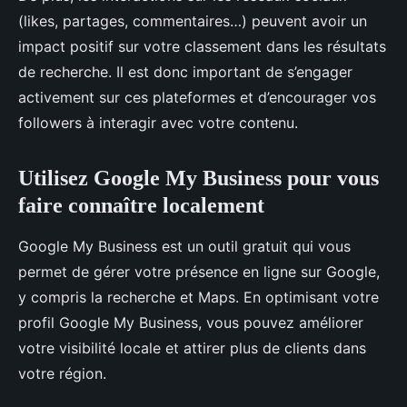
(likes, partages, commentaires…) peuvent avoir un
impact positif sur votre classement dans les résultats
de recherche. Il est donc important de s’engager
activement sur ces plateformes et d’encourager vos
followers à interagir avec votre contenu.
Utilisez Google My Business pour vous
faire connaître localement
Google My Business est un outil gratuit qui vous
permet de gérer votre présence en ligne sur Google,
y compris la recherche et Maps. En optimisant votre
profil Google My Business, vous pouvez améliorer
votre visibilité locale et attirer plus de clients dans
votre région.