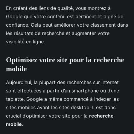
En créant des liens de qualité, vous montrez à
Google que votre contenu est pertinent et digne de
confiance. Cela peut améliorer votre classement dans
les résultats de recherche et augmenter votre
visibilité en ligne.
Optimisez votre site pour la recherche
mobile
Aujourd’hui, la plupart des recherches sur internet
sont effectuées à partir d’un smartphone ou d’une
tablette. Google a même commencé à indexer les
sites mobiles avant les sites desktop. Il est donc
crucial d’optimiser votre site pour la
recherche
mobile
.