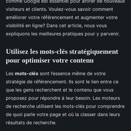
comme Google est essentiel pour attirer de nouveaux
visiteurs et clients. Voulez-vous savoir comment
améliorer votre référencement et augmenter votre
visibilité en ligne? Dans cet article, nous vous
expliquons les meilleures pratiques pour y parvenir.
Utilisez les mots-clés stratégiquement
pour optimiser votre contenu
Les
mots-clés
sont l’essence même de votre
stratégie de référencement. Ils sont le lien entre ce
que les gens recherchent et le contenu que vous
proposez pour répondre à leur besoin. Les moteurs
de recherche utilisent les mots-clés pour comprendre
de quoi parle votre page et où la classer dans leurs
résultats de recherche.