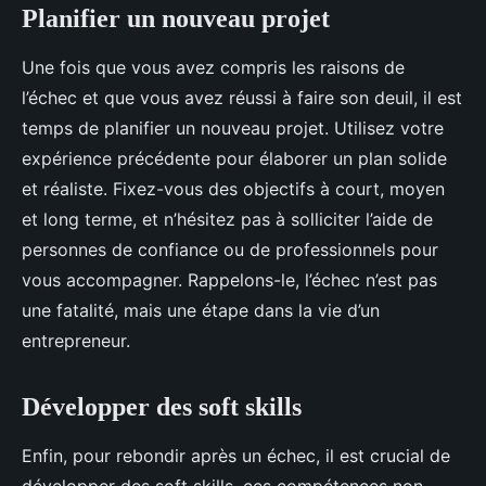
Planifier un nouveau projet
Une fois que vous avez compris les raisons de
l’échec et que vous avez réussi à faire son deuil, il est
temps de planifier un nouveau projet. Utilisez votre
expérience précédente pour élaborer un plan solide
et réaliste. Fixez-vous des objectifs à court, moyen
et long terme, et n’hésitez pas à solliciter l’aide de
personnes de confiance ou de professionnels pour
vous accompagner. Rappelons-le, l’échec n’est pas
une fatalité, mais une étape dans la vie d’un
entrepreneur.
Développer des soft skills
Enfin, pour rebondir après un échec, il est crucial de