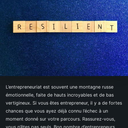
L’entrepreneuriat est souvent une montagne russe
émotionnelle, faite de hauts incroyables et de bas
vertigineux. Si vous êtes entrepreneur, il y a de fortes
chances que vous ayez déjà connu l’échec à un
moment donné sur votre parcours. Rassurez-vous,
vous n’êtes pas seuls. Bon nombre d’entrepreneurs