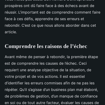
prospères ont dû faire face à des échecs avant de
réussir. L’important est de comprendre comment faire
face à ces défis, apprendre de ses erreurs et
rebondir. C’est ce que nous allons aborder dans cet
article.
Comprendre les raisons de l’échec
Avant même de penser à rebondir, la première étape
est de comprendre les causes de l’échec. Ceci
requiert une analyse objective de la situation, de
votre projet et de vos actions. Il est essentiel
d’identifier les erreurs commises afin de ne pas les
répéter. Qu’il s’agisse d’un business plan mal élaboré,
de problèmes de gestion, d’un manque de confiance
en soi ou de tout autre facteur, évaluer les causes de