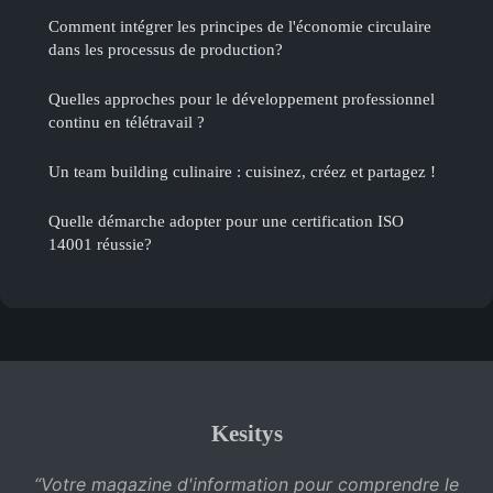
Comment intégrer les principes de l'économie circulaire
dans les processus de production?
Quelles approches pour le développement professionnel
continu en télétravail ?
Un team building culinaire : cuisinez, créez et partagez !
Quelle démarche adopter pour une certification ISO
14001 réussie?
Kesitys
“Votre magazine d'information pour comprendre le