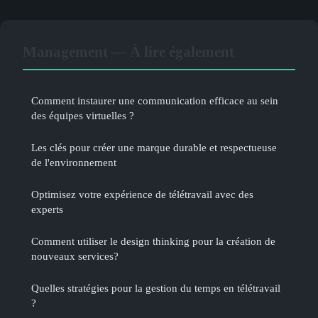
Management — À lire également
Comment instaurer une communication efficace au sein
des équipes virtuelles ?
Les clés pour créer une marque durable et respectueuse
de l'environnement
Optimisez votre expérience de télétravail avec des
experts
Comment utiliser le design thinking pour la création de
nouveaux services?
Quelles stratégies pour la gestion du temps en télétravail
?