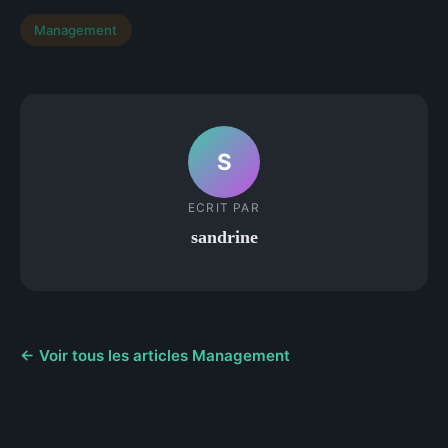
Management
S
ECRIT PAR
sandrine
← Voir tous les articles Management