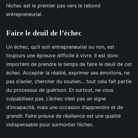
l’échec est le premier pas vers le rebond
entrepreneurial.
Faire le deuil de l’échec
Un échec, qu’il soit entrepreneurial ou non, est
toujours une épreuve difficile à vivre. Il est donc
important de prendre le temps de faire le deuil de cet
échec. Accepter la réalité, exprimer ses émotions, ne
pas s’isoler, chercher du soutien… tout cela fait partie
du processus de guérison. Et surtout, ne vous
culpabilisez pas. L’échec n’est pas un signe
d’incapacité, mais une occasion d’apprendre et de
grandir. Faire preuve de résilience est une qualité
indispensable pour surmonter l’échec.