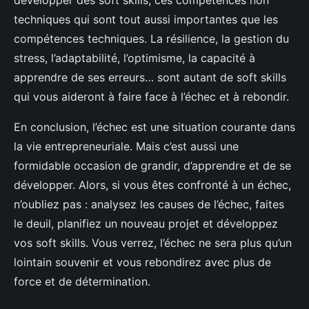
développer des soft skills, ces compétences non
techniques qui sont tout aussi importantes que les
compétences techniques. La résilience, la gestion du
stress, l’adaptabilité, l’optimisme, la capacité à
apprendre de ses erreurs… sont autant de soft skills
qui vous aideront à faire face à l’échec et à rebondir.
En conclusion, l’échec est une situation courante dans
la vie entrepreneuriale. Mais c’est aussi une
formidable occasion de grandir, d’apprendre et de se
développer. Alors, si vous êtes confronté à un échec,
n’oubliez pas : analysez les causes de l’échec, faites
le deuil, planifiez un nouveau projet et développez
vos soft skills. Vous verrez, l’échec ne sera plus qu’un
lointain souvenir et vous rebondirez avec plus de
force et de détermination.