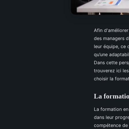
Afin d'améliorer
des managers d'
leur équipe, ce 
qu’une adaptabil
Dans cette pers
trouverez ici les
choisir la forma
La formatio
La formation en
dans leur progre
compétence de c