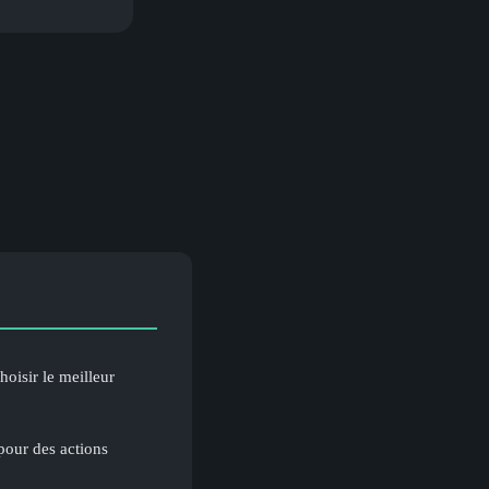
oisir le meilleur
pour des actions