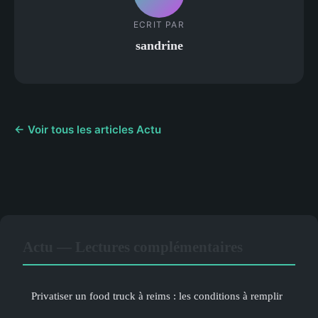
ECRIT PAR
sandrine
← Voir tous les articles Actu
Actu — Lectures complémentaires
Privatiser un food truck à reims : les conditions à remplir