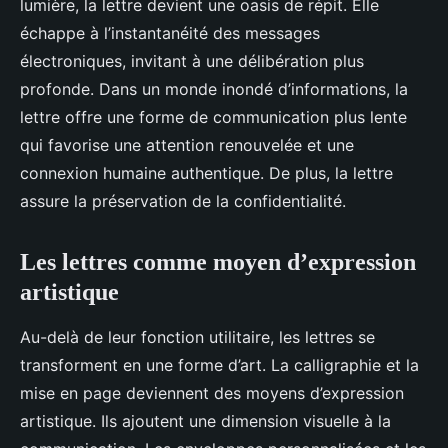
lumière, la lettre devient une oasis de répit. Elle
échappe à l’instantanéité des messages
électroniques, invitant à une délibération plus
profonde. Dans un monde inondé d’informations, la
lettre offre une forme de communication plus lente
qui favorise une attention renouvelée et une
connexion humaine authentique. De plus, la lettre
assure la préservation de la confidentialité.
Les lettres comme moyen d’expression
artistique
Au-delà de leur fonction utilitaire, les lettres se
transforment en une forme d’art. La calligraphie et la
mise en page deviennent des moyens d’expression
artistique. Ils ajoutent une dimension visuelle à la