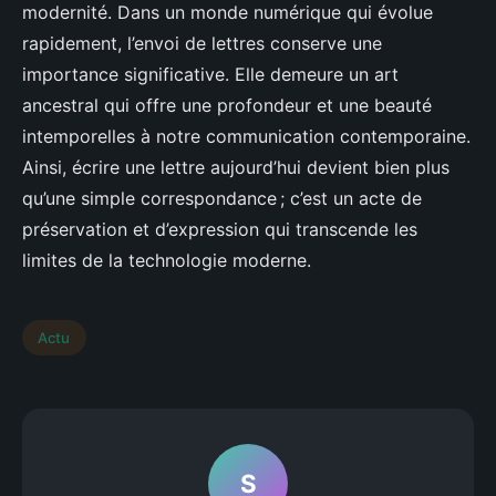
modernité. Dans un monde numérique qui évolue
rapidement, l’envoi de lettres conserve une
importance significative. Elle demeure un art
ancestral qui offre une profondeur et une beauté
intemporelles à notre communication contemporaine.
Ainsi, écrire une lettre aujourd’hui devient bien plus
qu’une simple correspondance ; c’est un acte de
préservation et d’expression qui transcende les
limites de la technologie moderne.
Actu
S