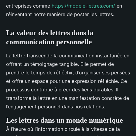
entreprises comme
https://modele-lettres.com/
en
réinventant notre manière de poster les lettres.
La valeur des lettres dans la
communication personnelle
La lettre transcende la communication instantanée en
offrant un témoignage tangible. Elle permet de
prendre le temps de réfléchir, d’organiser ses pensées
et offre un espace pour une expression réfléchie. Ce
processus contribue à créer des liens durables. Il
transforme la lettre en une manifestation concrète de
l’engagement personnel dans nos relations.
Les lettres dans un monde numérique
À l’heure où l’information circule à la vitesse de la