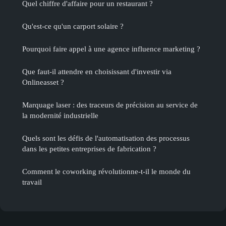
Quel chiffre d'affaire pour un restaurant ?
Qu'est-ce qu'un carport solaire ?
Pourquoi faire appel à une agence influence marketing ?
Que faut-il attendre en choisissant d'investir via
Onlineasset ?
Marquage laser : des traceurs de précision au service de
la modernité industrielle
Quels sont les défis de l'automatisation des processus
dans les petites entreprises de fabrication ?
Comment le coworking révolutionne-t-il le monde du
travail