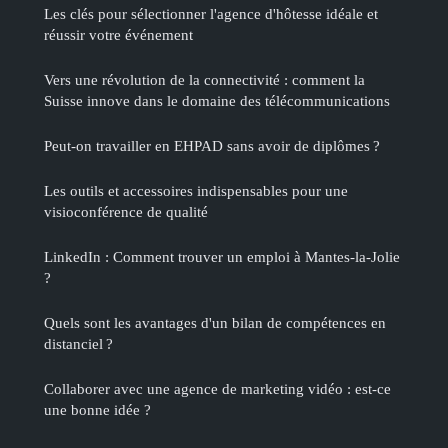
Les clés pour sélectionner l'agence d'hôtesse idéale et
réussir votre événement
Vers une révolution de la connectivité : comment la
Suisse innove dans le domaine des télécommunications
Peut-on travailler en EHPAD sans avoir de diplômes ?
Les outils et accessoires indispensables pour une
visioconférence de qualité
LinkedIn : Comment trouver un emploi à Mantes-la-Jolie
?
Quels sont les avantages d'un bilan de compétences en
distanciel ?
Collaborer avec une agence de marketing vidéo : est-ce
une bonne idée ?