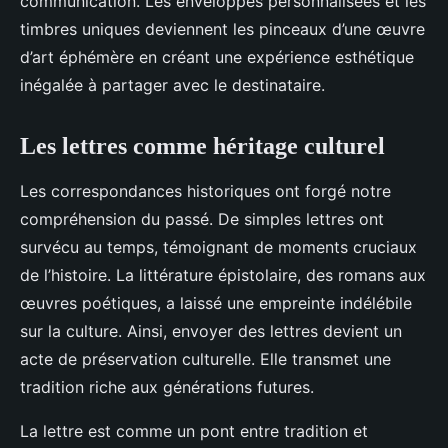
communication. Les enveloppes personnalisées et les
timbres uniques deviennent les pinceaux d’une œuvre
d’art éphémère en créant une expérience esthétique
inégalée à partager avec le destinataire.
Les lettres comme héritage culturel
Les correspondances historiques ont forgé notre
compréhension du passé. De simples lettres ont
survécu au temps, témoignant de moments cruciaux
de l’histoire. La littérature épistolaire, des romans aux
œuvres poétiques, a laissé une empreinte indélébile
sur la culture. Ainsi, envoyer des lettres devient un
acte de préservation culturelle. Elle transmet une
tradition riche aux générations futures.
La lettre est comme un pont entre tradition et