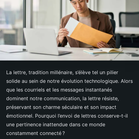
La lettre, tradition millénaire, s’élève tel un pilier
solide au sein de notre évolution technologique. Alors
que les courriels et les messages instantanés
dominent notre communication, la lettre résiste,
préservant son charme séculaire et son impact
émotionnel. Pourquoi l’envoi de lettres conserve-t-il
une pertinence inattendue dans ce monde
constamment connecté ?