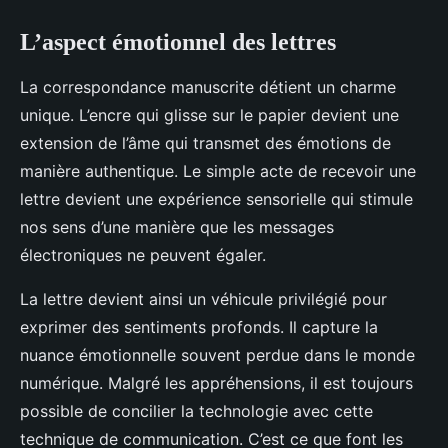
L’aspect émotionnel des lettres
La correspondance manuscrite détient un charme
unique. L’encre qui glisse sur le papier devient une
extension de l’âme qui transmet des émotions de
manière authentique. Le simple acte de recevoir une
lettre devient une expérience sensorielle qui stimule
nos sens d’une manière que les messages
électroniques ne peuvent égaler.
La lettre devient ainsi un véhicule privilégié pour
exprimer des sentiments profonds. Il capture la
nuance émotionnelle souvent perdue dans le monde
numérique. Malgré les appréhensions, il est toujours
possible de concilier la technologie avec cette
technique de communication. C’est ce que font les