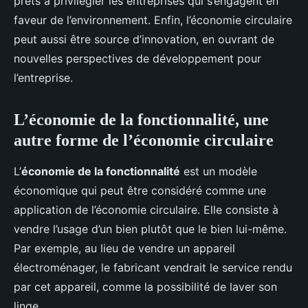
prêts à privilégier les entreprises qui s’engagent en
faveur de l’environnement. Enfin, l’économie circulaire
peut aussi être source d’innovation, en ouvrant de
nouvelles perspectives de développement pour
l’entreprise.
L’économie de la fonctionnalité, une
autre forme de l’économie circulaire
L’
économie de la fonctionnalité
est un modèle
économique qui peut être considéré comme une
application de l’économie circulaire. Elle consiste à
vendre l’usage d’un bien plutôt que le bien lui-même.
Par exemple, au lieu de vendre un appareil
électroménager, le fabricant vendrait le service rendu
par cet appareil, comme la possibilité de laver son
linge.