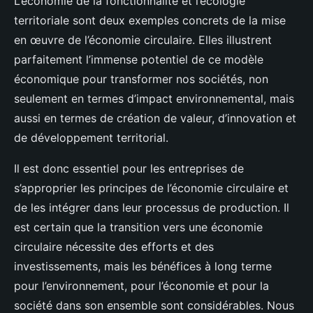
L’économie de la fonctionnalité et l’écologie
territoriale sont deux exemples concrets de la mise
en œuvre de l’économie circulaire. Elles illustrent
parfaitement l’immense potentiel de ce modèle
économique pour transformer nos sociétés, non
seulement en termes d’impact environnemental, mais
aussi en termes de création de valeur, d’innovation et
de développement territorial.
Il est donc essentiel pour les entreprises de
s’approprier les principes de l’économie circulaire et
de les intégrer dans leur processus de production. Il
est certain que la transition vers une économie
circulaire nécessite des efforts et des
investissements, mais les bénéfices à long terme
pour l’environnement, pour l’économie et pour la
société dans son ensemble sont considérables. Nous