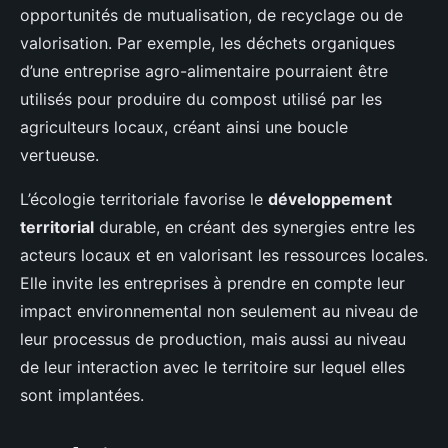
opportunités de mutualisation, de recyclage ou de
valorisation. Par exemple, les déchets organiques
d’une entreprise agro-alimentaire pourraient être
utilisés pour produire du compost utilisé par les
agriculteurs locaux, créant ainsi une boucle
vertueuse.
L’écologie territoriale favorise le
développement
territorial
durable, en créant des synergies entre les
acteurs locaux et en valorisant les ressources locales.
Elle invite les entreprises à prendre en compte leur
impact environnemental non seulement au niveau de
leur processus de production, mais aussi au niveau
de leur interaction avec le territoire sur lequel elles
sont implantées.