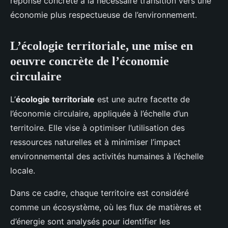
réponse concrète à la nécessaire transition vers une
économie plus respectueuse de l’environnement.
L’écologie territoriale, une mise en
oeuvre concrète de l’économie
circulaire
L’
écologie territoriale
est une autre facette de
l’économie circulaire, appliquée à l’échelle d’un
territoire. Elle vise à optimiser l’utilisation des
ressources naturelles et à minimiser l’impact
environnemental des activités humaines à l’échelle
locale.
Dans ce cadre, chaque territoire est considéré
comme un écosystème, où les flux de matières et
d’énergie sont analysés pour identifier les