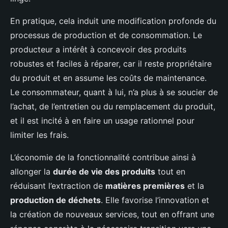
En pratique, cela induit une modification profonde du
processus de production et de consommation. Le
producteur a intérêt à concevoir des produits
robustes et faciles à réparer, car il reste propriétaire
du produit et en assume les coûts de maintenance.
Le consommateur, quant à lui, n’a plus à se soucier de
l’achat, de l’entretien ou du remplacement du produit,
et il est incité à en faire un usage rationnel pour
limiter les frais.
L’économie de la fonctionnalité contribue ainsi à
allonger la
durée de vie des produits
tout en
réduisant l’extraction de
matières premières
et la
production de déchets
. Elle favorise l’innovation et
la création de nouveaux services, tout en offrant une