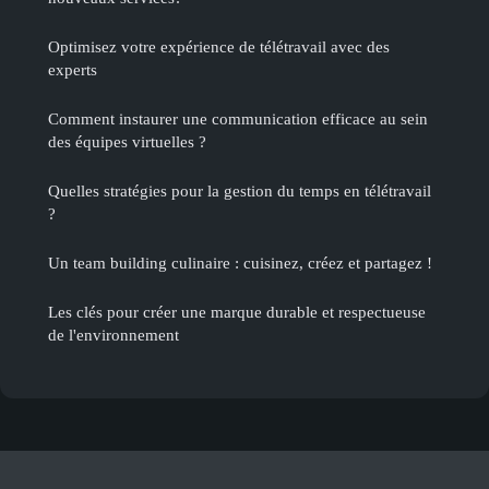
Optimisez votre expérience de télétravail avec des
experts
Comment instaurer une communication efficace au sein
des équipes virtuelles ?
Quelles stratégies pour la gestion du temps en télétravail
?
Un team building culinaire : cuisinez, créez et partagez !
Les clés pour créer une marque durable et respectueuse
de l'environnement