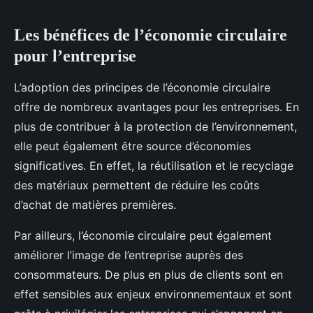
Les bénéfices de l’économie circulaire
pour l’entreprise
L’adoption des principes de l’économie circulaire
offre de nombreux avantages pour les entreprises. En
plus de contribuer à la protection de l’environnement,
elle peut également être source d’économies
significatives. En effet, la réutilisation et le recyclage
des matériaux permettent de réduire les coûts
d’achat de matières premières.
Par ailleurs, l’économie circulaire peut également
améliorer l’image de l’entreprise auprès des
consommateurs. De plus en plus de clients sont en
effet sensibles aux enjeux environnementaux et sont