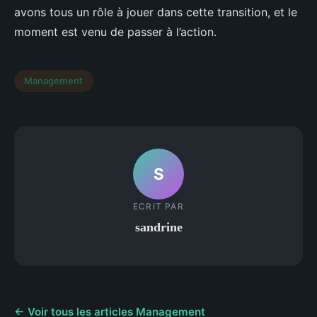
avons tous un rôle à jouer dans cette transition, et le
moment est venu de passer à l’action.
Management
S
ECRIT PAR
sandrine
← Voir tous les articles Management