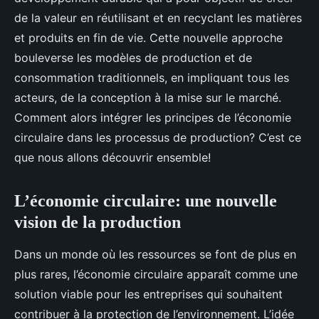
de la valeur en réutilisant et en recyclant les matières
et produits en fin de vie. Cette nouvelle approche
bouleverse les modèles de production et de
consommation traditionnels, en impliquant tous les
acteurs, de la conception à la mise sur le marché.
Comment alors intégrer les principes de l’économie
circulaire dans les processus de production? C’est ce
que nous allons découvrir ensemble!
L’économie circulaire: une nouvelle
vision de la production
Dans un monde où les ressources se font de plus en
plus rares, l’économie circulaire apparaît comme une
solution viable pour les entreprises qui souhaitent
contribuer à la protection de l’environnement. L’idée