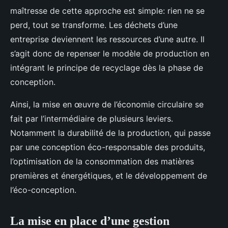
maîtresse de cette approche est simple: rien ne se
perd, tout se transforme. Les déchets d’une
entreprise deviennent les ressources d’une autre. Il
s’agit donc de repenser le modèle de production en
intégrant le principe de recyclage dès la phase de
conception.
Ainsi, la mise en œuvre de l’économie circulaire se
fait par l’intermédiaire de plusieurs leviers.
Notamment la durabilité de la production, qui passe
par une conception éco-responsable des produits,
l’optimisation de la consommation des matières
premières et énergétiques, et le développement de
l’éco-conception.
La mise en place d’une gestion