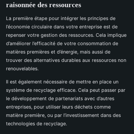
raisonnée des ressources
La première étape pour intégrer les principes de
l’économie circulaire dans votre entreprise est de
repenser votre gestion des ressources. Cela implique
d’améliorer l’efficacité de votre consommation de
matières premières et d’énergie, mais aussi de
trouver des alternatives durables aux ressources non
renouvelables.
Il est également nécessaire de mettre en place un
système de recyclage efficace. Cela peut passer par
le développement de partenariats avec d’autres
entreprises, pour utiliser leurs déchets comme
matière première, ou par l’investissement dans des
technologies de recyclage.