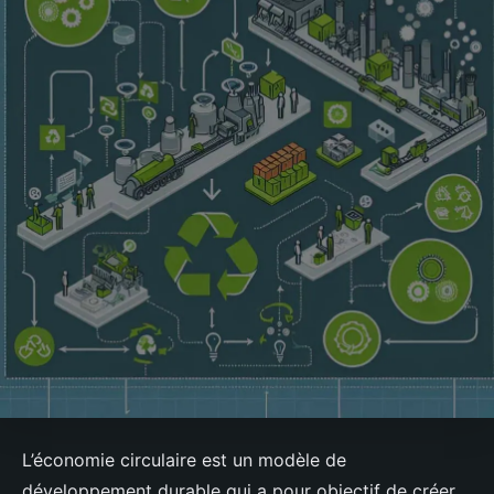
L’économie circulaire est un modèle de
développement durable qui a pour objectif de créer