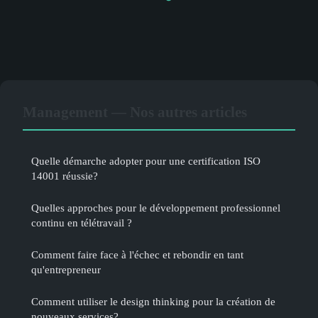
Management — Nos autres articles
Quelle démarche adopter pour une certification ISO
14001 réussie?
Quelles approches pour le développement professionnel
continu en télétravail ?
Comment faire face à l'échec et rebondir en tant
qu'entrepreneur
Comment utiliser le design thinking pour la création de
nouveaux services?