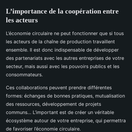
L’importance de la coopération entre
les acteurs
L’économie circulaire ne peut fonctionner que si tous
les acteurs de la chaîne de production travaillent
ensemble. Il est donc indispensable de développer
des partenariats avec les autres entreprises de votre
secteur, mais aussi avec les pouvoirs publics et les
consommateurs.
Ces collaborations peuvent prendre différentes
formes: échanges de bonnes pratiques, mutualisation
des ressources, développement de projets
communs… L’important est de créer un véritable
écosystème autour de votre entreprise, qui permettra
de favoriser l’économie circulaire.