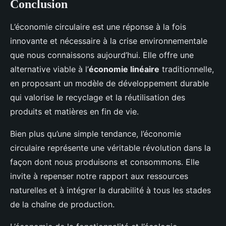
Conclusion
L’économie circulaire est une réponse à la fois
innovante et nécessaire à la crise environnementale
que nous connaissons aujourd’hui. Elle offre une
alternative viable à l’
économie linéaire
traditionnelle,
en proposant un modèle de développement durable
qui valorise le recyclage et la réutilisation des
produits et matières en fin de vie.
Bien plus qu’une simple tendance, l’économie
circulaire représente une véritable révolution dans la
façon dont nous produisons et consommons. Elle
invite à repenser notre rapport aux ressources
naturelles et à intégrer la durabilité à tous les stades
de la chaîne de production.