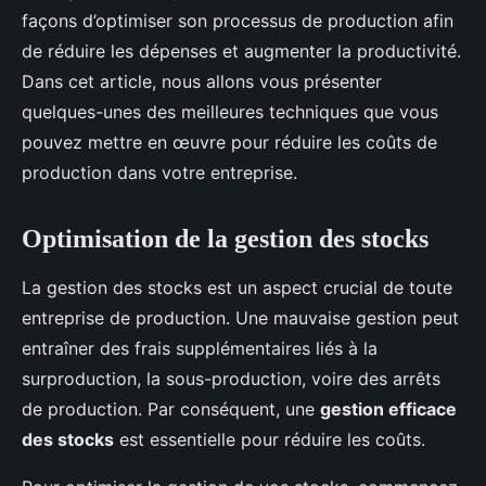
façons d’optimiser son processus de production afin
de réduire les dépenses et augmenter la productivité.
Dans cet article, nous allons vous présenter
quelques-unes des meilleures techniques que vous
pouvez mettre en œuvre pour réduire les coûts de
production dans votre entreprise.
Optimisation de la gestion des stocks
La gestion des stocks est un aspect crucial de toute
entreprise de production. Une mauvaise gestion peut
entraîner des frais supplémentaires liés à la
surproduction, la sous-production, voire des arrêts
de production. Par conséquent, une
gestion efficace
des stocks
est essentielle pour réduire les coûts.