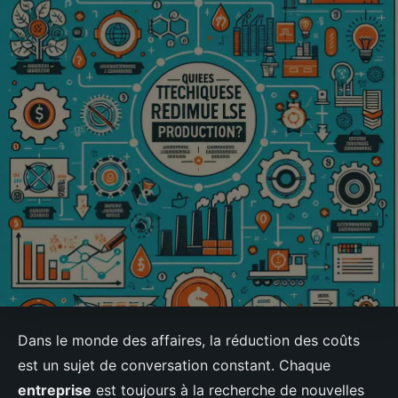
Dans le monde des affaires, la réduction des coûts
est un sujet de conversation constant. Chaque
entreprise
est toujours à la recherche de nouvelles