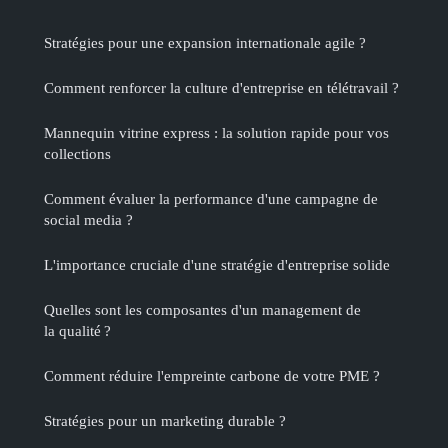
Stratégies pour une expansion internationale agile ?
Comment renforcer la culture d'entreprise en télétravail ?
Mannequin vitrine express : la solution rapide pour vos
collections
Comment évaluer la performance d'une campagne de
social media ?
L'importance cruciale d'une stratégie d'entreprise solide
Quelles sont les composantes d'un management de
la qualité ?
Comment réduire l'empreinte carbone de votre PME ?
Stratégies pour un marketing durable ?