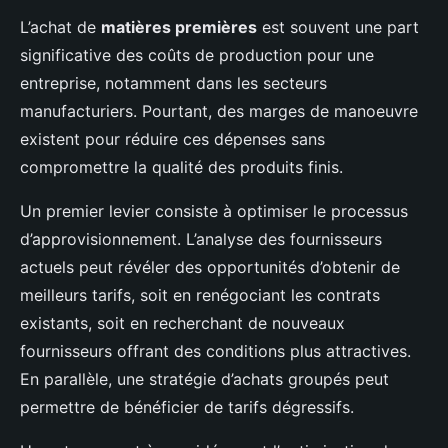
L’achat de
matières premières
est souvent une part
significative des coûts de production pour une
entreprise, notamment dans les secteurs
manufacturiers. Pourtant, des marges de manoeuvre
existent pour réduire ces dépenses sans
compromettre la qualité des produits finis.
Un premier levier consiste à optimiser le processus
d’approvisionnement. L’analyse des fournisseurs
actuels peut révéler des opportunités d’obtenir de
meilleurs tarifs, soit en renégociant les contrats
existants, soit en recherchant de nouveaux
fournisseurs offrant des conditions plus attractives.
En parallèle, une stratégie d’achats groupés peut
permettre de bénéficier de tarifs dégressifs.