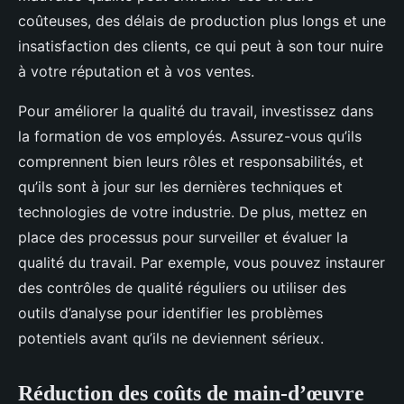
coûteuses, des délais de production plus longs et une
insatisfaction des clients, ce qui peut à son tour nuire
à votre réputation et à vos ventes.
Pour améliorer la qualité du travail, investissez dans
la formation de vos employés. Assurez-vous qu’ils
comprennent bien leurs rôles et responsabilités, et
qu’ils sont à jour sur les dernières techniques et
technologies de votre industrie. De plus, mettez en
place des processus pour surveiller et évaluer la
qualité du travail. Par exemple, vous pouvez instaurer
des contrôles de qualité réguliers ou utiliser des
outils d’analyse pour identifier les problèmes
potentiels avant qu’ils ne deviennent sérieux.
Réduction des coûts de main-d’œuvre