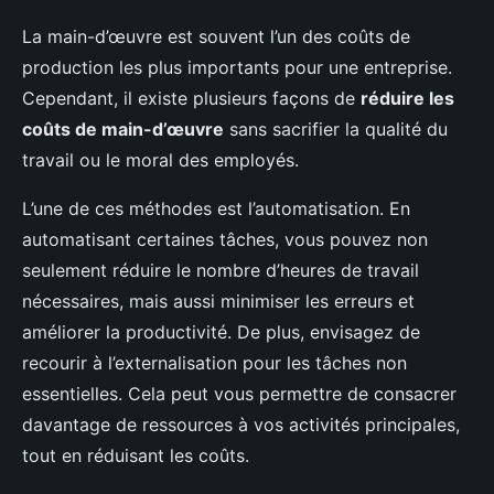
La main-d’œuvre est souvent l’un des coûts de
production les plus importants pour une entreprise.
Cependant, il existe plusieurs façons de
réduire les
coûts de main-d’œuvre
sans sacrifier la qualité du
travail ou le moral des employés.
L’une de ces méthodes est l’automatisation. En
automatisant certaines tâches, vous pouvez non
seulement réduire le nombre d’heures de travail
nécessaires, mais aussi minimiser les erreurs et
améliorer la productivité. De plus, envisagez de
recourir à l’externalisation pour les tâches non
essentielles. Cela peut vous permettre de consacrer
davantage de ressources à vos activités principales,
tout en réduisant les coûts.