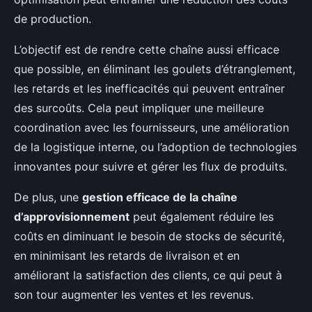
de production.
L’objectif est de rendre cette chaîne aussi efficace
que possible, en éliminant les goulets d’étranglement,
les retards et les inefficacités qui peuvent entraîner
des surcoûts. Cela peut impliquer une meilleure
coordination avec les fournisseurs, une amélioration
de la logistique interne, ou l’adoption de technologies
innovantes pour suivre et gérer les flux de produits.
De plus, une
gestion efficace de la chaîne
d’approvisionnement
peut également réduire les
coûts en diminuant le besoin de stocks de sécurité,
en minimisant les retards de livraison et en
améliorant la satisfaction des clients, ce qui peut à
son tour augmenter les ventes et les revenus.