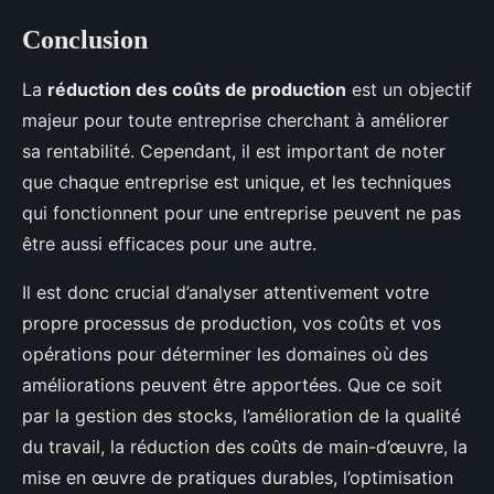
Conclusion
La
réduction des coûts de production
est un objectif
majeur pour toute entreprise cherchant à améliorer
sa rentabilité. Cependant, il est important de noter
que chaque entreprise est unique, et les techniques
qui fonctionnent pour une entreprise peuvent ne pas
être aussi efficaces pour une autre.
Il est donc crucial d’analyser attentivement votre
propre processus de production, vos coûts et vos
opérations pour déterminer les domaines où des
améliorations peuvent être apportées. Que ce soit
par la gestion des stocks, l’amélioration de la qualité
du travail, la réduction des coûts de main-d’œuvre, la
mise en œuvre de pratiques durables, l’optimisation