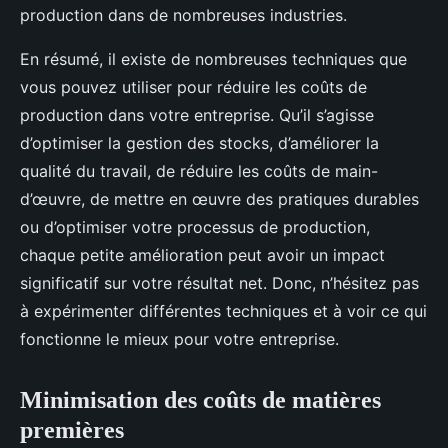
production dans de nombreuses industries.
En résumé, il existe de nombreuses techniques que
vous pouvez utiliser pour réduire les coûts de
production dans votre entreprise. Qu’il s’agisse
d’optimiser la gestion des stocks, d’améliorer la
qualité du travail, de réduire les coûts de main-
d’œuvre, de mettre en œuvre des pratiques durables
ou d’optimiser votre processus de production,
chaque petite amélioration peut avoir un impact
significatif sur votre résultat net. Donc, n’hésitez pas
à expérimenter différentes techniques et à voir ce qui
fonctionne le mieux pour votre entreprise.
Minimisation des coûts de matières
premières