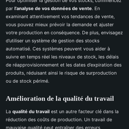
Pour optimiser la gestion de vos stocks, commencez
par
l’analyse de vos données de vente
. En
examinant attentivement vos tendances de vente,
vous pouvez mieux prévoir la demande et ajuster
votre production en conséquence. De plus, envisagez
d’utiliser un système de gestion des stocks
automatisé. Ces systèmes peuvent vous aider à
suivre en temps réel les niveaux de stock, les délais
de réapprovisionnement et les dates d’expiration des
produits, réduisant ainsi le risque de surproduction
ou de stock périmé.
Amélioration de la qualité du travail
La
qualité du travail
est un autre facteur clé dans la
réduction des coûts de production. Un travail de
mauvaise qualité peut entraîner des erreurs