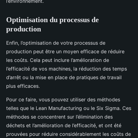
l’environnement.
Optimisation du processus de
production
Enfin, l’optimisation de votre processus de
production peut être un moyen efficace de réduire
les coûts. Cela peut inclure l’amélioration de
l’efficacité de vos machines, la réduction des temps
d’arrêt ou la mise en place de pratiques de travail
plus efficaces.
Pour ce faire, vous pouvez utiliser des méthodes
telles que le Lean Manufacturing ou le Six Sigma. Ces
méthodes se concentrent sur l’élimination des
déchets et l’amélioration de l’efficacité, et ont été
prouvées pour réduire considérablement les coûts de