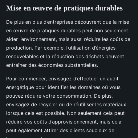
Mise en œuvre de pratiques durables
De plus en plus d’entreprises découvrent que la mise
en œuvre de pratiques durables peut non seulement
aider l’environnement, mais aussi réduire les coûts de
production. Par exemple, l’utilisation d’énergies
renouvelables et la réduction des déchets peuvent
entraîner des économies substantielles.
Pour commencer, envisagez d’effectuer un audit
énergétique pour identifier les domaines où vous
pouvez réduire votre consommation. De plus,
envisagez de recycler ou de réutiliser les matériaux
lorsque cela est possible. Non seulement cela peut
réduire vos coûts d’approvisionnement, mais cela
peut également attirer des clients soucieux de