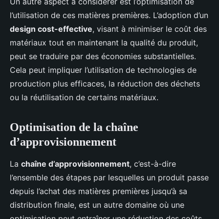
Un autre aspect à considérer est l’optimisation de
l’utilisation de ces matières premières. L’adoption d’un
design cost-effective
, visant à minimiser le coût des
matériaux tout en maintenant la qualité du produit,
peut se traduire par des économies substantielles.
Cela peut impliquer l’utilisation de technologies de
production plus efficaces, la réduction des déchets
ou la réutilisation de certains matériaux.
Optimisation de la chaîne
d’approvisionnement
La
chaîne d’approvisionnement
, c’est-à-dire
l’ensemble des étapes par lesquelles un produit passe
depuis l’achat des matières premières jusqu’à sa
distribution finale, est un autre domaine où une
optimisation peut entraîner une réduction des coûts