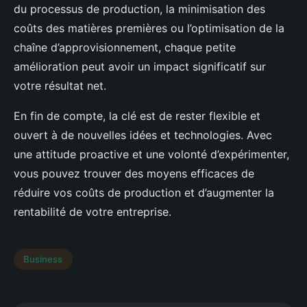
du processus de production, la minimisation des
coûts des matières premières ou l’optimisation de la
chaîne d’approvisionnement, chaque petite
amélioration peut avoir un impact significatif sur
votre résultat net.
En fin de compte, la clé est de rester flexible et
ouvert à de nouvelles idées et technologies. Avec
une attitude proactive et une volonté d’expérimenter,
vous pouvez trouver des moyens efficaces de
réduire vos coûts de production et d’augmenter la
rentabilité de votre entreprise.
Business