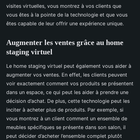
visites virtuelles, vous montrez à vos clients que
vous êtes à la pointe de la technologie et que vous
êtes capable de leur offrir une expérience unique.
Augmenter les ventes grâce au home
staging virtuel
Le home staging virtuel peut également vous aider à
augmenter vos ventes. En effet, les clients peuvent
voir exactement comment vos produits se présentent
dans un espace, ce qui peut les aider à prendre une
décision d’achat. De plus, cette technologie peut les
inciter à acheter plus de produits. Par exemple, si
vous montrez à un client comment un ensemble de
meubles spécifiques se présente dans son salon, il
peut décider d’acheter l’ensemble complet plutôt