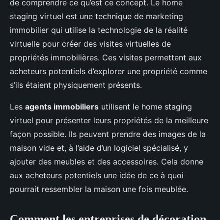
de comprendre ce qu’est ce concept. Le home
staging virtuel est une technique de marketing
immobilier qui utilise la technologie de la réalité
virtuelle pour créer des visites virtuelles de
propriétés immobilières. Ces visites permettent aux
acheteurs potentiels d’explorer une propriété comme
s’ils étaient physiquement présents.
Les
agents immobiliers
utilisent le home staging
virtuel pour présenter leurs propriétés de la meilleure
façon possible. Ils peuvent prendre des images de la
maison vide et, à l’aide d’un logiciel spécialisé, y
ajouter des meubles et des accessoires. Cela donne
aux acheteurs potentiels une idée de ce à quoi
pourrait ressembler la maison une fois meublée.
Comment les entreprises de décoration