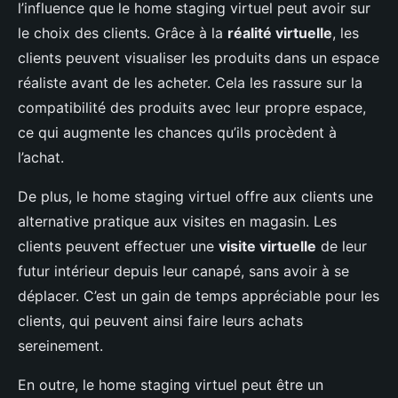
l’influence que le home staging virtuel peut avoir sur
le choix des clients. Grâce à la
réalité virtuelle
, les
clients peuvent visualiser les produits dans un espace
réaliste avant de les acheter. Cela les rassure sur la
compatibilité des produits avec leur propre espace,
ce qui augmente les chances qu’ils procèdent à
l’achat.
De plus, le home staging virtuel offre aux clients une
alternative pratique aux visites en magasin. Les
clients peuvent effectuer une
visite virtuelle
de leur
futur intérieur depuis leur canapé, sans avoir à se
déplacer. C’est un gain de temps appréciable pour les
clients, qui peuvent ainsi faire leurs achats
sereinement.
En outre, le home staging virtuel peut être un