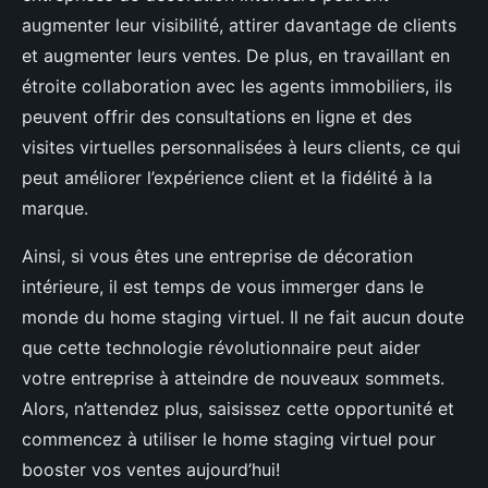
augmenter leur visibilité, attirer davantage de clients
et augmenter leurs ventes. De plus, en travaillant en
étroite collaboration avec les agents immobiliers, ils
peuvent offrir des consultations en ligne et des
visites virtuelles personnalisées à leurs clients, ce qui
peut améliorer l’expérience client et la fidélité à la
marque.
Ainsi, si vous êtes une entreprise de décoration
intérieure, il est temps de vous immerger dans le
monde du home staging virtuel. Il ne fait aucun doute
que cette technologie révolutionnaire peut aider
votre entreprise à atteindre de nouveaux sommets.
Alors, n’attendez plus, saisissez cette opportunité et
commencez à utiliser le home staging virtuel pour
booster vos ventes aujourd’hui!