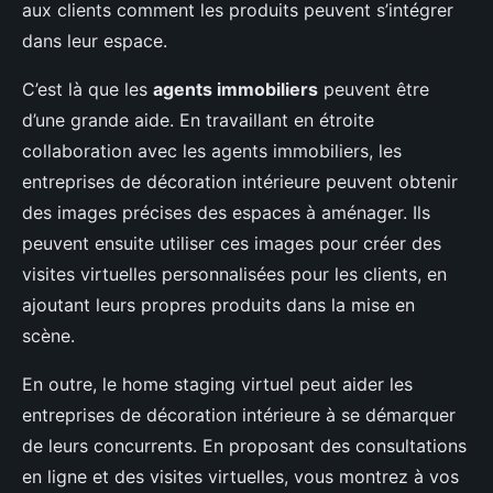
aux clients comment les produits peuvent s’intégrer
dans leur espace.
C’est là que les
agents immobiliers
peuvent être
d’une grande aide. En travaillant en étroite
collaboration avec les agents immobiliers, les
entreprises de décoration intérieure peuvent obtenir
des images précises des espaces à aménager. Ils
peuvent ensuite utiliser ces images pour créer des
visites virtuelles personnalisées pour les clients, en
ajoutant leurs propres produits dans la mise en
scène.
En outre, le home staging virtuel peut aider les
entreprises de décoration intérieure à se démarquer
de leurs concurrents. En proposant des consultations
en ligne et des visites virtuelles, vous montrez à vos