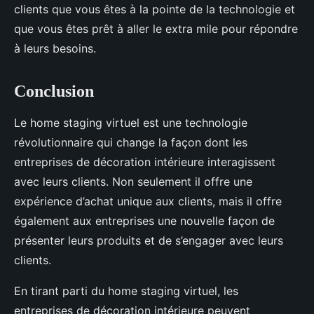
clients que vous êtes à la pointe de la technologie et
que vous êtes prêt à aller le extra mile pour répondre
à leurs besoins.
Conclusion
Le home staging virtuel est une technologie
révolutionnaire qui change la façon dont les
entreprises de décoration intérieure interagissent
avec leurs clients. Non seulement il offre une
expérience d’achat unique aux clients, mais il offre
également aux entreprises une nouvelle façon de
présenter leurs produits et de s’engager avec leurs
clients.
En tirant parti du home staging virtuel, les
entreprises de décoration intérieure peuvent