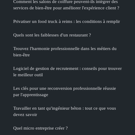
Comment les salons de coiffure peuvent-ils intégrer des
services de bien-être pour améliorer l'expérience client ?
Privatiser un food truck à reims : les conditions à remplir
Quels sont les faiblesses d'un restaurant ?
Trouvez l'harmonie professionnelle dans les métiers du
bien-être
Logiciel de gestion de recrutement : conseils pour trouver
le meilleur outil
Les clés pour une reconversion professionnelle réussie
par l'apprentissage
Travailler en tant qu'ingénieur béton : tout ce que vous
devez savoir
Quel micro entreprise créer ?