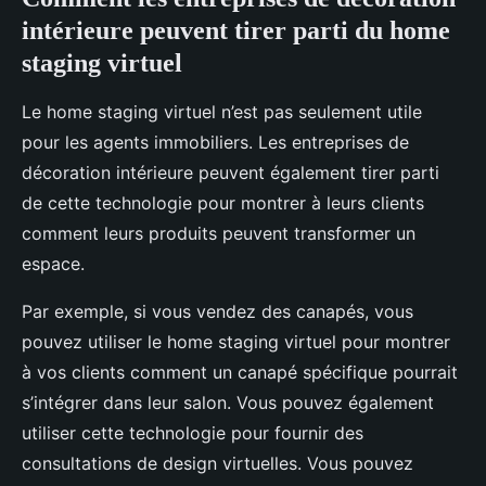
intérieure peuvent tirer parti du home
staging virtuel
Le home staging virtuel n’est pas seulement utile
pour les agents immobiliers. Les entreprises de
décoration intérieure peuvent également tirer parti
de cette technologie pour montrer à leurs clients
comment leurs produits peuvent transformer un
espace.
Par exemple, si vous vendez des canapés, vous
pouvez utiliser le home staging virtuel pour montrer
à vos clients comment un canapé spécifique pourrait
s’intégrer dans leur salon. Vous pouvez également
utiliser cette technologie pour fournir des
consultations de design virtuelles. Vous pouvez