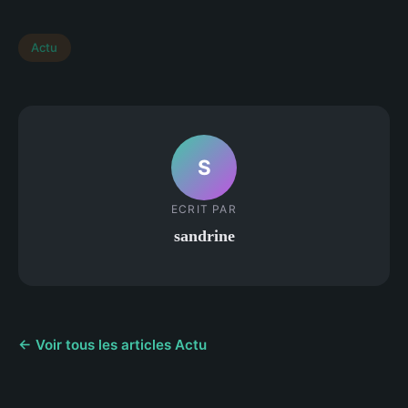
Actu
S
ECRIT PAR
sandrine
← Voir tous les articles Actu