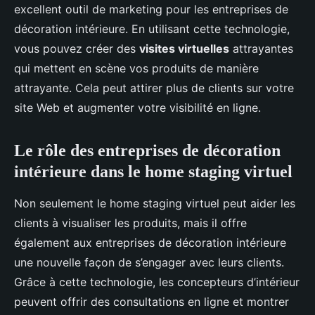
excellent outil de marketing pour les entreprises de
décoration intérieure. En utilisant cette technologie,
vous pouvez créer des
visites virtuelles
attrayantes
qui mettent en scène vos produits de manière
attrayante. Cela peut attirer plus de clients sur votre
site Web et augmenter votre visibilité en ligne.
Le rôle des entreprises de décoration
intérieure dans le home staging virtuel
Non seulement le home staging virtuel peut aider les
clients à visualiser les produits, mais il offre
également aux entreprises de décoration intérieure
une nouvelle façon de s’engager avec leurs clients.
Grâce à cette technologie, les concepteurs d’intérieur
peuvent offrir des consultations en ligne et montrer