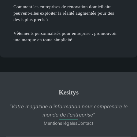
Comment les entreprises de rénovation domiciliaire
peuvent-elles exploiter la réalité augmentée pour des
devis plus précis ?
Vêtements personnalisés pour entreprise : promouvoir
une marque en toute simplicité
Kesitys
“Votre magazine d'information pour comprendre le
monde de l'entreprise”
Mentions légales
Contact