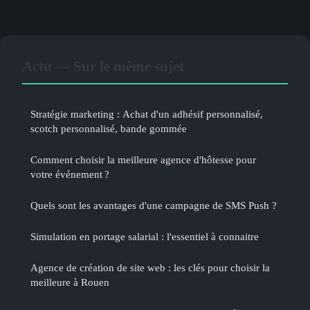
Actu — Sur le même sujet
Stratégie marketing : Achat d'un adhésif personnalisé,
scotch personnalisé, bande gommée
Comment choisir la meilleure agence d'hôtesse pour
votre événement ?
Quels sont les avantages d'une campagne de SMS Push ?
Simulation en portage salarial : l'essentiel à connaitre
Agence de création de site web : les clés pour choisir la
meilleure à Rouen