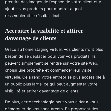
prendre des images de l’espace de votre client et y
ajouter vos produits pour montrer à quoi
ressemblerait le résultat final.
Accroitre la visibilité et attirer
davantage de clients
Grâce au home staging virtuel, vos clients n’ont plus
besoin de se déplacer pour voir vos produits. Ils
peuvent simplement se rendre sur votre site Web,
choisir une propriété et commencer leur visite
virtuelle. Cela rend votre entreprise plus accessible à
un public plus large, ce qui peut augmenter votre
visibilité et attirer davantage de clients.
De plus, cette technologie peut vous aider à vous
démarquer de vos concurrents. En proposant des