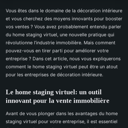
Vous êtes dans le domaine de la décoration intérieure
et vous cherchez des moyens innovants pour booster
vos ventes ? Vous avez probablement entendu parler
du home staging virtuel, une nouvelle pratique qui
révolutionne l’industrie immobilière. Mais comment
pouvez-vous en tirer parti pour améliorer votre
entreprise ? Dans cet article, nous vous expliquerons
comment le home staging virtuel peut être un atout
pour les entreprises de décoration intérieure.
Le home staging virtuel: un outil
innovant pour la vente immobilière
Avant de vous plonger dans les avantages du home
staging virtuel pour votre entreprise, il est essentiel