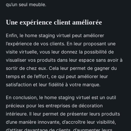
qu’un seul meuble.
Une expérience client améliorée
Enfin, le home staging virtuel peut améliorer
l’expérience de vos clients. En leur proposant une
visite virtuelle, vous leur donnez la possibilité de
visualiser vos produits dans leur espace sans avoir à
sortir de chez eux. Cela leur permet de gagner du
temps et de l’effort, ce qui peut améliorer leur
satisfaction et leur fidélité à votre marque.
En conclusion, le home staging virtuel est un outil
précieux pour les entreprises de décoration
intérieure. Il leur permet de présenter leurs produits
d’une manière innovante, d’accroître leur visibilité,
d’attirer davantage de clients, d’augmenter leurs