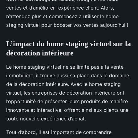
ventes et d’améliorer l’expérience client. Alors,
n’attendez plus et commencez à utiliser le home
staging virtuel pour booster vos ventes aujourd’hui !
L’impact du home staging virtuel sur la
décoration intérieure
Le home staging virtuel ne se limite pas à la vente
immobilière, il trouve aussi sa place dans le domaine
de la décoration intérieure. Avec le home staging
virtuel, les entreprises de décoration intérieure ont
l’opportunité de présenter leurs produits de manière
innovante et interactive, offrant ainsi aux clients une
toute nouvelle expérience d’achat.
Tout d’abord, il est important de comprendre