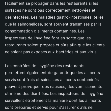
facilement se propager dans les restaurants si les
surfaces ne sont pas correctement nettoyées et
désinfectées. Les maladies gastro-intestinales, telles
que la salmonellose, sont souvent transmises par la
consommation d'aliments contaminés. Les
inspecteurs de l'hygiène font en sorte que les
restaurants soient propres et sûrs afin que les clients
ne soient pas exposés aux bactéries et aux virus.
Les contrôles de l'hygiène des restaurants
permettent également de garantir que les aliments
servis sont frais et sains. Les aliments contaminés
peuvent provoquer des nausées, des vomissements
et même des diarrhées. Les inspecteurs de l'hygiène
surveillent étroitement la manière dont les aliments
sont préparés et servis pour s'assurer qu'ils ne