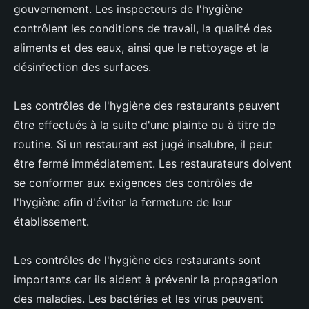
gouvernement. Les inspecteurs de l'hygiène
contrôlent les conditions de travail, la qualité des
aliments et des eaux, ainsi que le nettoyage et la
désinfection des surfaces.
Les contrôles de l'hygiène des restaurants peuvent
être effectués à la suite d'une plainte ou à titre de
routine. Si un restaurant est jugé insalubre, il peut
être fermé immédiatement. Les restaurateurs doivent
se conformer aux exigences des contrôles de
l'hygiène afin d'éviter la fermeture de leur
établissement.
Les contrôles de l'hygiène des restaurants sont
importants car ils aident à prévenir la propagation
des maladies. Les bactéries et les virus peuvent