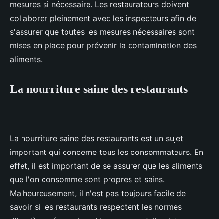
mesures si nécessaire. Les restaurateurs doivent
collaborer pleinement avec les inspecteurs afin de
s'assurer que toutes les mesures nécessaires sont
mises en place pour prévenir la contamination des
aliments.
La nourriture saine des restaurants
La nourriture saine des restaurants est un sujet
important qui concerne tous les consommateurs. En
effet, il est important de se assurer que les aliments
que l'on consomme sont propres et sains.
Malheureusement, il n'est pas toujours facile de
savoir si les restaurants respectent les normes