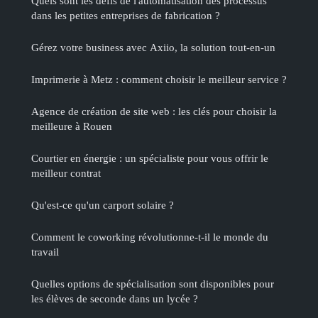
Quels sont les défis de l'automatisation des processus
dans les petites entreprises de fabrication ?
Gérez votre business avec Axiio, la solution tout-en-un
Imprimerie à Metz : comment choisir le meilleur service ?
Agence de création de site web : les clés pour choisir la
meilleure à Rouen
Courtier en énergie : un spécialiste pour vous offrir le
meilleur contrat
Qu'est-ce qu'un carport solaire ?
Comment le coworking révolutionne-t-il le monde du
travail
Quelles options de spécialisation sont disponibles pour
les élèves de seconde dans un lycée ?