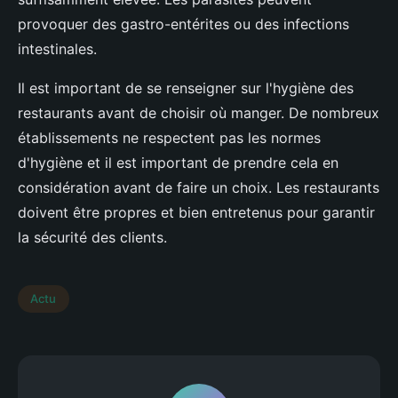
provoquer des gastro-entérites ou des infections
intestinales.
Il est important de se renseigner sur l'hygiène des
restaurants avant de choisir où manger. De nombreux
établissements ne respectent pas les normes
d'hygiène et il est important de prendre cela en
considération avant de faire un choix. Les restaurants
doivent être propres et bien entretenus pour garantir
la sécurité des clients.
Actu