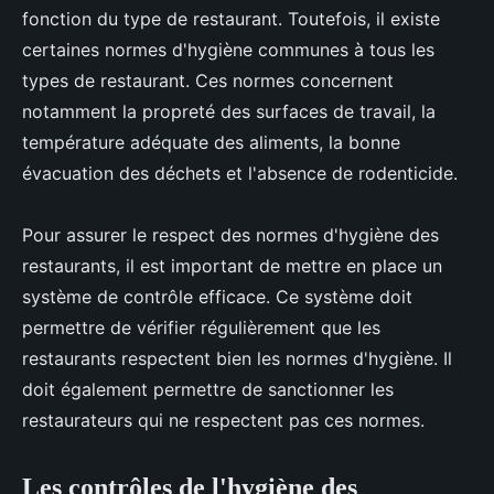
fonction du type de restaurant. Toutefois, il existe
certaines normes d'hygiène communes à tous les
types de restaurant. Ces normes concernent
notamment la propreté des surfaces de travail, la
température adéquate des aliments, la bonne
évacuation des déchets et l'absence de rodenticide.
Pour assurer le respect des normes d'hygiène des
restaurants, il est important de mettre en place un
système de contrôle efficace. Ce système doit
permettre de vérifier régulièrement que les
restaurants respectent bien les normes d'hygiène. Il
doit également permettre de sanctionner les
restaurateurs qui ne respectent pas ces normes.
Les contrôles de l'hygiène des