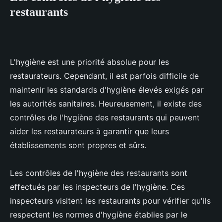
restaurants
L'hygiène est une priorité absolue pour les
restaurateurs. Cependant, il est parfois difficile de
maintenir les standards d'hygiène élevés exigés par
les autorités sanitaires. Heureusement, il existe des
contrôles de l'hygiène des restaurants qui peuvent
aider les restaurateurs à garantir que leurs
établissements sont propres et sûrs.
Les contrôles de l'hygiène des restaurants sont
effectués par les inspecteurs de l'hygiène. Ces
inspecteurs visitent les restaurants pour vérifier qu'ils
respectent les normes d'hygiène établies par le