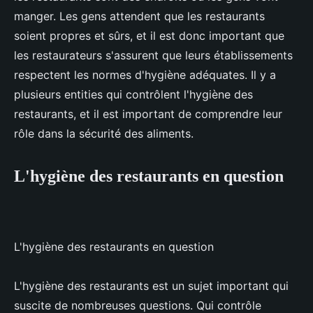
manger. Les gens attendent que les restaurants
soient propres et sûrs, et il est donc important que
les restaurateurs s'assurent que leurs établissements
respectent les normes d'hygiène adéquates. Il y a
plusieurs entities qui contrôlent l'hygiène des
restaurants, et il est important de comprendre leur
rôle dans la sécurité des aliments.
L'hygiène des restaurants en question
L'hygiène des restaurants en question
L'hygiène des restaurants est un sujet important qui
suscite de nombreuses questions. Qui contrôle