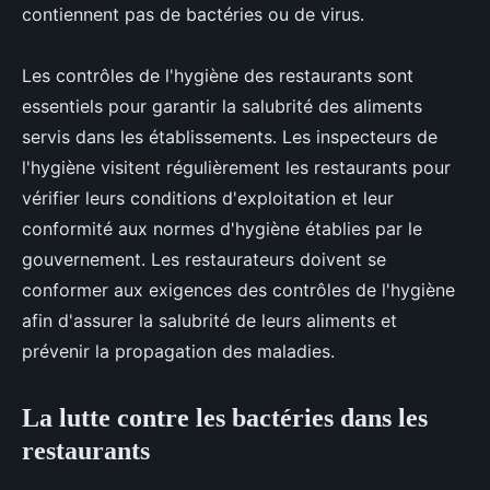
contiennent pas de bactéries ou de virus.
Les contrôles de l'hygiène des restaurants sont
essentiels pour garantir la salubrité des aliments
servis dans les établissements. Les inspecteurs de
l'hygiène visitent régulièrement les restaurants pour
vérifier leurs conditions d'exploitation et leur
conformité aux normes d'hygiène établies par le
gouvernement. Les restaurateurs doivent se
conformer aux exigences des contrôles de l'hygiène
afin d'assurer la salubrité de leurs aliments et
prévenir la propagation des maladies.
La lutte contre les bactéries dans les
restaurants