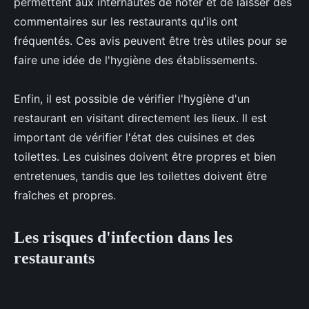
permettent aux internautes de noter et de laisser des
commentaires sur les restaurants qu'ils ont
fréquentés. Ces avis peuvent être très utiles pour se
faire une idée de l'hygiène des établissements.
Enfin, il est possible de vérifier l'hygiène d'un
restaurant en visitant directement les lieux. Il est
important de vérifier l'état des cuisines et des
toilettes. Les cuisines doivent être propres et bien
entretenues, tandis que les toilettes doivent être
fraîches et propres.
Les risques d'infection dans les
restaurants