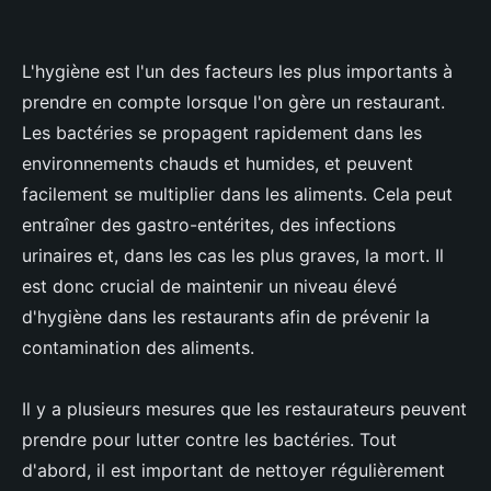
L'hygiène est l'un des facteurs les plus importants à
prendre en compte lorsque l'on gère un restaurant.
Les bactéries se propagent rapidement dans les
environnements chauds et humides, et peuvent
facilement se multiplier dans les aliments. Cela peut
entraîner des gastro-entérites, des infections
urinaires et, dans les cas les plus graves, la mort. Il
est donc crucial de maintenir un niveau élevé
d'hygiène dans les restaurants afin de prévenir la
contamination des aliments.
Il y a plusieurs mesures que les restaurateurs peuvent
prendre pour lutter contre les bactéries. Tout
d'abord, il est important de nettoyer régulièrement