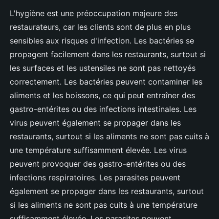
L'hygiène est une préoccupation majeure des
restaurateurs, car les clients sont de plus en plus
sensibles aux risques d'infection. Les bactéries se
propagent facilement dans les restaurants, surtout si
les surfaces et les ustensiles ne sont pas nettoyés
correctement. Les bactéries peuvent contaminer les
aliments et les boissons, ce qui peut entraîner des
gastro-entérites ou des infections intestinales. Les
virus peuvent également se propager dans les
restaurants, surtout si les aliments ne sont pas cuits à
une température suffisamment élevée. Les virus
peuvent provoquer des gastro-entérites ou des
infections respiratoires. Les parasites peuvent
également se propager dans les restaurants, surtout
si les aliments ne sont pas cuits à une température
suffisamment élevée. Les parasites peuvent