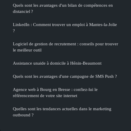
Quels sont les avantages d'un bilan de compétences en
distanciel ?
LinkedIn : Comment trouver un emploi à Mantes-la-Jolie
?
Logiciel de gestion de recrutement : conseils pour trouver
le meilleur outil
Assistance unaide à domicile à Hénin-Beaumont
Quels sont les avantages d'une campagne de SMS Push ?
Agence web à Bourg en Bresse : confiez-lui le
référencement de votre site internet
Quelles sont les tendances actuelles dans le marketing
outbound ?