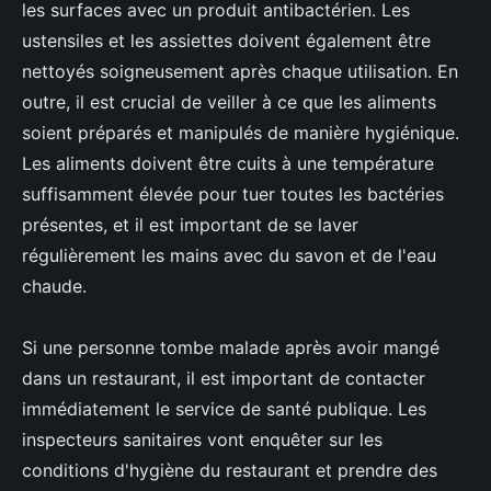
les surfaces avec un produit antibactérien. Les
ustensiles et les assiettes doivent également être
nettoyés soigneusement après chaque utilisation. En
outre, il est crucial de veiller à ce que les aliments
soient préparés et manipulés de manière hygiénique.
Les aliments doivent être cuits à une température
suffisamment élevée pour tuer toutes les bactéries
présentes, et il est important de se laver
régulièrement les mains avec du savon et de l'eau
chaude.
Si une personne tombe malade après avoir mangé
dans un restaurant, il est important de contacter
immédiatement le service de santé publique. Les
inspecteurs sanitaires vont enquêter sur les
conditions d'hygiène du restaurant et prendre des