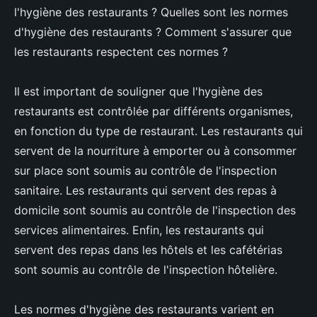
l'hygiène des restaurants ? Quelles sont les normes
d'hygiène des restaurants ? Comment s'assurer que
les restaurants respectent ces normes ?
Il est important de souligner que l'hygiène des
restaurants est contrôlée par différents organismes,
en fonction du type de restaurant. Les restaurants qui
servent de la nourriture à emporter ou à consommer
sur place sont soumis au contrôle de l'inspection
sanitaire. Les restaurants qui servent des repas à
domicile sont soumis au contrôle de l'inspection des
services alimentaires. Enfin, les restaurants qui
servent des repas dans les hôtels et les cafétérias
sont soumis au contrôle de l'inspection hôtelière.
Les normes d'hygiène des restaurants varient en