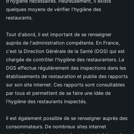
d'hygiène nécessaires. Heureusement, il existe
quelques moyens de vérifier l'hygiène des
restaurants.
Tout d'abord, il est important de se renseigner
auprès de l'administration compétente. En France,
c'est la Direction Générale de la Santé (DGS) qui est
chargée de contrôler l'hygiène des restauranters. La
DGS effectue régulièrement des inspections dans les
établissements de restauration et publie des rapports
sur son site internet. Ces rapports sont consultables
par tous et permettent de se faire une idée de
l'hygiène des restaurants inspectés.
Il est également possible de se renseigner auprès des
consommateurs. De nombreux sites internet