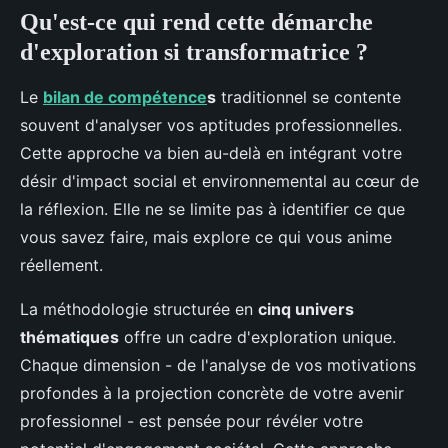
Qu'est-ce qui rend cette démarche
d'exploration si transformatrice ?
Le
bilan de compétence
s
traditionnel se contente
souvent d'analyser vos aptitudes professionnelles.
Cette approche va bien au-delà en intégrant votre
désir d'impact social et environnemental au cœur de
la réflexion. Elle ne se limite pas à identifier ce que
vous savez faire, mais explore ce qui vous anime
réellement.
La méthodologie structurée en
cinq univers
thématiques
offre un cadre d'exploration unique.
Chaque dimension - de l'analyse de vos motivations
profondes à la projection concrète de votre avenir
professionnel - est pensée pour révéler votre