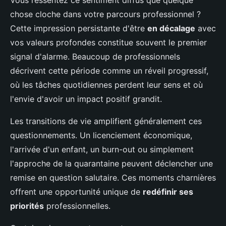
Vous ressentez ce sentiment diffus que quelque
chose cloche dans votre parcours professionnel ?
Cette impression persistante d'être
en décalage
avec
vos valeurs profondes constitue souvent le premier
signal d'alarme. Beaucoup de professionnels
décrivent cette période comme un réveil progressif,
où les tâches quotidiennes perdent leur sens et où
l'envie d'avoir un impact positif grandit.
Les transitions de vie amplifient généralement ces
questionnements. Un licenciement économique,
l'arrivée d'un enfant, un burn-out ou simplement
l'approche de la quarantaine peuvent déclencher une
remise en question salutaire. Ces moments charnières
offrent une opportunité unique de
redéfinir ses
priorités
professionnelles.