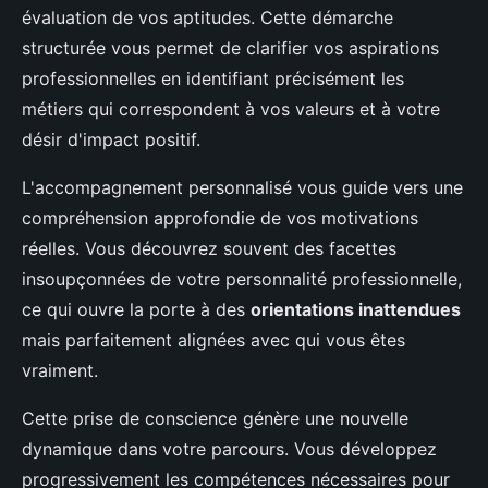
évaluation de vos aptitudes. Cette démarche
structurée vous permet de clarifier vos aspirations
professionnelles en identifiant précisément les
métiers qui correspondent à vos valeurs et à votre
désir d'impact positif.
L'accompagnement personnalisé vous guide vers une
compréhension approfondie de vos motivations
réelles. Vous découvrez souvent des facettes
insoupçonnées de votre personnalité professionnelle,
ce qui ouvre la porte à des
orientations inattendues
mais parfaitement alignées avec qui vous êtes
vraiment.
Cette prise de conscience génère une nouvelle
dynamique dans votre parcours. Vous développez
progressivement les compétences nécessaires pour