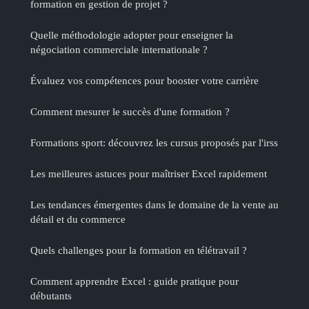
formation en gestion de projet ?
Quelle méthodologie adopter pour enseigner la
négociation commerciale internationale ?
Évaluez vos compétences pour booster votre carrière
Comment mesurer le succès d'une formation ?
Formations sport: découvrez les cursus proposés par l'irss
Les meilleures astuces pour maîtriser Excel rapidement
Les tendances émergentes dans le domaine de la vente au
détail et du commerce
Quels challenges pour la formation en télétravail ?
Comment apprendre Excel : guide pratique pour
débutants