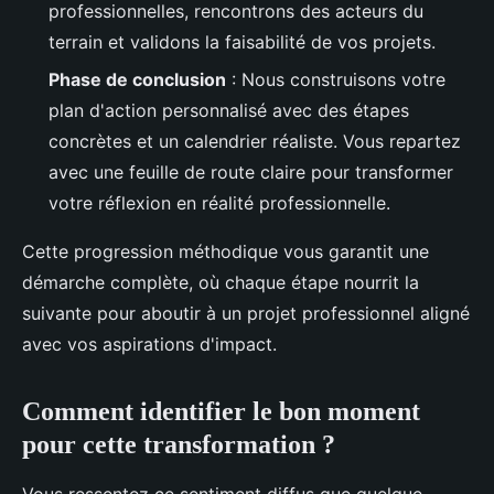
professionnelles, rencontrons des acteurs du
terrain et validons la faisabilité de vos projets.
Phase de conclusion
: Nous construisons votre
plan d'action personnalisé avec des étapes
concrètes et un calendrier réaliste. Vous repartez
avec une feuille de route claire pour transformer
votre réflexion en réalité professionnelle.
Cette progression méthodique vous garantit une
démarche complète, où chaque étape nourrit la
suivante pour aboutir à un projet professionnel aligné
avec vos aspirations d'impact.
Comment identifier le bon moment
pour cette transformation ?