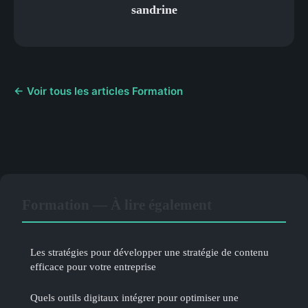
sandrine
← Voir tous les articles Formation
Formation — À lire également
Les stratégies pour développer une stratégie de contenu
efficace pour votre entreprise
Quels outils digitaux intégrer pour optimiser une