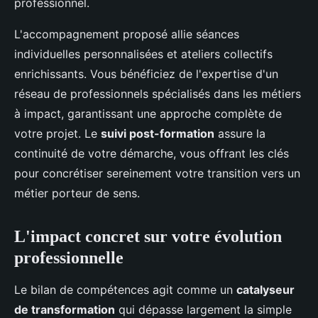
professionnel.
L'accompagnement proposé allie séances
individuelles personnalisées et ateliers collectifs
enrichissants. Vous bénéficiez de l'expertise d'un
réseau de professionnels spécialisés dans les métiers
à impact, garantissant une approche complète de
votre projet. Le
suivi post-formation
assure la
continuité de votre démarche, vous offrant les clés
pour concrétiser sereinement votre transition vers un
métier porteur de sens.
L'impact concret sur votre évolution
professionnelle
Le bilan de compétences agit comme un
catalyseur
de transformation
qui dépasse largement la simple