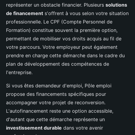
représenter un obstacle financier. Plusieurs
solutions
de financement
s'offrent à vous selon votre situation
professionnelle. Le CPF (Compte Personnel de
Formation) constitue souvent la première option,
permettant de mobiliser vos droits acquis au fil de
votre parcours. Votre employeur peut également
prendre en charge cette démarche dans le cadre du
plan de développement des compétences de
l'entreprise.
Si vous êtes demandeur d'emploi, Pôle emploi
propose des financements spécifiques pour
accompagner votre projet de reconversion.
L'autofinancement reste une option accessible,
d'autant que cette démarche représente un
investissement durable
dans votre avenir