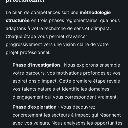
Le bilan de compétences suit une
méthodologie
structurée
en trois phases réglementaires, que nous
adaptons à votre recherche de sens et d'impact.
Chaque étape vous permet d'avancer
progressivement vers une vision claire de votre
projet professionnel.
Phase d'investigation
: Nous explorons ensemble
votre parcours, vos motivations profondes et vos
aspirations d'impact. Cette première étape révèle
vos talents naturels et identifie les domaines
d'engagement qui vous correspondent vraiment.
Phase d'exploration
: Vous découvrez
concrètement les secteurs à impact qui résonnent
avec vos valeurs. Nous analysons les opportunités