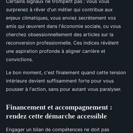
Certains signaux ne trompent pas : vous vous
surprenez à rêver d'un métier qui contribue aux
enjeux climatiques, vous enviez secrètement vos
amis qui œuvrent dans l'économie sociale, ou vous
cherchez obsessionnellement des articles sur la
reconversion professionnelle. Ces indices révèlent
une aspiration profonde à aligner carrière et
convictions.
Le bon moment, c'est finalement quand cette tension
intérieure devient suffisamment forte pour vous
pousser à l'action, sans pour autant vous paralyser.
Financement et accompagnement :
rendez cette démarche accessible
Engager un bilan de compétences ne doit pas