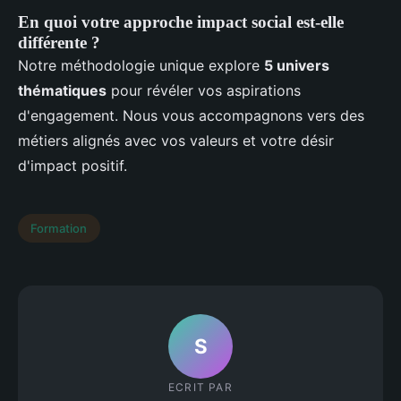
En quoi votre approche impact social est-elle
différente ?
Notre méthodologie unique explore
5 univers
thématiques
pour révéler vos aspirations
d'engagement. Nous vous accompagnons vers des
métiers alignés avec vos valeurs et votre désir
d'impact positif.
Formation
S
ECRIT PAR