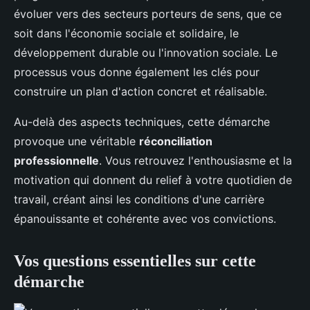
évoluer vers des secteurs porteurs de sens, que ce
soit dans l'économie sociale et solidaire, le
développement durable ou l'innovation sociale. Le
processus vous donne également les clés pour
construire un plan d'action concret et réalisable.
Au-delà des aspects techniques, cette démarche
provoque une véritable
réconciliation
professionnelle
. Vous retrouvez l'enthousiasme et la
motivation qui donnent du relief à votre quotidien de
travail, créant ainsi les conditions d'une carrière
épanouissante et cohérente avec vos convictions.
Vos questions essentielles sur cette
démarche