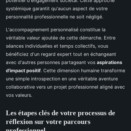
potentiel d'engagement sociétal. Cette approche
systémique garantit qu'aucun aspect de votre
personnalité professionnelle ne soit négligé.
L'accompagnement personnalisé constitue la
véritable valeur ajoutée de cette démarche. Entre
séances individuelles et temps collectifs, vous
bénéficiez d'un regard expert tout en échangeant
avec d'autres personnes partageant vos
aspirations
d'impact positif
. Cette dimension humaine transforme
une simple introspection en une véritable aventure
collaborative vers un projet professionnel aligné avec
vos valeurs.
Les étapes clés de votre processus de
réflexion sur votre parcours
professionnel