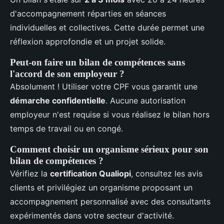
d'accompagnement réparties en séances
individuelles et collectives. Cette durée permet une
réflexion approfondie et un projet solide.
Peut-on faire un bilan de compétences sans
l'accord de son employeur ?
Absolument ! Utiliser votre CPF vous garantit une
démarche confidentielle
. Aucune autorisation
employeur n'est requise si vous réalisez le bilan hors
temps de travail ou en congé.
Comment choisir un organisme sérieux pour son
bilan de compétences ?
Vérifiez la
certification Qualiopi
, consultez les avis
clients et privilégiez un organisme proposant un
accompagnement personnalisé avec des consultants
expérimentés dans votre secteur d'activité.