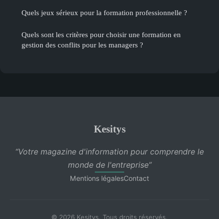
Quels jeux sérieux pour la formation professionnelle ?
Quels sont les critères pour choisir une formation en
gestion des conflits pour les managers ?
Kesitys
“Votre magazine d'information pour comprendre le
monde de l'entreprise”
Mentions légales
Contact
© 2026 Kesitys. Tous droits réservés.