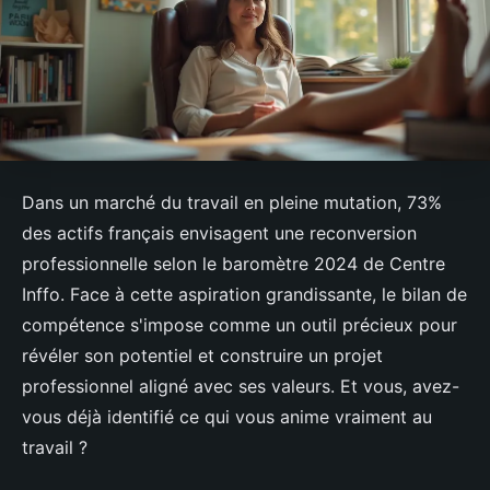
Dans un marché du travail en pleine mutation, 73%
des actifs français envisagent une reconversion
professionnelle selon le baromètre 2024 de Centre
Inffo. Face à cette aspiration grandissante, le bilan de
compétence s'impose comme un outil précieux pour
révéler son potentiel et construire un projet
professionnel aligné avec ses valeurs. Et vous, avez-
vous déjà identifié ce qui vous anime vraiment au
travail ?