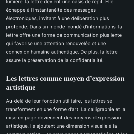
lumière, la lettre devient une oasis de répit. Elle
échappe à l’instantanéité des messages
électroniques, invitant à une délibération plus
profonde. Dans un monde inondé d’informations, la
lettre offre une forme de communication plus lente
qui favorise une attention renouvelée et une
connexion humaine authentique. De plus, la lettre
assure la préservation de la confidentialité.
Les lettres comme moyen d’expression
artistique
Au-delà de leur fonction utilitaire, les lettres se
transforment en une forme d’art. La calligraphie et la
mise en page deviennent des moyens d’expression
artistique. Ils ajoutent une dimension visuelle à la