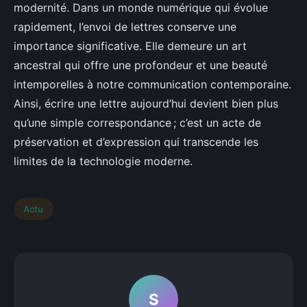
modernité. Dans un monde numérique qui évolue
rapidement, l’envoi de lettres conserve une
importance significative. Elle demeure un art
ancestral qui offre une profondeur et une beauté
intemporelles à notre communication contemporaine.
Ainsi, écrire une lettre aujourd’hui devient bien plus
qu’une simple correspondance ; c’est un acte de
préservation et d’expression qui transcende les
limites de la technologie moderne.
Actu
S