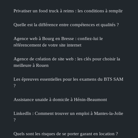
Privatiser un food truck à reims : les conditions à remplir
Quelle est la différence entre compétences et qualités ?
Agence web à Bourg en Bresse : confiez-lui le
référencement de votre site internet
Agence de création de site web : les clés pour choisir la
meilleure à Rouen
Les épreuves essentielles pour les examens du BTS SAM
?
Assistance unaide à domicile à Hénin-Beaumont
LinkedIn : Comment trouver un emploi à Mantes-la-Jolie
?
Quels sont les risques de se porter garant en location ?