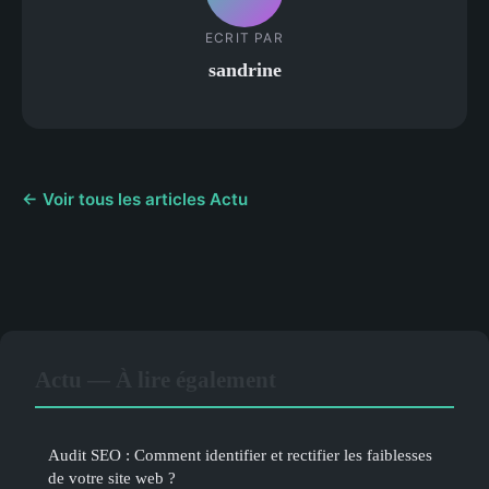
ECRIT PAR
sandrine
← Voir tous les articles Actu
Actu — À lire également
Audit SEO : Comment identifier et rectifier les faiblesses
de votre site web ?