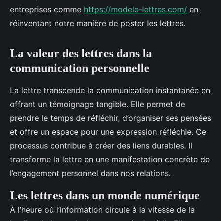
entreprises comme
https://modele-lettres.com/
en
réinventant notre manière de poster les lettres.
La valeur des lettres dans la
communication personnelle
La lettre transcende la communication instantanée en
offrant un témoignage tangible. Elle permet de
prendre le temps de réfléchir, d’organiser ses pensées
et offre un espace pour une expression réfléchie. Ce
processus contribue à créer des liens durables. Il
transforme la lettre en une manifestation concrète de
l’engagement personnel dans nos relations.
Les lettres dans un monde numérique
À l’heure où l’information circule à la vitesse de la