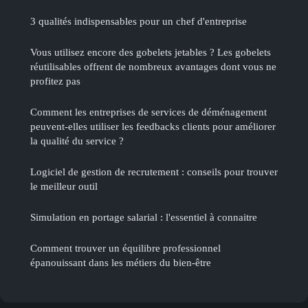
3 qualités indispensables pour un chef d'entreprise
Vous utilisez encore des gobelets jetables ? Les gobelets
réutilisables offrent de nombreux avantages dont vous ne
profitez pas
Comment les entreprises de services de déménagement
peuvent-elles utiliser les feedbacks clients pour améliorer
la qualité du service ?
Logiciel de gestion de recrutement : conseils pour trouver
le meilleur outil
Simulation en portage salarial : l'essentiel à connaitre
Comment trouver un équilibre professionnel
épanouissant dans les métiers du bien-être