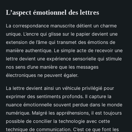
L’aspect émotionnel des lettres
La correspondance manuscrite détient un charme
unique. L’encre qui glisse sur le papier devient une
extension de l’âme qui transmet des émotions de
manière authentique. Le simple acte de recevoir une
lettre devient une expérience sensorielle qui stimule
nos sens d’une manière que les messages
électroniques ne peuvent égaler.
La lettre devient ainsi un véhicule privilégié pour
exprimer des sentiments profonds. Il capture la
nuance émotionnelle souvent perdue dans le monde
numérique. Malgré les appréhensions, il est toujours
possible de concilier la technologie avec cette
technique de communication. C’est ce que font les