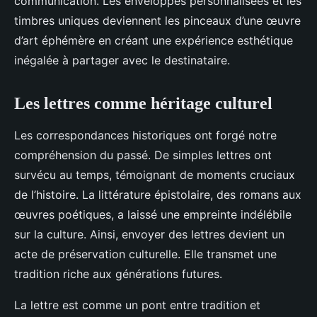
communication. Les enveloppes personnalisées et les
timbres uniques deviennent les pinceaux d’une œuvre
d’art éphémère en créant une expérience esthétique
inégalée à partager avec le destinataire.
Les lettres comme héritage culturel
Les correspondances historiques ont forgé notre
compréhension du passé. De simples lettres ont
survécu au temps, témoignant de moments cruciaux
de l’histoire. La littérature épistolaire, des romans aux
œuvres poétiques, a laissé une empreinte indélébile
sur la culture. Ainsi, envoyer des lettres devient un
acte de préservation culturelle. Elle transmet une
tradition riche aux générations futures.
La lettre est comme un pont entre tradition et