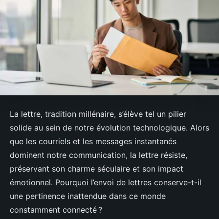
La lettre, tradition millénaire, s’élève tel un pilier
solide au sein de notre évolution technologique. Alors
que les courriels et les messages instantanés
dominent notre communication, la lettre résiste,
préservant son charme séculaire et son impact
émotionnel. Pourquoi l’envoi de lettres conserve-t-il
une pertinence inattendue dans ce monde
constamment connecté ?