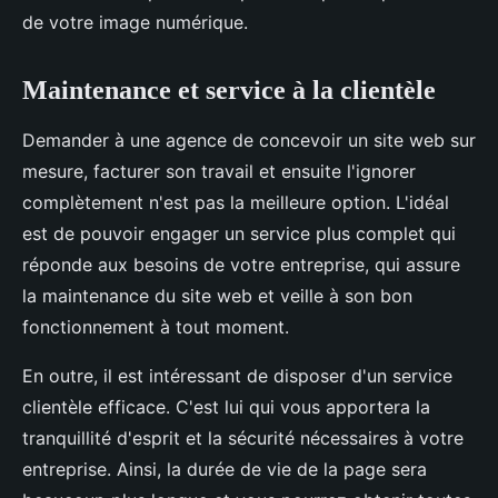
de votre image numérique.
Maintenance et service à la clientèle
Demander à une agence de concevoir un site web sur
mesure, facturer son travail et ensuite l'ignorer
complètement n'est pas la meilleure option. L'idéal
est de pouvoir engager un service plus complet qui
réponde aux besoins de votre entreprise, qui assure
la maintenance du site web et veille à son bon
fonctionnement à tout moment.
En outre, il est intéressant de disposer d'un service
clientèle efficace. C'est lui qui vous apportera la
tranquillité d'esprit et la sécurité nécessaires à votre
entreprise. Ainsi, la durée de vie de la page sera