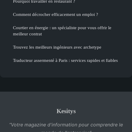
Pourquoi travailler en restaurant ?
Comment décrocher efficacement un emploi ?
Courtier en énergie : un spécialiste pour vous offrir le
meilleur contrat
Trouvez les meilleurs ingénieurs avec archetype
Traducteur assermenté à Paris : services rapides et fiables
Kesitys
“Votre magazine d'information pour comprendre le