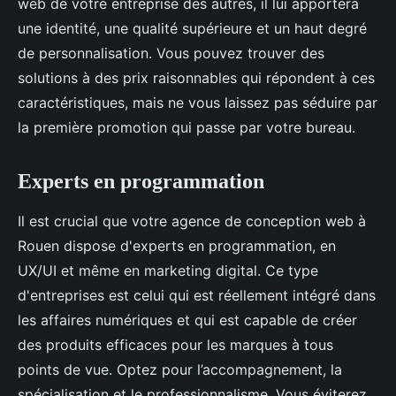
web de votre entreprise des autres, il lui apportera
une identité, une qualité supérieure et un haut degré
de personnalisation. Vous pouvez trouver des
solutions à des prix raisonnables qui répondent à ces
caractéristiques, mais ne vous laissez pas séduire par
la première promotion qui passe par votre bureau.
Experts en programmation
Il est crucial que votre agence de conception web à
Rouen dispose d'experts en programmation, en
UX/UI et même en marketing digital. Ce type
d'entreprises est celui qui est réellement intégré dans
les affaires numériques et qui est capable de créer
des produits efficaces pour les marques à tous
points de vue. Optez pour l’accompagnement, la
spécialisation et le professionnalisme. Vous éviterez