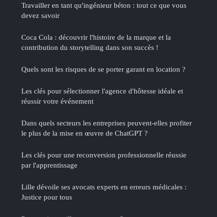
Travailler en tant qu'ingénieur béton : tout ce que vous
devez savoir
Coca Cola : découvrir l'histoire de la marque et la
contribution du storytelling dans son succès !
Quels sont les risques de se porter garant en location ?
Les clés pour sélectionner l'agence d'hôtesse idéale et
réussir votre événement
Dans quels secteurs les entreprises peuvent-elles profiter
le plus de la mise en œuvre de ChatGPT ?
Les clés pour une reconversion professionnelle réussie
par l'apprentissage
Lille dévoile ses avocats experts en erreurs médicales :
Justice pour tous