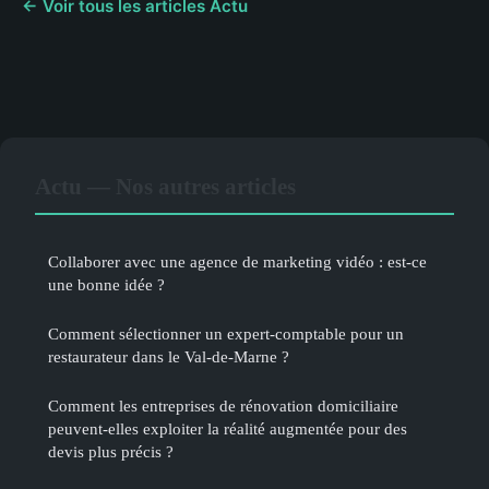
← Voir tous les articles Actu
Actu — Nos autres articles
Collaborer avec une agence de marketing vidéo : est-ce
une bonne idée ?
Comment sélectionner un expert-comptable pour un
restaurateur dans le Val-de-Marne ?
Comment les entreprises de rénovation domiciliaire
peuvent-elles exploiter la réalité augmentée pour des
devis plus précis ?