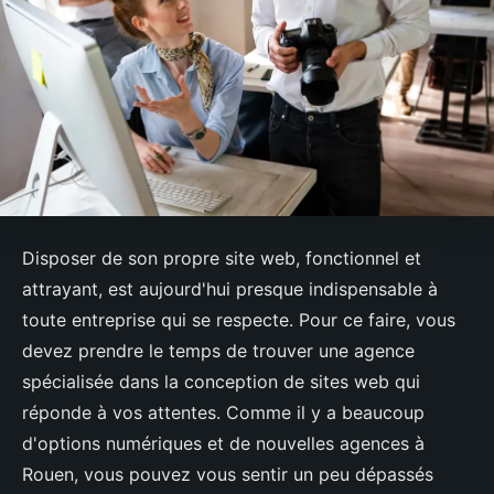
Disposer de son propre site web, fonctionnel et
attrayant, est aujourd'hui presque indispensable à
toute entreprise qui se respecte. Pour ce faire, vous
devez prendre le temps de trouver une agence
spécialisée dans la conception de sites web qui
réponde à vos attentes. Comme il y a beaucoup
d'options numériques et de nouvelles agences à
Rouen, vous pouvez vous sentir un peu dépassés