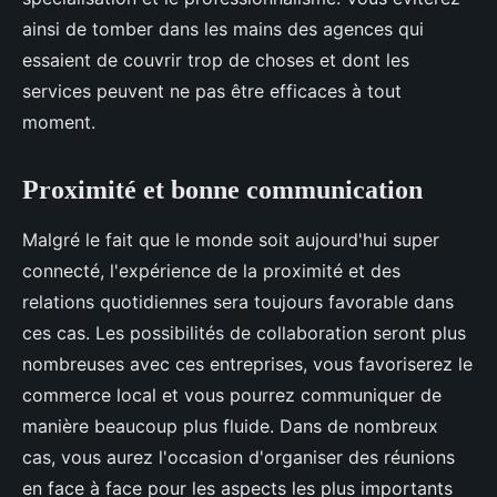
ainsi de tomber dans les mains des agences qui
essaient de couvrir trop de choses et dont les
services peuvent ne pas être efficaces à tout
moment.
Proximité et bonne communication
Malgré le fait que le monde soit aujourd'hui super
connecté, l'expérience de la proximité et des
relations quotidiennes sera toujours favorable dans
ces cas. Les possibilités de collaboration seront plus
nombreuses avec ces entreprises, vous favoriserez le
commerce local et vous pourrez communiquer de
manière beaucoup plus fluide. Dans de nombreux
cas, vous aurez l'occasion d'organiser des réunions
en face à face pour les aspects les plus importants