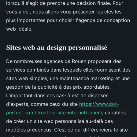
lorsqu'il s'agit de prendre une décision finale. Pour
vous aider, nous allons vous présenter les clés les
plus importantes pour choisir l'agence de conception
web idéale.
Sites web au design personnalisé
De nombreuses agences de Rouen proposent des
services combinés dans lesquels elles fournissent des
sites web simples, une maintenance marketing et une
gestion de la publicité à des prix abordables.
L'important dans ces cas-là est de disposer
d'experts, comme ceux du site
https://www.dot-
perfect.com/creation-site-internet/rouen/
, capables
de créer un site web personnalisé au-delà des
modèles préconçus. C'est ce qui différenciera le site