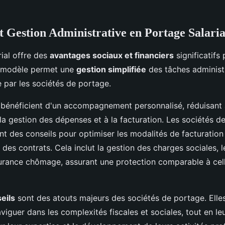
t Gestion Administrative en Portage Salaria
ial offre des
avantages sociaux et financiers
significatifs 
e modèle permet une
gestion simplifiée
des tâches administr
 par les sociétés de portage.
 bénéficient d'un accompagnement personnalisé, réduisant a
à la gestion des dépenses et à la facturation. Les sociétés 
t des conseils pour optimiser les modalités de facturation
 des contrats. Cela inclut la gestion des charges sociales, l
ssurance chômage, assurant une protection comparable à cell
eils
sont des atouts majeurs des sociétés de portage. Elles
viguer dans les complexités fiscales et sociales, tout en l