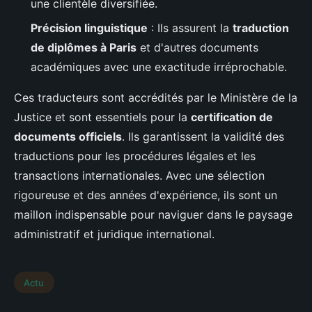
une clientèle diversifiée.
Précision linguistique
: Ils assurent la
traduction
de diplômes à Paris
et d'autres documents
académiques avec une exactitude irréprochable.
Ces traducteurs sont accrédités par le Ministère de la
Justice et sont essentiels pour la
certification de
documents officiels
. Ils garantissent la validité des
traductions pour les procédures légales et les
transactions internationales. Avec une sélection
rigoureuse et des années d'expérience, ils sont un
maillon indispensable pour naviguer dans le paysage
administratif et juridique international.
Actu