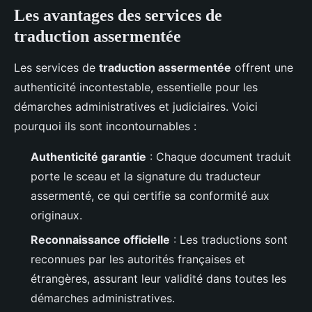
Les avantages des services de
traduction assermentée
Les services de
traduction assermentée
offrent une
authenticité incontestable, essentielle pour les
démarches administratives et judiciaires. Voici
pourquoi ils sont incontournables :
Authenticité garantie
: Chaque document traduit
porte le sceau et la signature du traducteur
assermenté, ce qui certifie sa conformité aux
originaux.
Reconnaissance officielle
: Les traductions sont
reconnues par les autorités françaises et
étrangères, assurant leur validité dans toutes les
démarches administratives.