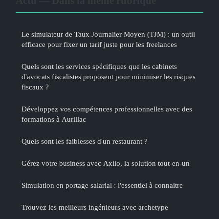
Actu — Dans la même rubrique
Le simulateur de Taux Journalier Moyen (TJM) : un outil
efficace pour fixer un tarif juste pour les freelances
Quels sont les services spécifiques que les cabinets
d'avocats fiscalistes proposent pour minimiser les risques
fiscaux ?
Développez vos compétences professionnelles avec des
formations à Aurillac
Quels sont les faiblesses d'un restaurant ?
Gérez votre business avec Axiio, la solution tout-en-un
Simulation en portage salarial : l'essentiel à connaitre
Trouvez les meilleurs ingénieurs avec archetype