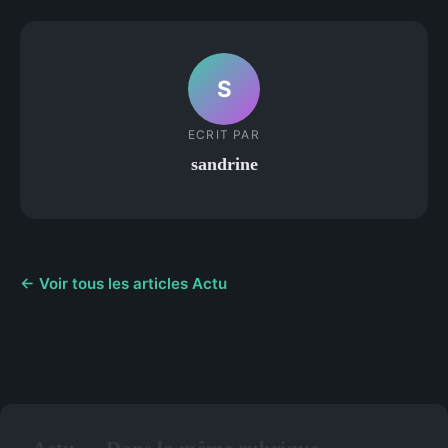
S
ECRIT PAR
sandrine
← Voir tous les articles Actu