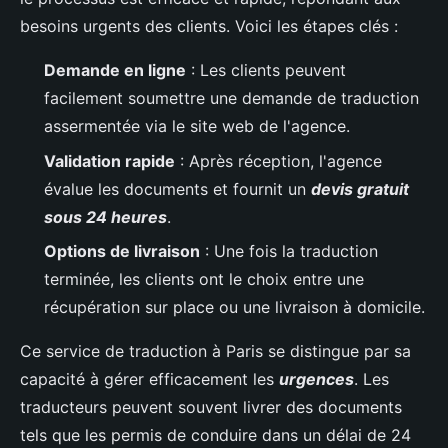
besoins urgents des clients. Voici les étapes clés :
Demande en ligne
: Les clients peuvent
facilement soumettre une demande de traduction
assermentée via le site web de l'agence.
Validation rapide
: Après réception, l'agence
évalue les documents et fournit un
devis gratuit
sous 24 heures
.
Options de livraison
: Une fois la traduction
terminée, les clients ont le choix entre une
récupération sur place ou une livraison à domicile.
Ce service de traduction à Paris se distingue par sa
capacité à gérer efficacement les
urgences
. Les
traducteurs peuvent souvent livrer des documents
tels que les permis de conduire dans un délai de 24