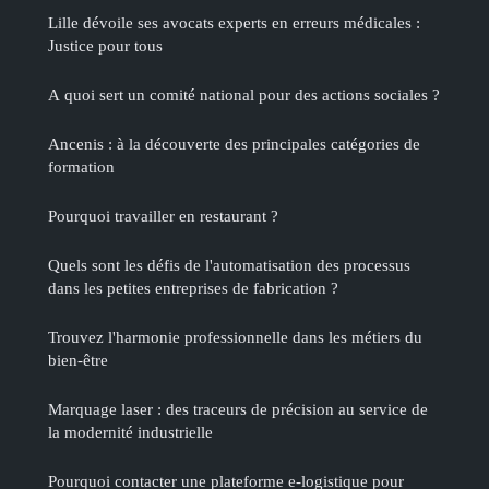
Lille dévoile ses avocats experts en erreurs médicales :
Justice pour tous
A quoi sert un comité national pour des actions sociales ?
Ancenis : à la découverte des principales catégories de
formation
Pourquoi travailler en restaurant ?
Quels sont les défis de l'automatisation des processus
dans les petites entreprises de fabrication ?
Trouvez l'harmonie professionnelle dans les métiers du
bien-être
Marquage laser : des traceurs de précision au service de
la modernité industrielle
Pourquoi contacter une plateforme e-logistique pour