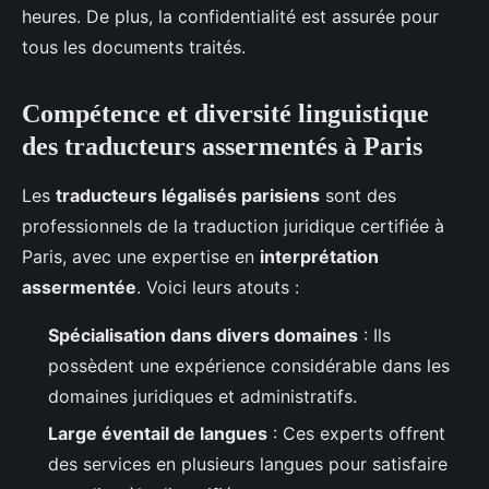
heures. De plus, la confidentialité est assurée pour
tous les documents traités.
Compétence et diversité linguistique
des traducteurs assermentés à Paris
Les
traducteurs légalisés parisiens
sont des
professionnels de la traduction juridique certifiée à
Paris, avec une expertise en
interprétation
assermentée
. Voici leurs atouts :
Spécialisation dans divers domaines
: Ils
possèdent une expérience considérable dans les
domaines juridiques et administratifs.
Large éventail de langues
: Ces experts offrent
des services en plusieurs langues pour satisfaire