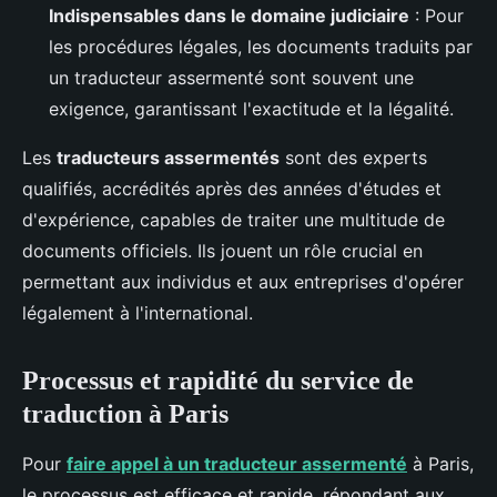
Indispensables dans le domaine judiciaire
: Pour
les procédures légales, les documents traduits par
un traducteur assermenté sont souvent une
exigence, garantissant l'exactitude et la légalité.
Les
traducteurs assermentés
sont des experts
qualifiés, accrédités après des années d'études et
d'expérience, capables de traiter une multitude de
documents officiels. Ils jouent un rôle crucial en
permettant aux individus et aux entreprises d'opérer
légalement à l'international.
Processus et rapidité du service de
traduction à Paris
Pour
faire appel à un traducteur assermenté
à Paris,
le processus est efficace et rapide, répondant aux