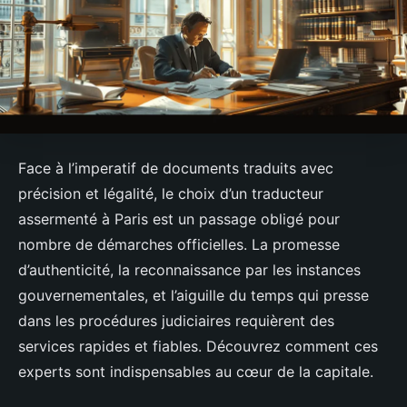
Face à l’imperatif de documents traduits avec
précision et légalité, le choix d’un traducteur
assermenté à Paris est un passage obligé pour
nombre de démarches officielles. La promesse
d’authenticité, la reconnaissance par les instances
gouvernementales, et l’aiguille du temps qui presse
dans les procédures judiciaires requièrent des
services rapides et fiables. Découvrez comment ces
experts sont indispensables au cœur de la capitale.