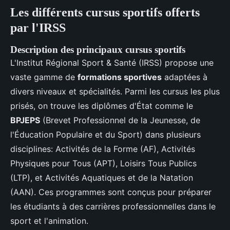
Les différents cursus sportifs offerts
par l'IRSS
Description des principaux cursus sportifs
L'Institut Régional Sport & Santé (IRSS) propose une
vaste gamme de
formations sportives
adaptées à
divers niveaux et spécialités. Parmi les cursus les plus
prisés, on trouve les diplômes d'État comme le
BPJEPS
(Brevet Professionnel de la Jeunesse, de
l'Éducation Populaire et du Sport) dans plusieurs
disciplines: Activités de la Forme (AF), Activités
Physiques pour Tous (APT), Loisirs Tous Publics
(LTP), et Activités Aquatiques et de la Natation
(AAN). Ces programmes sont conçus pour préparer
les étudiants à des carrières professionnelles dans le
sport et l'animation.