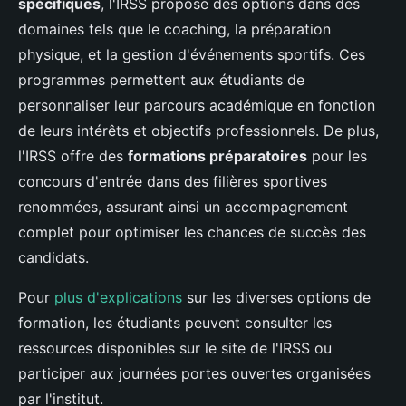
spécifiques
, l'IRSS propose des options dans des
domaines tels que le coaching, la préparation
physique, et la gestion d'événements sportifs. Ces
programmes permettent aux étudiants de
personnaliser leur parcours académique en fonction
de leurs intérêts et objectifs professionnels. De plus,
l'IRSS offre des
formations préparatoires
pour les
concours d'entrée dans des filières sportives
renommées, assurant ainsi un accompagnement
complet pour optimiser les chances de succès des
candidats.
Pour
plus d'explications
sur les diverses options de
formation, les étudiants peuvent consulter les
ressources disponibles sur le site de l'IRSS ou
participer aux journées portes ouvertes organisées
par l'institut.