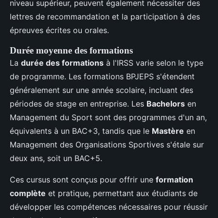
niveau supérieur, peuvent également nécessiter des
lettres de recommandation et la participation à des
épreuves écrites ou orales.
Durée moyenne des formations
La
durée des formations
à l'IRSS varie selon le type
de programme. Les formations BPJEPS s'étendent
généralement sur une année scolaire, incluant des
périodes de stage en entreprise. Les
Bachelors
en
Management du Sport sont des programmes d'un an,
équivalents à un BAC+3, tandis que le
Mastère
en
Management des Organisations Sportives s'étale sur
deux ans, soit un BAC+5.
Ces cursus sont conçus pour offrir une
formation
complète
et pratique, permettant aux étudiants de
développer les compétences nécessaires pour réussir