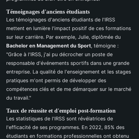
Témoignages d'anciens étudiants
Les témoignages d'anciens étudiants de l'IRSS
mettent en lumière l'impact positif de ces formations
sur leur carrière. Par exemple, Julie, diplômée du
Bachelor en Management du Sport
, témoigne :
"Grâce à l'IRSS, j'ai pu décrocher un poste de
responsable d'événements sportifs dans une grande
entreprise. La qualité de l'enseignement et les stages
pratiques m'ont permis de développer des
compétences clés et de me démarquer sur le marché
du travail."
Taux de réussite et d'emploi post-formation
Les statistiques de l'IRSS sont révélatrices de
l'efficacité de ses programmes. En 2022, 85% des
étudiants en formations professionnelles ont obtenu