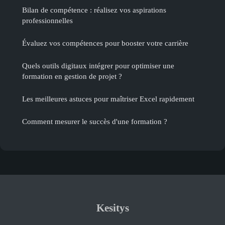
Bilan de compétence : réalisez vos aspirations
professionnelles
Évaluez vos compétences pour booster votre carrière
Quels outils digitaux intégrer pour optimiser une
formation en gestion de projet ?
Les meilleures astuces pour maîtriser Excel rapidement
Comment mesurer le succès d'une formation ?
Kesitys