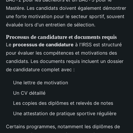
Mastère. Les candidats doivent également démontrer
une forte motivation pour le secteur sportif, souvent
évaluée lors d'un entretien de sélection.
Processus de candidature et documents requis
Le
processus de candidature
à l'IRSS est structuré
pour évaluer les compétences et motivations des
candidats. Les documents requis incluent un dossier
de candidature complet avec :
Une lettre de motivation
Un CV détaillé
Les copies des diplômes et relevés de notes
Une attestation de pratique sportive régulière
Certains programmes, notamment les diplômes de