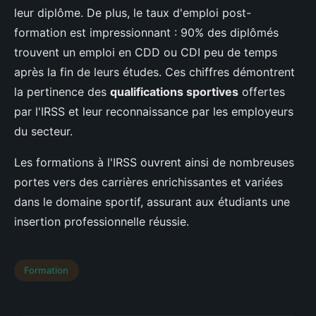
leur diplôme. De plus, le taux d'emploi post-
formation est impressionnant : 90% des diplômés
trouvent un emploi en CDD ou CDI peu de temps
après la fin de leurs études. Ces chiffres démontrent
la pertinence des
qualifications sportives
offertes
par l'IRSS et leur reconnaissance par les employeurs
du secteur.
Les formations à l'IRSS ouvrent ainsi de nombreuses
portes vers des carrières enrichissantes et variées
dans le domaine sportif, assurant aux étudiants une
insertion professionnelle réussie.
Formation