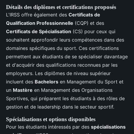
Détails des diplômes et certifications proposés
L'IRSS offre également des
Certificats de
Qualification Professionnelle
(CQP) et des
Certificats de Spécialisation
(CS) pour ceux qui
souhaitent approfondir leurs compétences dans des
domaines spécifiques du sport. Ces certifications
permettent aux étudiants de se spécialiser davantage
et d'acquérir des qualifications reconnues par les
employeurs. Les diplômes de niveau supérieur
incluent des
Bachelors
en Management du Sport et
un
Mastère
en Management des Organisations
Sportives, qui préparent les étudiants à des rôles de
gestion et de leadership dans le secteur sportif.
Spécialisations et options disponibles
Pour les étudiants intéressés par des
spécialisations