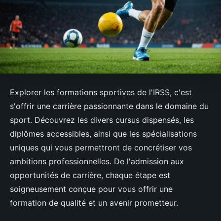
Explorer les formations sportives de l'IRSS, c'est
s'offrir une carrière passionnante dans le domaine du
sport. Découvrez les divers cursus dispensés, les
diplômes accessibles, ainsi que les spécialisations
uniques qui vous permettront de concrétiser vos
ambitions professionnelles. De l'admission aux
opportunités de carrière, chaque étape est
soigneusement conçue pour vous offrir une
formation de qualité et un avenir prometteur.