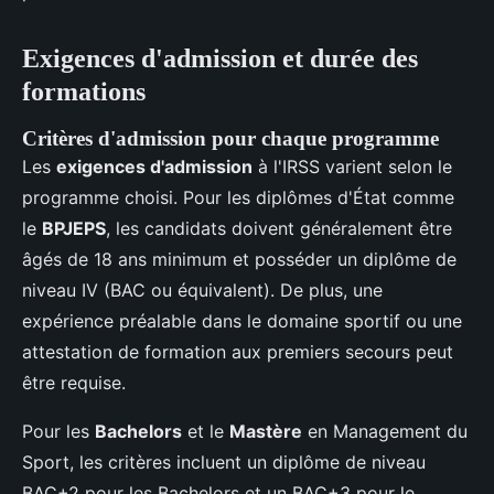
Exigences d'admission et durée des
formations
Critères d'admission pour chaque programme
Les
exigences d'admission
à l'IRSS varient selon le
programme choisi. Pour les diplômes d'État comme
le
BPJEPS
, les candidats doivent généralement être
âgés de 18 ans minimum et posséder un diplôme de
niveau IV (BAC ou équivalent). De plus, une
expérience préalable dans le domaine sportif ou une
attestation de formation aux premiers secours peut
être requise.
Pour les
Bachelors
et le
Mastère
en Management du
Sport, les critères incluent un diplôme de niveau
BAC+2 pour les Bachelors et un BAC+3 pour le