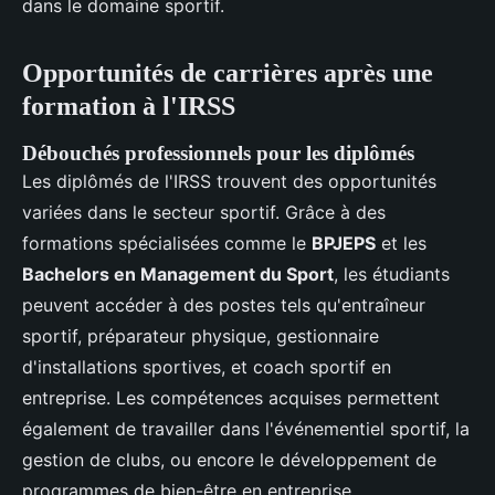
dans le domaine sportif.
Opportunités de carrières après une
formation à l'IRSS
Débouchés professionnels pour les diplômés
Les diplômés de l'IRSS trouvent des opportunités
variées dans le secteur sportif. Grâce à des
formations spécialisées comme le
BPJEPS
et les
Bachelors en Management du Sport
, les étudiants
peuvent accéder à des postes tels qu'entraîneur
sportif, préparateur physique, gestionnaire
d'installations sportives, et coach sportif en
entreprise. Les compétences acquises permettent
également de travailler dans l'événementiel sportif, la
gestion de clubs, ou encore le développement de
programmes de bien-être en entreprise.