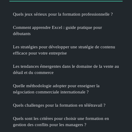
Quels jeux sérieux pour la formation professionnelle ?
Comment apprendre Excel : guide pratique pour
débutants
Les stratégies pour développer une stratégie de contenu
efficace pour votre entreprise
Les tendances émergentes dans le domaine de la vente au
détail et du commerce
Quelle méthodologie adopter pour enseigner la
négociation commerciale internationale ?
Quels challenges pour la formation en télétravail ?
Quels sont les critères pour choisir une formation en
gestion des conflits pour les managers ?