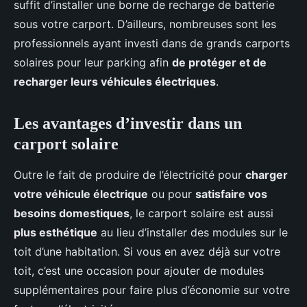
suffit d’installer une borne de recharge de batterie
sous votre carport. D’ailleurs, nombreuses sont les
professionnels ayant investi dans de grands carports
solaires pour leur parking afin
de protéger et de
recharger leurs véhicules électriques
.
Les avantages d’investir dans un
carport solaire
Outre le fait de produire de l’électricité pour
charger
votre véhicule électrique
ou pour
satisfaire vos
besoins domestiques
, le carport solaire est aussi
plus esthétique
au lieu d’installer des modules sur le
toit d’une habitation. Si vous en avez déjà sur votre
toit, c’est une occasion pour ajouter de modules
supplémentaires pour faire plus d’économie sur votre