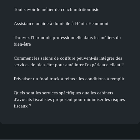
Tout savoir le métier de coach nutritionniste
Assistance unaide à domicile à Hénin-Beaumont
Trouvez l'harmonie professionnelle dans les métiers du
bien-être
Comment les salons de coiffure peuvent-ils intégrer des
services de bien-être pour améliorer l'expérience client ?
Privatiser un food truck à reims : les conditions à remplir
Quels sont les services spécifiques que les cabinets
d'avocats fiscalistes proposent pour minimiser les risques
fiscaux ?