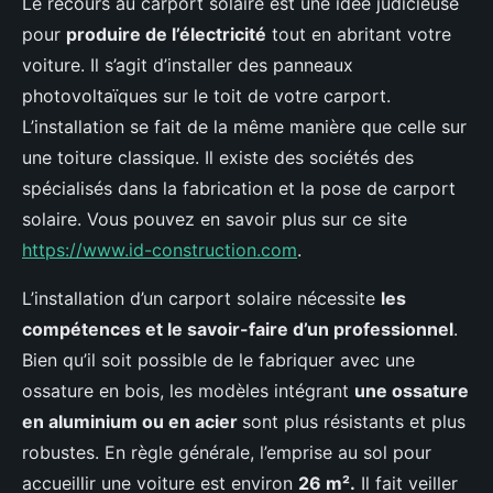
Le recours au carport solaire est une idée judicieuse
pour
produire de l’électricité
tout en abritant votre
voiture. Il s’agit d’installer des panneaux
photovoltaïques sur le toit de votre carport.
L’installation se fait de la même manière que celle sur
une toiture classique. Il existe des sociétés des
spécialisés dans la fabrication et la pose de carport
solaire. Vous pouvez en savoir plus sur ce site
https://www.id-construction.com
.
L’installation d’un carport solaire nécessite
les
compétences et le savoir-faire d’un professionnel
.
Bien qu’il soit possible de le fabriquer avec une
ossature en bois, les modèles intégrant
une ossature
en aluminium ou en acier
sont plus résistants et plus
robustes. En règle générale, l’emprise au sol pour
accueillir une voiture est environ
26 m².
Il fait veiller