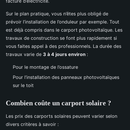
facture d’électricité.
Sur le plan pratique, vous n’êtes plus obligé de
prévoir l’installation de l’onduleur par exemple. Tout
est déjà compris dans le carport photovoltaïque. Les
travaux de construction se font plus rapidement si
vous faites appel à des professionnels. La durée des
travaux varie de
3 à 4 jours environ
:
Pour le montage de l’ossature
Pour l’installation des panneaux photovoltaïques
sur le toit
Combien coûte un carport solaire ?
Les prix des carports solaires peuvent varier selon
divers critères à savoir :