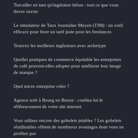
Travailler en tant qu'ingénieur béton : tout ce que vous
devez savoir
Le simulateur de Taux Journalier Moyen (TJM) : un outil
efficace pour fixer un tarif juste pour les freelances
Trouvez les meilleurs ingénieurs avec archetype
Quelles pratiques de commerce équitable les entreprises
de café peuvent-elles adopter pour améliorer leur image
de marque ?
Quel micro entreprise créer ?
Agence web à Bourg en Bresse : confiez-lui le
référencement de votre site internet
Vous utilisez encore des gobelets jetables ? Les gobelets
réutilisables offrent de nombreux avantages dont vous ne
profitez pas