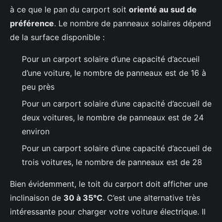
à ce que le pan du carport soit
orienté au sud de
préférence
. Le nombre de panneaux solaires dépend
de la surface disponible :
Pour un carport solaire d’une capacité d’accueil
d’une voiture, le nombre de panneaux est de 16 à
peu près
Pour un carport solaire d’une capacité d’accueil de
deux voitures, le nombre de panneaux est de 24
environ
Pour un carport solaire d’une capacité d’accueil de
trois voitures, le nombre de panneaux est de 28
Bien évidemment, le toit du carport doit afficher une
inclinaison de
30 à 35°C
. C’est une alternative très
intéressante pour charger votre voiture électrique. Il