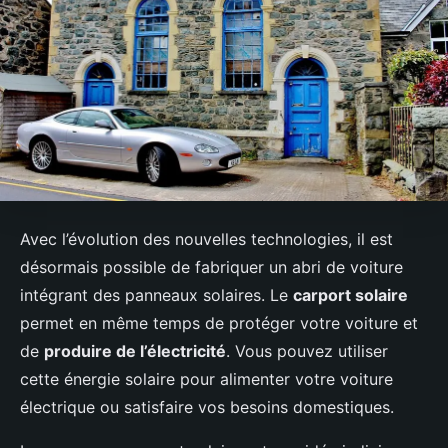
Avec l’évolution des nouvelles technologies, il est
désormais possible de fabriquer un abri de voiture
intégrant des panneaux solaires. Le
carport solaire
permet en même temps de protéger votre voiture et
de
produire de l’électricité
. Vous pouvez utiliser
cette énergie solaire pour alimenter votre voiture
électrique ou satisfaire vos besoins domestiques.