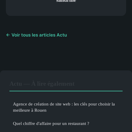
← Voir tous les articles Actu
Actu — À lire également
Agence de création de site web : les clés pour choisir la
meilleure à Rouen
Quel chiffre d'affaire pour un restaurant ?