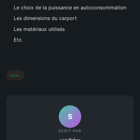
Le choix de la puissance en autoconsommation
Les dimensions du carport
Les matériaux utilisés
Etc.
Actu
S
ECRIT PAR
sandrine