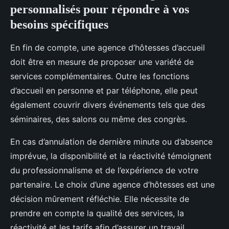
personnalisés pour répondre à vos
besoins spécifiques
En fin de compte, une agence d’hôtesses d’accueil
doit être en mesure de proposer une variété de
services complémentaires. Outre les fonctions
d’accueil en personne et par téléphone, elle peut
également couvrir divers événements tels que des
séminaires, des salons ou même des congrès.
En cas d’annulation de dernière minute ou d’absence
imprévue, la disponibilité et la réactivité témoignent
du professionnalisme et de l’expérience de votre
partenaire. Le choix d’une agence d’hôtesses est une
décision mûrement réfléchie. Elle nécessite de
prendre en compte la qualité des services, la
réactivité et les tarifs afin d’assurer un travail