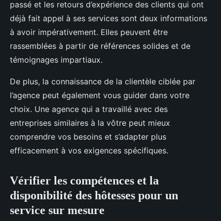
passé et les retours d’expérience des clients qui ont
déjà fait appel à ses services sont deux informations
à avoir impérativement. Elles peuvent être
rassemblées à partir de références solides et de
témoignages impartiaux.
De plus, la connaissance de la clientèle ciblée par
l’agence peut également vous guider dans votre
choix. Une agence qui a travaillé avec des
entreprises similaires à la vôtre peut mieux
comprendre vos besoins et s’adapter plus
efficacement à vos exigences spécifiques.
Vérifier les compétences et la
disponibilité des hôtesses pour un
service sur mesure