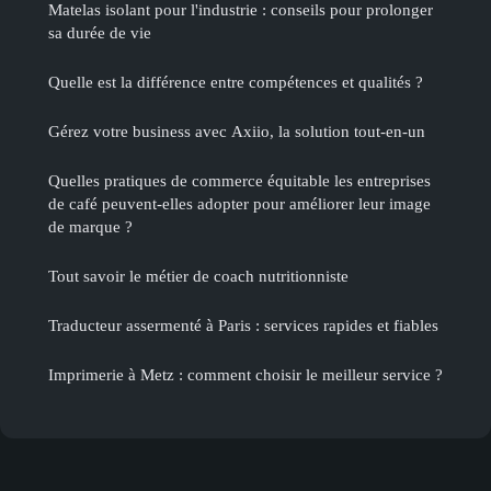
Matelas isolant pour l'industrie : conseils pour prolonger
sa durée de vie
Quelle est la différence entre compétences et qualités ?
Gérez votre business avec Axiio, la solution tout-en-un
Quelles pratiques de commerce équitable les entreprises
de café peuvent-elles adopter pour améliorer leur image
de marque ?
Tout savoir le métier de coach nutritionniste
Traducteur assermenté à Paris : services rapides et fiables
Imprimerie à Metz : comment choisir le meilleur service ?