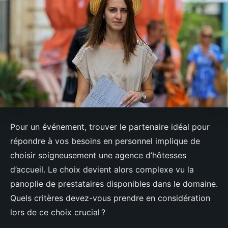
Pour un événement, trouver le partenaire idéal pour
répondre à vos besoins en personnel implique de
choisir soigneusement une agence d’hôtesses
d’accueil. Le choix devient alors complexe vu la
panoplie de prestataires disponibles dans le domaine.
Quels critères devez-vous prendre en considération
lors de ce choix crucial ?