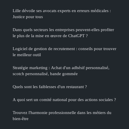
Lille dévoile ses avocats experts en erreurs médicales :
Justice pour tous
Dans quels secteurs les entreprises peuvent-elles profiter
le plus de la mise en œuvre de ChatGPT ?
Logiciel de gestion de recrutement : conseils pour trouver
le meilleur outil
Stratégie marketing : Achat d'un adhésif personnalisé,
scotch personnalisé, bande gommée
Quels sont les faiblesses d'un restaurant ?
A quoi sert un comité national pour des actions sociales ?
Trouvez l'harmonie professionnelle dans les métiers du
bien-être