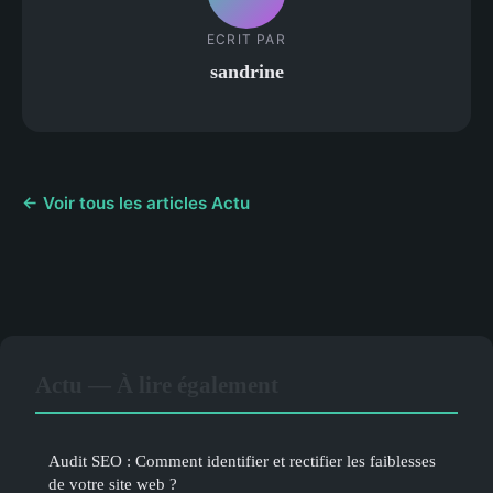
ECRIT PAR
sandrine
← Voir tous les articles Actu
Actu — À lire également
Audit SEO : Comment identifier et rectifier les faiblesses
de votre site web ?