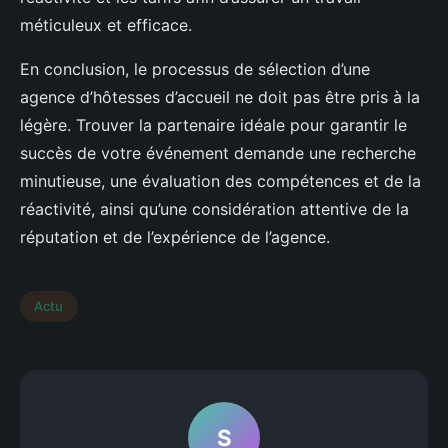
méticuleux et efficace.
En conclusion, le processus de sélection d’une
agence d’hôtesses d’accueil ne doit pas être pris à la
légère. Trouver la partenaire idéale pour garantir le
succès de votre événement demande une recherche
minutieuse, une évaluation des compétences et de la
réactivité, ainsi qu’une considération attentive de la
réputation et de l’expérience de l’agence.
Actu
S