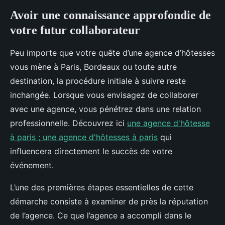
Avoir une connaissance approfondie de
votre futur collaborateur
Peu importe que votre quête d’une agence d’hôtesses
vous mène à Paris, Bordeaux ou toute autre
destination, la procédure initiale à suivre reste
inchangée. Lorsque vous envisagez de collaborer
avec une agence, vous pénétrez dans une relation
professionnelle. Découvrez ici
une agence d'hôtesse
à paris ; une agence d'hôtesses à paris
qui
influencera directement le succès de votre
événement.
L’une des premières étapes essentielles de cette
démarche consiste à examiner de près la réputation
de l’agence. Ce que l’agence a accompli dans le