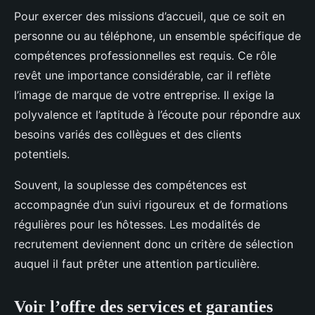
Pour exercer des missions d’accueil, que ce soit en
personne ou au téléphone, un ensemble spécifique de
compétences professionnelles est requis. Ce rôle
revêt une importance considérable, car il reflète
l’image de marque de votre entreprise. Il exige la
polyvalence et l’aptitude à l’écoute pour répondre aux
besoins variés des collègues et des clients
potentiels.
Souvent, la souplesse des compétences est
accompagnée d’un suivi rigoureux et de formations
régulières pour les hôtesses. Les modalités de
recrutement deviennent donc un critère de sélection
auquel il faut prêter une attention particulière.
Voir l’offre des services et garanties