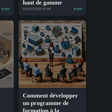
haut de gamme
9 min
03/03/2026 10:58
8 min
Comment développer
un programme de
formation à la