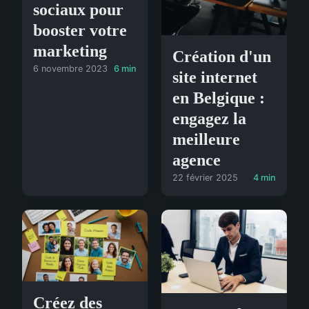
sociaux pour
booster votre
marketing
Création d'un
6 novembre 2023
6 min
site internet
en Belgique :
engagez la
meilleure
agence
22 février 2025
4 min
Créez des