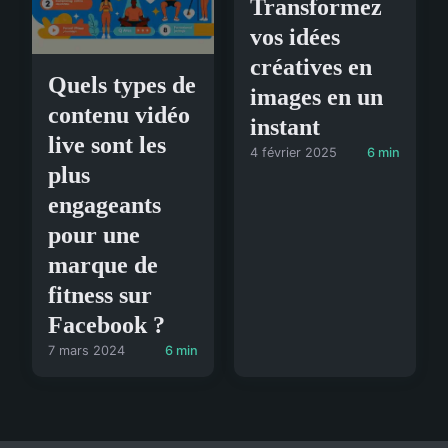
Transformez
vos idées
créatives en
Quels types de
images en un
contenu vidéo
instant
live sont les
4 février 2025
6 min
plus
engageants
pour une
marque de
fitness sur
Facebook ?
7 mars 2024
6 min