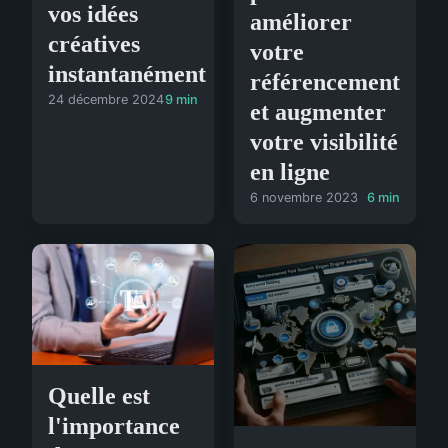
vos idées
améliorer
créatives
votre
instantanément
référencement
24 décembre 2024
9 min
et augmenter
votre visibilité
en ligne
6 novembre 2023
6 min
Quelle est
l'importance