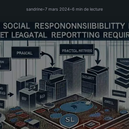
sandrine
•
7 mars 2024
•
6 min de lecture