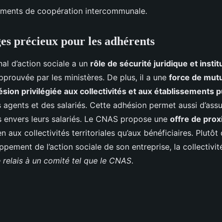
ements de coopération intercommunale.
es précieux pour les adhérents
al d’action sociale a un
rôle de sécurité juridique et instit
pprouvée par les ministères. De plus, il a une
force de mutu
sion privilégiée aux collectivités et aux établissements 
 agents et des salariés. Cette adhésion permet aussi d’assu
 envers leurs salariés. Le CNAS propose une
offre de prox
n aux collectivités territoriales qu’aux bénéficiaires. Plutôt
ement de l’action sociale de son entreprise, la collectivité 
e relais à un comité tel que le CNAS
.