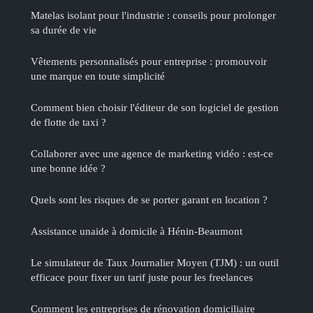
Matelas isolant pour l'industrie : conseils pour prolonger
sa durée de vie
Vêtements personnalisés pour entreprise : promouvoir
une marque en toute simplicité
Comment bien choisir l'éditeur de son logiciel de gestion
de flotte de taxi ?
Collaborer avec une agence de marketing vidéo : est-ce
une bonne idée ?
Quels sont les risques de se porter garant en location ?
Assistance unaide à domicile à Hénin-Beaumont
Le simulateur de Taux Journalier Moyen (TJM) : un outil
efficace pour fixer un tarif juste pour les freelances
Comment les entreprises de rénovation domiciliaire