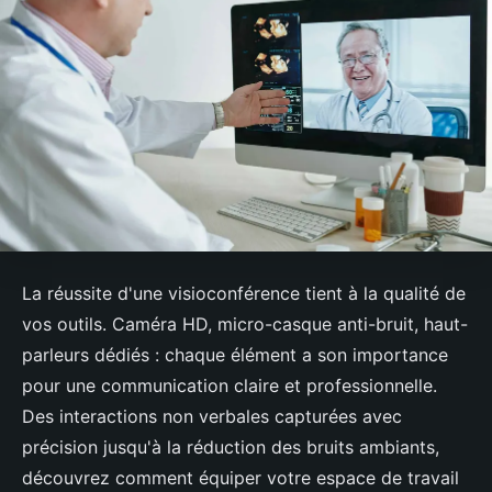
La réussite d'une visioconférence tient à la qualité de
vos outils. Caméra HD, micro-casque anti-bruit, haut-
parleurs dédiés : chaque élément a son importance
pour une communication claire et professionnelle.
Des interactions non verbales capturées avec
précision jusqu'à la réduction des bruits ambiants,
découvrez comment équiper votre espace de travail