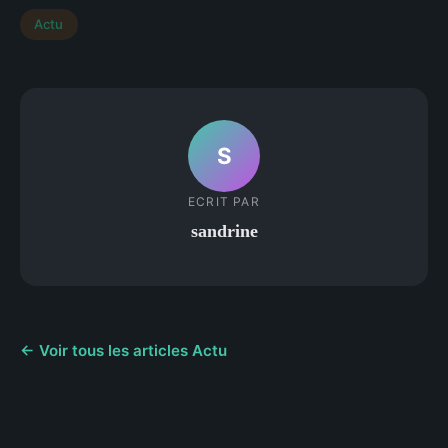
Actu
S
ECRIT PAR
sandrine
← Voir tous les articles Actu