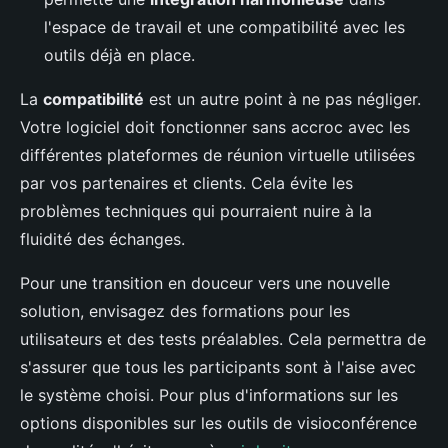
l'espace de travail et une compatibilité avec les
outils déjà en place.
La
compatibilité
est un autre point à ne pas négliger.
Votre logiciel doit fonctionner sans accroc avec les
différentes plateformes de réunion virtuelle utilisées
par vos partenaires et clients. Cela évite les
problèmes techniques qui pourraient nuire à la
fluidité des échanges.
Pour une transition en douceur vers une nouvelle
solution, envisagez des formations pour les
utilisateurs et des tests préalables. Cela permettra de
s'assurer que tous les participants sont à l'aise avec
le système choisi. Pour plus d'informations sur les
options disponibles sur les outils de visioconférence