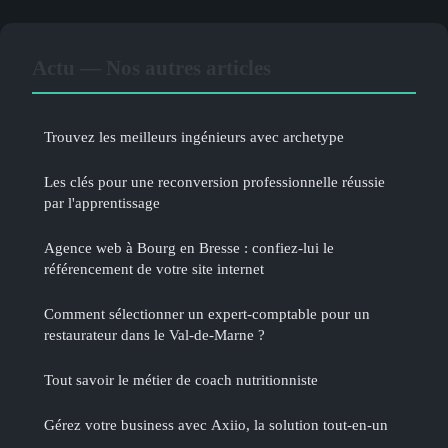
Actu — Nos autres articles
Trouvez les meilleurs ingénieurs avec archetype
Les clés pour une reconversion professionnelle réussie
par l'apprentissage
Agence web à Bourg en Bresse : confiez-lui le
référencement de votre site internet
Comment sélectionner un expert-comptable pour un
restaurateur dans le Val-de-Marne ?
Tout savoir le métier de coach nutritionniste
Gérez votre business avec Axiio, la solution tout-en-un