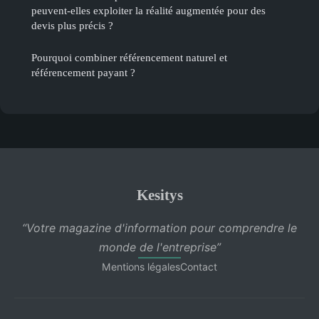
peuvent-elles exploiter la réalité augmentée pour des
devis plus précis ?
Pourquoi combiner référencement naturel et
référencement payant ?
Kesitys
“Votre magazine d'information pour comprendre le
monde de l'entreprise”
Mentions légales
Contact