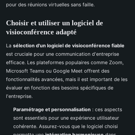
pour des réunions virtuelles sans faille.
Choisir et utiliser un logiciel de
visioconférence adapté
La
sélection d'un logiciel de visioconférence fiable
est cruciale pour une communication d'entreprise
efficace. Les plateformes populaires comme Zoom,
Microsoft Teams ou Google Meet offrent des
fonctionnalités avancées, mais il est important de les
évaluer en fonction des besoins spécifiques de
l'entreprise.
Paramétrage et personnalisation
: ces aspects
sont essentiels pour une expérience utilisateur
cohérente. Assurez-vous que le logiciel choisi
permette une
intégration harmonieuse
dans