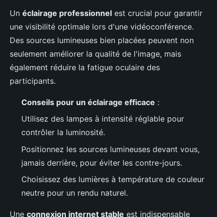
Un
éclairage professionnel
est crucial pour garantir
une visibilité optimale lors d'une vidéoconférence.
Des sources lumineuses bien placées peuvent non
seulement améliorer la qualité de l'image, mais
également réduire la fatigue oculaire des
participants.
Conseils pour un éclairage efficace
:
Utilisez des lampes à intensité réglable pour
contrôler la luminosité.
Positionnez les sources lumineuses devant vous,
jamais derrière, pour éviter les contre-jours.
Choisissez des lumières à température de couleur
neutre pour un rendu naturel.
Une
connexion internet stable
est indispensable