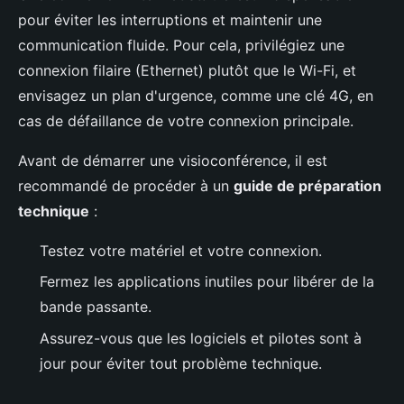
pour éviter les interruptions et maintenir une
communication fluide. Pour cela, privilégiez une
connexion filaire (Ethernet) plutôt que le Wi-Fi, et
envisagez un plan d'urgence, comme une clé 4G, en
cas de défaillance de votre connexion principale.
Avant de démarrer une visioconférence, il est
recommandé de procéder à un
guide de préparation
technique
:
Testez votre matériel et votre connexion.
Fermez les applications inutiles pour libérer de la
bande passante.
Assurez-vous que les logiciels et pilotes sont à
jour pour éviter tout problème technique.