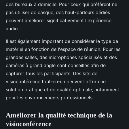
des bureaux à domicile. Pour ceux qui préfèrent ne
pas utiliser de casque, des haut-parleurs dédiés
peuvent améliorer significativement l'expérience
audio.
Il est également important de considérer le type de
matériel en fonction de l'espace de réunion. Pour les
grandes salles, des microphones spécialisés et des
caméras à grand angle sont conseillés afin de
capturer tous les participants. Des kits de
visioconférence tout-en-un peuvent offrir une
solution pratique et de qualité optimale, notamment
pour les environnements professionnels.
Améliorer la qualité technique de la
visioconférence