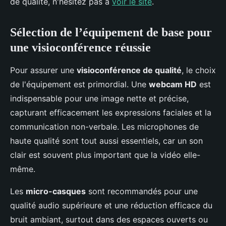
de qualité, n'hésitez pas à
voir le site
.
Sélection de l’équipement de base pour
une visioconférence réussie
Pour assurer une
visioconférence de qualité
, le choix
de l'équipement est primordial. Une
webcam HD
est
indispensable pour une image nette et précise,
capturant efficacement les expressions faciales et la
communication non-verbale. Les microphones de
haute qualité sont tout aussi essentiels, car un son
clair est souvent plus important que la vidéo elle-
même.
Les
micro-casques
sont recommandés pour une
qualité audio supérieure et une réduction efficace du
bruit ambiant, surtout dans des espaces ouverts ou