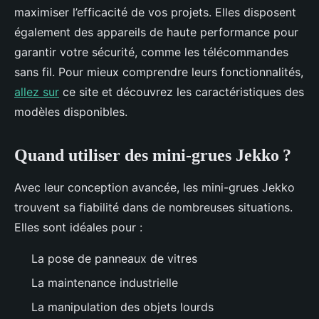
maximiser l’efficacité de vos projets. Elles disposent
également des appareils de haute performance pour
garantir votre sécurité, comme les télécommandes
sans fil. Pour mieux comprendre leurs fonctionnalités,
allez sur
ce site et découvrez les caractéristiques des
modèles disponibles.
Quand utiliser des mini-grues Jekko ?
Avec leur conception avancée, les mini-grues Jekko
trouvent sa fiabilité dans de nombreuses situations.
Elles sont idéales pour :
La pose de panneaux de vitres
La maintenance industrielle
La manipulation des objets lourds