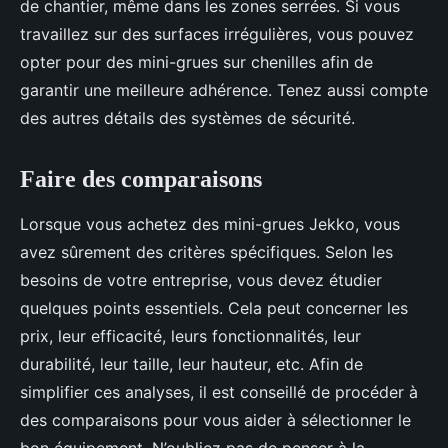
de chantier, même dans les zones serrées. Si vous
travaillez sur des surfaces irrégulières, vous pouvez
opter pour des mini-grues sur chenilles afin de
garantir une meilleure adhérence. Tenez aussi compte
des autres détails des systèmes de sécurité.
Faire des comparaisons
Lorsque vous achetez des mini-grues Jekko, vous
avez sûrement des critères spécifiques. Selon les
besoins de votre entreprise, vous devez étudier
quelques points essentiels. Cela peut concerner les
prix, leur efficacité, leurs fonctionnalités, leur
durabilité, leur taille, leur hauteur, etc. Afin de
simplifier ces analyses, il est conseillé de procéder à
des comparaisons pour vous aider à sélectionner le