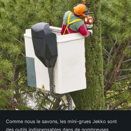
Comme nous le savons, les mini-grues Jekko sont
des outils indispensables dans de nombreuses