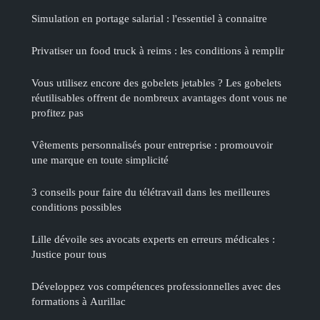
Simulation en portage salarial : l'essentiel à connaitre
Privatiser un food truck à reims : les conditions à remplir
Vous utilisez encore des gobelets jetables ? Les gobelets
réutilisables offrent de nombreux avantages dont vous ne
profitez pas
Vêtements personnalisés pour entreprise : promouvoir
une marque en toute simplicité
3 conseils pour faire du télétravail dans les meilleures
conditions possibles
Lille dévoile ses avocats experts en erreurs médicales :
Justice pour tous
Développez vos compétences professionnelles avec des
formations à Aurillac