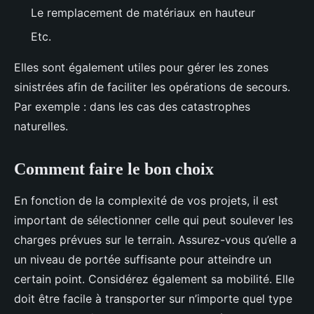
Le remplacement de matériaux en hauteur
Etc.
Elles sont également utiles pour gérer les zones
sinistrées afin de faciliter les opérations de secours.
Par exemple : dans les cas des catastrophes
naturelles.
Comment faire le bon choix
En fonction de la complexité de vos projets, il est
important de sélectionner celle qui peut soulever les
charges prévues sur le terrain. Assurez-vous qu’elle a
un niveau de portée suffisante pour atteindre un
certain point. Considérez également sa mobilité. Elle
doit être facile à transporter sur n’importe quel type