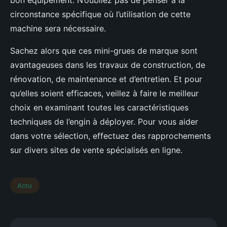
bon équipement. N’oubliez pas de penser à la
circonstance spécifique où l’utilisation de cette
machine sera nécessaire.
Sachez alors que ces mini-grues de marque sont
avantageuses dans les travaux de construction, de
rénovation, de maintenance et d’entretien. Et pour
qu’elles soient efficaces, veillez à faire le meilleur
choix en examinant toutes les caractéristiques
techniques de l’engin à déployer. Pour vous aider
dans votre sélection, effectuez des rapprochements
sur divers sites de vente spécialisés en ligne.
Actu