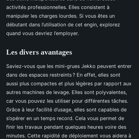
activités professionnelles. Elles consistent à
manipuler les charges lourdes. Si vous êtes un
débutant dans l’utilisation de cet engin, explorez
quand vous devriez l’employer.
Les divers avantages
Saviez-vous que les mini-grues Jekko peuvent entrer
dans des espaces restreints ? En effet, elles sont
aussi plus compactes et plus légères par rapport aux
autres machines de levage. Elles sont polyvalentes,
car vous pouvez les utiliser pour différentes tâches.
Grâce à leur facilité d’usage, elles sont capables de
s’opérer en un temps record. Cela vous permet de
finir les travaux pendant quelques heures voire des
minutes. Cette rapidité de déploiement vous aidera à