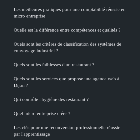
Les meilleures pratiques pour une comptabilité réussie en
micro entreprise
Quelle est la différence entre compétences et qualités ?
Quels sont les critères de classification des systèmes de
convoyage industriel ?
Quels sont les faiblesses d'un restaurant ?
Quels sont les services que propose une agence web à
Dijon ?
Qui contrôle l'hygiène des restaurant ?
Quel micro entreprise créer ?
Les clés pour une reconversion professionnelle réussie
par l'apprentissage