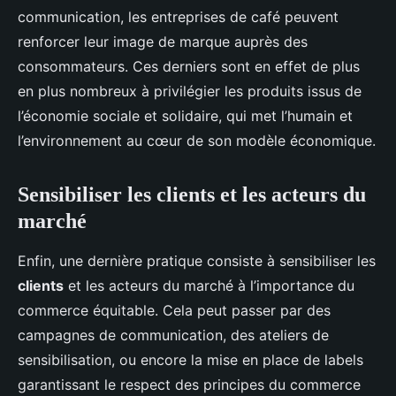
communication, les entreprises de café peuvent
renforcer leur image de marque auprès des
consommateurs. Ces derniers sont en effet de plus
en plus nombreux à privilégier les produits issus de
l’économie sociale et solidaire, qui met l’humain et
l’environnement au cœur de son modèle économique.
Sensibiliser les clients et les acteurs du
marché
Enfin, une dernière pratique consiste à sensibiliser les
clients
et les acteurs du marché à l’importance du
commerce équitable. Cela peut passer par des
campagnes de communication, des ateliers de
sensibilisation, ou encore la mise en place de labels
garantissant le respect des principes du commerce