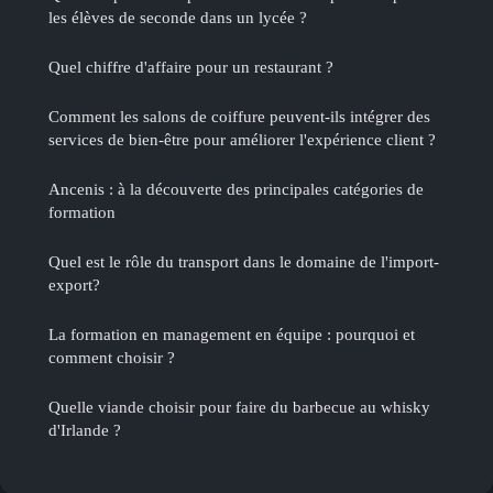
les élèves de seconde dans un lycée ?
Quel chiffre d'affaire pour un restaurant ?
Comment les salons de coiffure peuvent-ils intégrer des
services de bien-être pour améliorer l'expérience client ?
Ancenis : à la découverte des principales catégories de
formation
Quel est le rôle du transport dans le domaine de l'import-
export?
La formation en management en équipe : pourquoi et
comment choisir ?
Quelle viande choisir pour faire du barbecue au whisky
d'Irlande ?