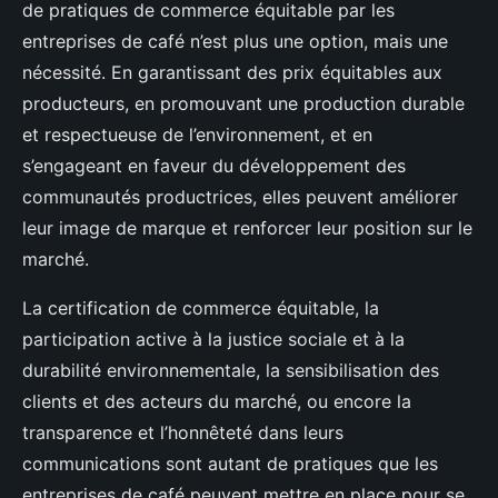
de pratiques de commerce équitable par les
entreprises de café n’est plus une option, mais une
nécessité. En garantissant des prix équitables aux
producteurs, en promouvant une production durable
et respectueuse de l’environnement, et en
s’engageant en faveur du développement des
communautés productrices, elles peuvent améliorer
leur image de marque et renforcer leur position sur le
marché.
La certification de commerce équitable, la
participation active à la justice sociale et à la
durabilité environnementale, la sensibilisation des
clients et des acteurs du marché, ou encore la
transparence et l’honnêteté dans leurs
communications sont autant de pratiques que les
entreprises de café peuvent mettre en place pour se