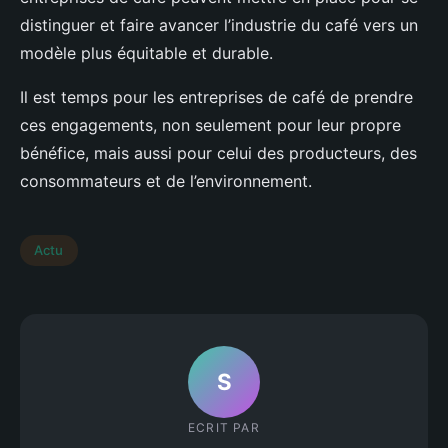
distinguer et faire avancer l’industrie du café vers un
modèle plus équitable et durable.
Il est temps pour les entreprises de café de prendre
ces engagements, non seulement pour leur propre
bénéfice, mais aussi pour celui des producteurs, des
consommateurs et de l’environnement.
Actu
S
ECRIT PAR