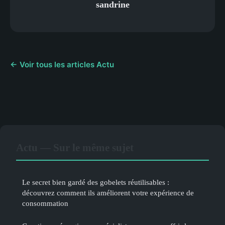
sandrine
← Voir tous les articles Actu
Actu — Sur le même sujet
Le secret bien gardé des gobelets réutilisables :
découvrez comment ils améliorent votre expérience de
consommation