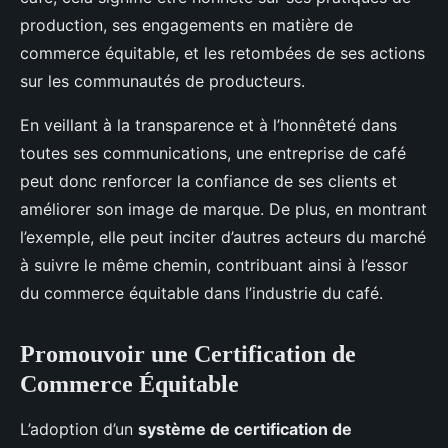
production, ses engagements en matière de
commerce équitable, et les retombées de ses actions
sur les communautés de producteurs.
En veillant à la transparence et à l’honnêteté dans
toutes ses communications, une entreprise de café
peut donc renforcer la confiance de ses clients et
améliorer son image de marque. De plus, en montrant
l’exemple, elle peut inciter d’autres acteurs du marché
à suivre le même chemin, contribuant ainsi à l’essor
du commerce équitable dans l’industrie du café.
Promouvoir une Certification de
Commerce Équitable
L’adoption d’un
système de certification de