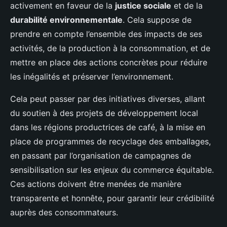
activement en faveur de la
justice sociale
et de la
durabilité environnementale
. Cela suppose de
prendre en compte l’ensemble des impacts de ses
activités, de la production à la consommation, et de
mettre en place des actions concrètes pour réduire
les inégalités et préserver l’environnement.
Cela peut passer par des initiatives diverses, allant
du soutien à des projets de développement local
dans les régions productrices de café, à la mise en
place de programmes de recyclage des emballages,
en passant par l’organisation de campagnes de
sensibilisation sur les enjeux du commerce équitable.
Ces actions doivent être menées de manière
transparente et honnête, pour garantir leur crédibilité
auprès des consommateurs.