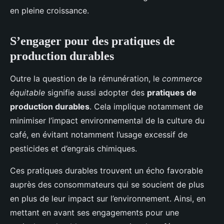
en pleine croissance.
S’engager pour des pratiques de
production durables
Outre la question de la rémunération, le
commerce
équitable
signifie aussi adopter des
pratiques de
production durables
. Cela implique notamment de
minimiser l’impact environnemental de la culture du
café, en évitant notamment l’usage excessif de
pesticides et d’engrais chimiques.
Ces pratiques durables trouvent un écho favorable
auprès des consommateurs qui se soucient de plus
en plus de leur impact sur l’environnement. Ainsi, en
mettant en avant ses engagements pour une