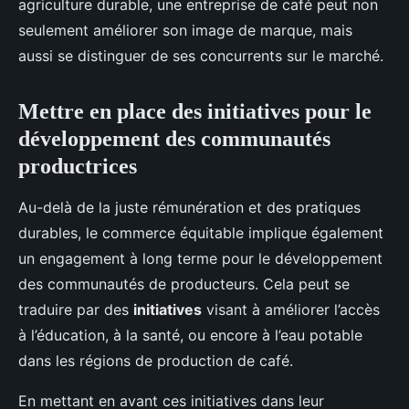
agriculture durable, une entreprise de café peut non
seulement améliorer son image de marque, mais
aussi se distinguer de ses concurrents sur le marché.
Mettre en place des initiatives pour le
développement des communautés
productrices
Au-delà de la juste rémunération et des pratiques
durables, le commerce équitable implique également
un engagement à long terme pour le développement
des communautés de producteurs. Cela peut se
traduire par des
initiatives
visant à améliorer l’accès
à l’éducation, à la santé, ou encore à l’eau potable
dans les régions de production de café.
En mettant en avant ces initiatives dans leur