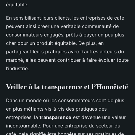
équitable.
En sensibilisant leurs clients, les entreprises de café
peuvent ainsi créer une véritable communauté de
consommateurs engagés, prêts à payer un peu plus
cher pour un produit équitable. De plus, en
partageant leurs pratiques avec d’autres acteurs du
marché, elles peuvent contribuer à faire évoluer toute
l’industrie.
Veiller à la transparence et l’Honnêteté
Dans un monde où les consommateurs sont de plus
en plus méfiants vis-à-vis des pratiques des
entreprises, la
transparence
est devenue une valeur
incontournable. Pour une entreprise du secteur du
café, cela signifie être honnête sur ses pratiques de