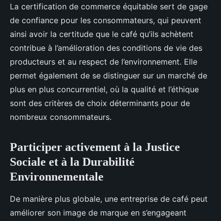
La certification de commerce équitable sert de gage
de confiance pour les consommateurs, qui peuvent
ainsi avoir la certitude que le café qu’ils achètent
contribue à l’amélioration des conditions de vie des
producteurs et au respect de l’environnement. Elle
permet également de se distinguer sur un marché de
plus en plus concurrentiel, où la qualité et l’éthique
sont des critères de choix déterminants pour de
nombreux consommateurs.
Participer activement à la Justice
Sociale et à la Durabilité
Environnementale
De manière plus globale, une entreprise de café peut
améliorer son image de marque en s’engageant