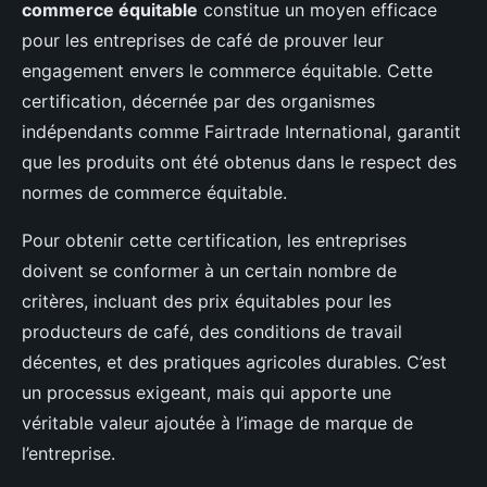
commerce équitable
constitue un moyen efficace
pour les entreprises de café de prouver leur
engagement envers le commerce équitable. Cette
certification, décernée par des organismes
indépendants comme Fairtrade International, garantit
que les produits ont été obtenus dans le respect des
normes de commerce équitable.
Pour obtenir cette certification, les entreprises
doivent se conformer à un certain nombre de
critères, incluant des prix équitables pour les
producteurs de café, des conditions de travail
décentes, et des pratiques agricoles durables. C’est
un processus exigeant, mais qui apporte une
véritable valeur ajoutée à l’image de marque de
l’entreprise.