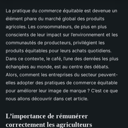
La pratique du
commerce équitable
est devenue un
élément phare du marché global des produits
agricoles. Les consommateurs, de plus en plus
conscients de leur impact sur l’environnement et les
communautés de producteurs, privilégient les
produits équitables pour leurs achats quotidiens.
Dans ce contexte, le café, l’une des denrées les plus
échangées au monde, est au centre des débats.
Alors, comment les entreprises du secteur peuvent-
elles adopter des pratiques de commerce équitable
pour améliorer leur image de marque ? C’est ce que
nous allons découvrir dans cet article.
L’importance de rémunérer
correctement les agriculteurs