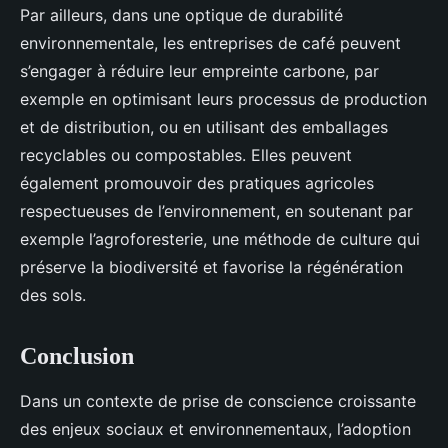
Par ailleurs, dans une optique de durabilité
environnementale, les entreprises de café peuvent
s’engager à réduire leur empreinte carbone, par
exemple en optimisant leurs processus de production
et de distribution, ou en utilisant des emballages
recyclables ou compostables. Elles peuvent
également promouvoir des pratiques agricoles
respectueuses de l’environnement, en soutenant par
exemple l’agroforesterie, une méthode de culture qui
préserve la biodiversité et favorise la régénération
des sols.
Conclusion
Dans un contexte de prise de conscience croissante
des enjeux sociaux et environnementaux, l’adoption