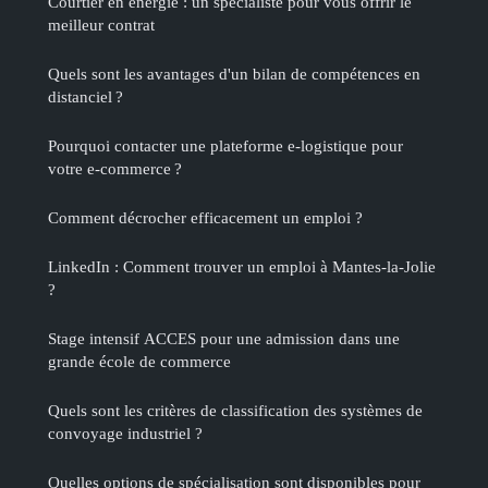
Courtier en énergie : un spécialiste pour vous offrir le
meilleur contrat
Quels sont les avantages d'un bilan de compétences en
distanciel ?
Pourquoi contacter une plateforme e-logistique pour
votre e-commerce ?
Comment décrocher efficacement un emploi ?
LinkedIn : Comment trouver un emploi à Mantes-la-Jolie
?
Stage intensif ACCES pour une admission dans une
grande école de commerce
Quels sont les critères de classification des systèmes de
convoyage industriel ?
Quelles options de spécialisation sont disponibles pour