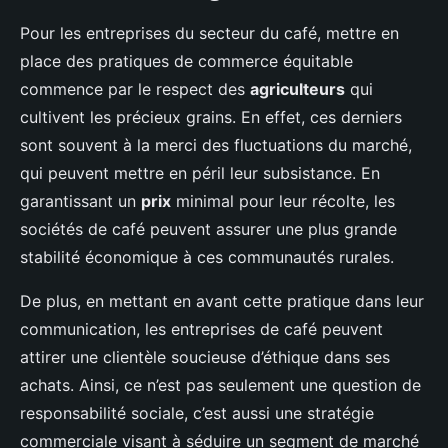
Pour les entreprises du secteur du café, mettre en
place des pratiques de commerce équitable
commence par le respect des
agriculteurs
qui
cultivent les précieux grains. En effet, ces derniers
sont souvent à la merci des fluctuations du marché,
qui peuvent mettre en péril leur subsistance. En
garantissant un
prix
minimal pour leur récolte, les
sociétés de café peuvent assurer une plus grande
stabilité économique à ces communautés rurales.
De plus, en mettant en avant cette pratique dans leur
communication, les entreprises de café peuvent
attirer une clientèle soucieuse d’éthique dans ses
achats. Ainsi, ce n’est pas seulement une question de
responsabilité sociale, c’est aussi une stratégie
commerciale visant à séduire un segment de marché