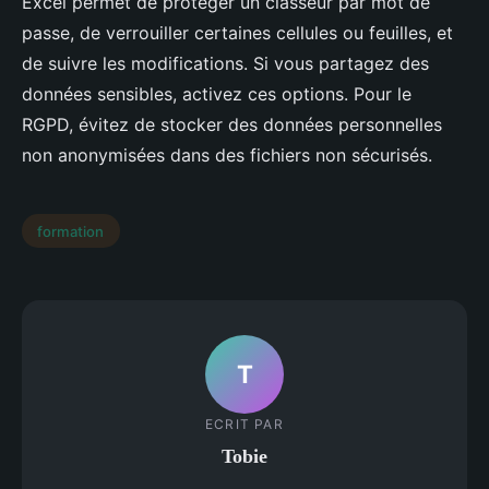
Excel permet de protéger un classeur par mot de
passe, de verrouiller certaines cellules ou feuilles, et
de suivre les modifications. Si vous partagez des
données sensibles, activez ces options. Pour le
RGPD, évitez de stocker des données personnelles
non anonymisées dans des fichiers non sécurisés.
formation
T
ECRIT PAR
Tobie