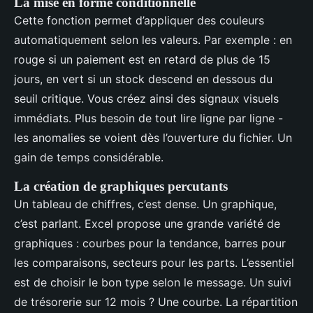
La mise en forme conditionnelle
Cette fonction permet d’appliquer des couleurs
automatiquement selon les valeurs. Par exemple : en
rouge si un paiement est en retard de plus de 15
jours, en vert si un stock descend en dessous du
seuil critique. Vous créez ainsi des signaux visuels
immédiats. Plus besoin de tout lire ligne par ligne -
les anomalies se voient dès l’ouverture du fichier. Un
gain de temps considérable.
La création de graphiques percutants
Un tableau de chiffres, c’est dense. Un graphique,
c’est parlant. Excel propose une grande variété de
graphiques : courbes pour la tendance, barres pour
les comparaisons, secteurs pour les parts. L’essentiel
est de choisir le bon type selon le message. Un suivi
de trésorerie sur 12 mois ? Une courbe. La répartition