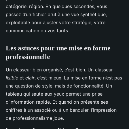
catégorie, région. En quelques secondes, vous
passez d’un fichier brut à une vue synthétique,
exploitable pour ajuster votre stratégie, votre
communication ou vos tarifs.
Les astuces pour une mise en forme
professionnelle
Un classeur bien organisé, c’est bien. Un classeur
lisible
et
clair
, c’est mieux. La mise en forme n’est pas
une question de style, mais de fonctionnalité. Un
tableau qui saute aux yeux permet une prise
d’information rapide. Et quand on présente ses
chiffres à un associé ou à un banquier, l’impression
de professionnalisme joue.