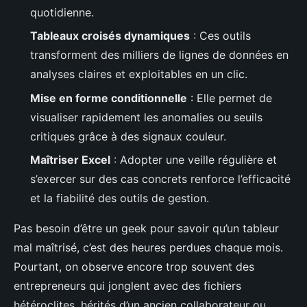
quotidienne.
Tableaux croisés dynamiques
: Ces outils
transforment des milliers de lignes de données en
analyses claires et exploitables en un clic.
Mise en forme conditionnelle
: Elle permet de
visualiser rapidement les anomalies ou seuils
critiques grâce à des signaux couleur.
Maîtriser Excel
: Adopter une veille régulière et
s’exercer sur des cas concrets renforce l’efficacité
et la fiabilité des outils de gestion.
Pas besoin d’être un geek pour savoir qu’un tableur
mal maîtrisé, c’est des heures perdues chaque mois.
Pourtant, on observe encore trop souvent des
entrepreneurs qui jonglent avec des fichiers
hétéroclites, hérités d’un ancien collaborateur ou