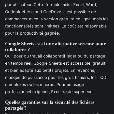
par utilisateur. Cette formule inclut Excel, Word,
Outlook et le cloud OneDrive. Il est possible de
commencer avec la version gratuite en ligne, mais les
fonctionnalités sont limitées. Le coût est raisonnable
pour la productivité gagnée.
Google Sheets est-il une alternative sérieuse pour
collaborer ?
Oui, pour du travail collaboratif léger ou du partage
en temps réel. Google Sheets est accessible, gratuit,
et bien adapté aux petits projets. En revanche, il
manque de puissance pour les gros fichiers, les TCD
complexes ou les macros. Pour un usage
professionnel exigeant, Excel reste supérieur.
Quelles garanties sur la sécurité des fichiers
partagés ?