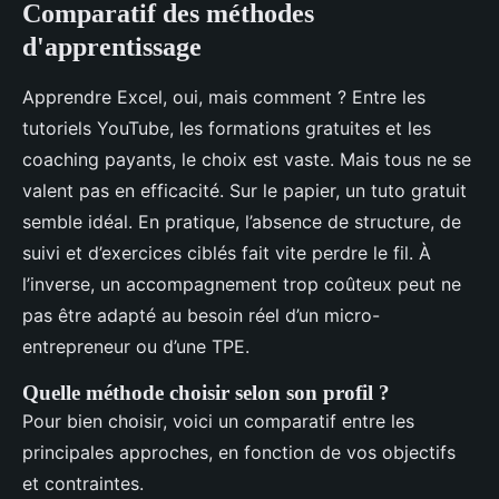
Comparatif des méthodes
d'apprentissage
Apprendre Excel, oui, mais comment ? Entre les
tutoriels YouTube, les formations gratuites et les
coaching payants, le choix est vaste. Mais tous ne se
valent pas en efficacité. Sur le papier, un tuto gratuit
semble idéal. En pratique, l’absence de structure, de
suivi et d’exercices ciblés fait vite perdre le fil. À
l’inverse, un accompagnement trop coûteux peut ne
pas être adapté au besoin réel d’un micro-
entrepreneur ou d’une TPE.
Quelle méthode choisir selon son profil ?
Pour bien choisir, voici un comparatif entre les
principales approches, en fonction de vos objectifs
et contraintes.