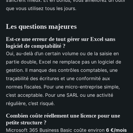
que vous utilisez tous les jours.
Les questions majeures
Est-ce une erreur de tout gérer sur Excel sans
logiciel de comptabilité ?
Oui, au-delà d’un certain volume ou de la saisie en
partie double, Excel ne remplace pas un logiciel de
gestion. Il manque des contrôles comptables, une
traçabilité des écritures et une conformité aux
normes fiscales. Pour une micro-entreprise simple,
c’est acceptable. Pour une SARL ou une activité
régulière, c’est risqué.
Combien coûte réellement une licence pour une
petite structure ?
Microsoft 365 Business Basic coûte environ
6 €/mois