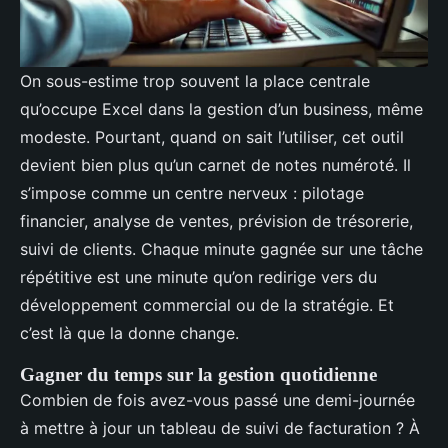
On sous-estime trop souvent la place centrale
qu’occupe Excel dans la gestion d’un business, même
modeste. Pourtant, quand on sait l’utiliser, cet outil
devient bien plus qu’un carnet de notes numéroté. Il
s’impose comme un centre nerveux : pilotage
financier, analyse de ventes, prévision de trésorerie,
suivi de clients. Chaque minute gagnée sur une tâche
répétitive est une minute qu’on redirige vers du
développement commercial ou de la stratégie. Et
c’est là que la donne change.
Gagner du temps sur la gestion quotidienne
Combien de fois avez-vous passé une demi-journée
à mettre à jour un tableau de suivi de facturation ? À