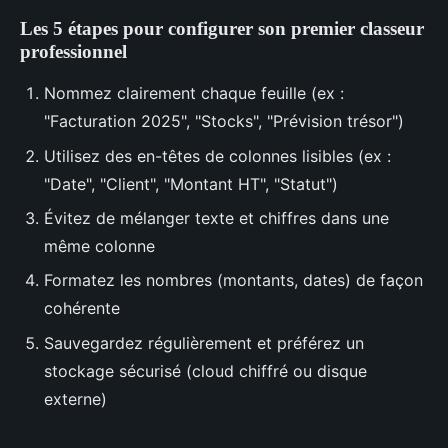
Les 5 étapes pour configurer son premier classeur
professionnel
Nommez clairement chaque feuille (ex :
"Facturation 2025", "Stocks", "Prévision trésor")
Utilisez des en-têtes de colonnes lisibles (ex :
"Date", "Client", "Montant HT", "Statut")
Évitez de mélanger texte et chiffres dans une
même colonne
Formatez les nombres (montants, dates) de façon
cohérente
Sauvegardez régulièrement et préférez un
stockage sécurisé (cloud chiffré ou disque
externe)