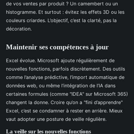
de vos ventes par produit ? Un camembert ou un
histogramme. Et surtout : évitez les effets 3D ou les
couleurs criardes. L’objectif, c’est la clarté, pas la
décoration.
Maintenir ses compétences à jour
Excel évolue. Microsoft ajoute régulièrement de
nouvelles fonctions, parfois discrètement. Des outils
comme l’analyse prédictive, l’import automatique de
données web, ou même l’intégration de l’IA dans
certaines formules (comme "IDEA" sur Microsoft 365)
changent la donne. Croire qu’on a "fini d’apprendre"
Excel, c’est se condamner à rester en arrière. Mieux
vaut adopter une posture de veille régulière.
La veille sur les nouvelles fonctions