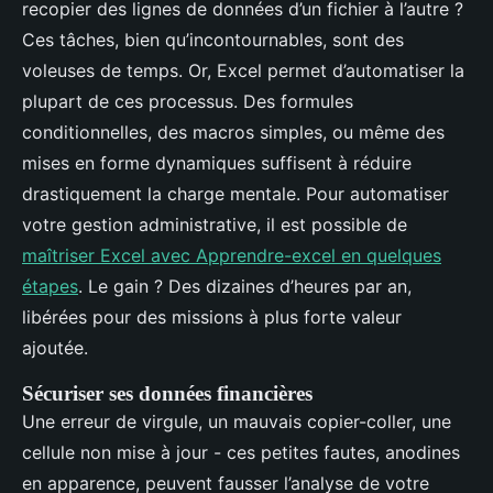
recopier des lignes de données d’un fichier à l’autre ?
Ces tâches, bien qu’incontournables, sont des
voleuses de temps. Or, Excel permet d’automatiser la
plupart de ces processus. Des formules
conditionnelles, des macros simples, ou même des
mises en forme dynamiques suffisent à réduire
drastiquement la charge mentale. Pour automatiser
votre gestion administrative, il est possible de
maîtriser Excel avec Apprendre-excel en quelques
étapes
. Le gain ? Des dizaines d’heures par an,
libérées pour des missions à plus forte valeur
ajoutée.
Sécuriser ses données financières
Une erreur de virgule, un mauvais copier-coller, une
cellule non mise à jour - ces petites fautes, anodines
en apparence, peuvent fausser l’analyse de votre