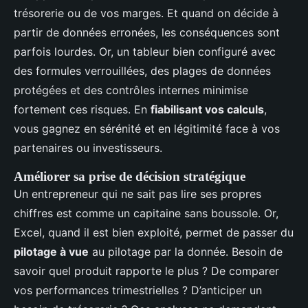
trésorerie ou de vos marges. Et quand on décide à
partir de données erronées, les conséquences sont
parfois lourdes. Or, un tableur bien configuré avec
des formules verrouillées, des plages de données
protégées et des contrôles internes minimise
fortement ces risques. En
fiabilisant vos calculs
,
vous gagnez en sérénité et en légitimité face à vos
partenaires ou investisseurs.
Améliorer sa prise de décision stratégique
Un entrepreneur qui ne sait pas lire ses propres
chiffres est comme un capitaine sans boussole. Or,
Excel, quand il est bien exploité, permet de passer du
pilotage à vue
au pilotage par la donnée. Besoin de
savoir quel produit rapporte le plus ? De comparer
vos performances trimestrielles ? D’anticiper un