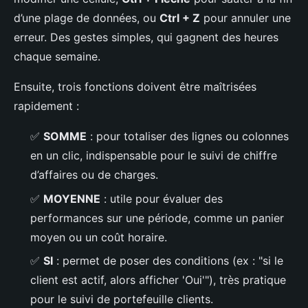
d’une plage de données, ou
Ctrl + Z
pour annuler une
erreur. Des gestes simples, qui gagnent des heures
chaque semaine.
Ensuite, trois fonctions doivent être maîtrisées
rapidement :
✅
SOMME
: pour totaliser des lignes ou colonnes
en un clic, indispensable pour le suivi de chiffre
d’affaires ou de charges.
✅
MOYENNE
: utile pour évaluer des
performances sur une période, comme un panier
moyen ou un coût horaire.
✅
SI
: permet de poser des conditions (ex : "si le
client est actif, alors afficher 'Oui'"), très pratique
pour le suivi de portefeuille clients.