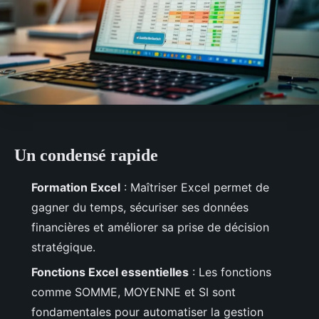
Un condensé rapide
Formation Excel
: Maîtriser Excel permet de
gagner du temps, sécuriser ses données
financières et améliorer sa prise de décision
stratégique.
Fonctions Excel essentielles
: Les fonctions
comme SOMME, MOYENNE et SI sont
fondamentales pour automatiser la gestion