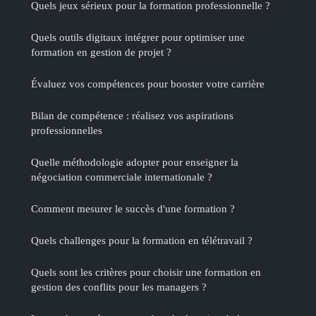
Quels jeux sérieux pour la formation professionnelle ?
Quels outils digitaux intégrer pour optimiser une
formation en gestion de projet ?
Évaluez vos compétences pour booster votre carrière
Bilan de compétence : réalisez vos aspirations
professionnelles
Quelle méthodologie adopter pour enseigner la
négociation commerciale internationale ?
Comment mesurer le succès d'une formation ?
Quels challenges pour la formation en télétravail ?
Quels sont les critères pour choisir une formation en
gestion des conflits pour les managers ?