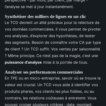
l’analyse se met à jour instantanément.
Synthétiser des milliers de lignes en un clic
Le TCD devient un allié précieux pour la relecture de
vos données commerciales. Il vous permet de pivoter
vos analyses, d’explorer des hypothèses, de tester
des segments. Besoin de connaître votre CA par type
de client ? Un TCD suffit. Vos ventes par saisonnalité
? Même principe. Ce n’est pas de la magie, c’est une
puissance d’analyse
mise à la portée de tous.
Analyser ses performances commerciales
En TPE ou en micro-entreprise, savoir où se trouve la
valeur est crucial. Un TCD vous aide à identifier vos
produits phares, vos clients les plus fidèles, ou au
contraire, les relations coûteuses à entretenir. Vous
pouvez croiser plusieurs critères : date, montant,