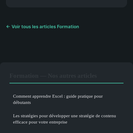
← Voir tous les articles Formation
Formation — Nos autres articles
Comment apprendre Excel : guide pratique pour
débutants
Les stratégies pour développer une stratégie de contenu
efficace pour votre entreprise