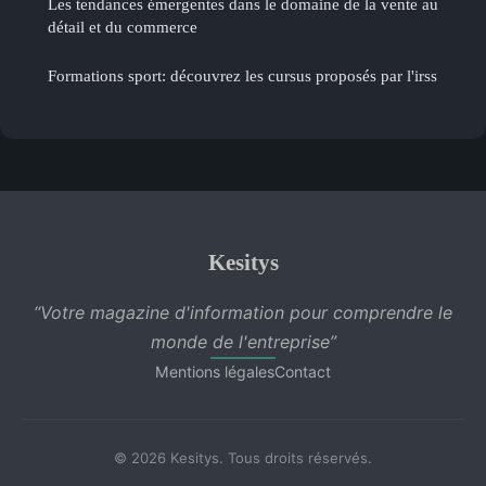
Les tendances émergentes dans le domaine de la vente au
détail et du commerce
Formations sport: découvrez les cursus proposés par l'irss
Kesitys
“Votre magazine d'information pour comprendre le
monde de l'entreprise”
Mentions légales
Contact
© 2026 Kesitys. Tous droits réservés.