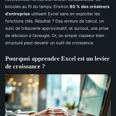
bricolés au fil du temps. Environ
80 % des créateurs
d’entreprise
utilisent Excel sans en exploiter les
fonctions clés. Résultat ? Des erreurs de calcul, un
suivi de trésorerie approximatif, et surtout, une prise
de décision à l’aveugle. Or, un simple classeur bien
structuré peut devenir un outil de croissance.
Pourquoi apprendre Excel est un levier
de croissance ?