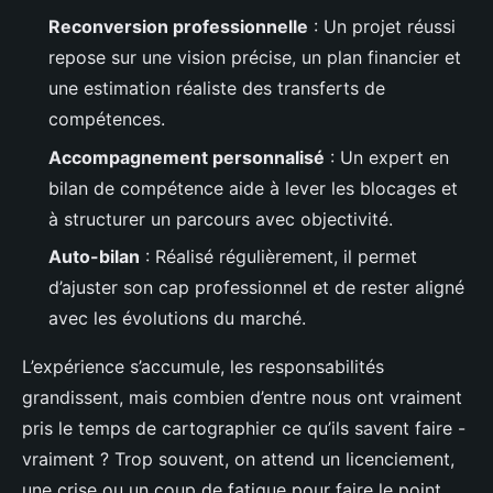
Reconversion professionnelle
: Un projet réussi
repose sur une vision précise, un plan financier et
une estimation réaliste des transferts de
compétences.
Accompagnement personnalisé
: Un expert en
bilan de compétence aide à lever les blocages et
à structurer un parcours avec objectivité.
Auto-bilan
: Réalisé régulièrement, il permet
d’ajuster son cap professionnel et de rester aligné
avec les évolutions du marché.
L’expérience s’accumule, les responsabilités
grandissent, mais combien d’entre nous ont vraiment
pris le temps de cartographier ce qu’ils savent faire -
vraiment ? Trop souvent, on attend un licenciement,
une crise ou un coup de fatigue pour faire le point.