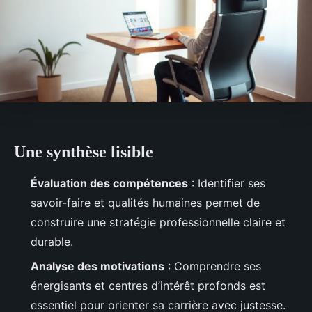
Une synthèse lisible
Évaluation des compétences
: Identifier ses
savoir-faire et qualités humaines permet de
construire une stratégie professionnelle claire et
durable.
Analyse des motivations
: Comprendre ses
énergisants et centres d’intérêt profonds est
essentiel pour orienter sa carrière avec justesse.