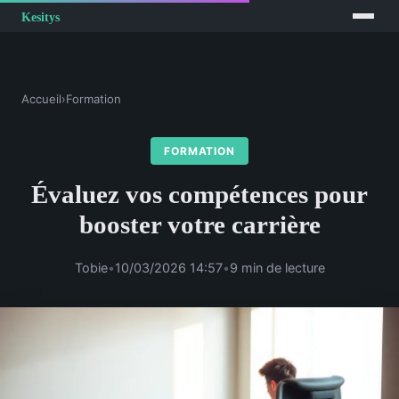
Accueil
›
Formation
FORMATION
Évaluez vos compétences pour
booster votre carrière
Tobie
•
10/03/2026 14:57
•
9 min de lecture