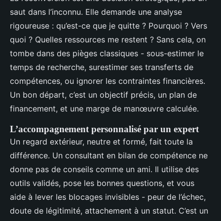
saut dans l’inconnu. Elle demande une analyse
rigoureuse : qu’est-ce que je quitte ? Pourquoi ? Vers
quoi ? Quelles ressources me restent ? Sans cela, on
tombe dans des pièges classiques - sous-estimer le
temps de recherche, surestimer ses transferts de
compétences, ou ignorer les contraintes financières.
Un bon départ, c’est un objectif précis, un plan de
financement, et une marge de manœuvre calculée.
L’accompagnement personnalisé par un expert
Un regard extérieur, neutre et formé, fait toute la
différence. Un consultant en bilan de compétence ne
donne pas de conseils comme un ami. Il utilise des
outils validés, pose les bonnes questions, et vous
aide à lever les blocages invisibles - peur de l’échec,
doute de légitimité, attachement à un statut. C’est un