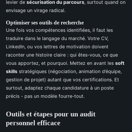
levier de
sécurisation du parcours
, surtout quand on
envisage un virage radical.
Optimiser ses outils de recherche
Une fois vos compétences identifiées, il faut les
traduire dans le langage du marché. Votre CV,
LinkedIn, ou vos lettres de motivation doivent
raconter une histoire claire : qui êtes-vous, ce que
vous apportez, et pourquoi. Mettez en avant les
soft
skills
stratégiques (négociation, animation d’équipe,
gestion de projet) autant que vos certifications. Et
surtout, adaptez chaque candidature à un poste
précis - pas un modèle fourre-tout.
Outils et étapes pour un audit
personnel efficace