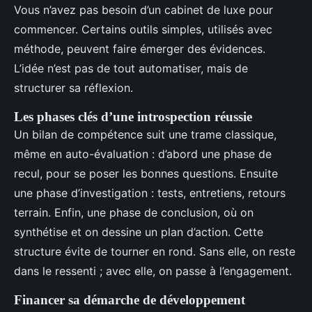
Vous n’avez pas besoin d’un cabinet de luxe pour
commencer. Certains outils simples, utilisés avec
méthode, peuvent faire émerger des évidences.
L’idée n’est pas de tout automatiser, mais de
structurer sa réflexion.
Les phases clés d’une introspection réussie
Un bilan de compétence suit une trame classique,
même en auto-évaluation : d’abord une phase de
recul, pour se poser les bonnes questions. Ensuite
une phase d’investigation : tests, entretiens, retours
terrain. Enfin, une phase de conclusion, où on
synthétise et on dessine un plan d’action. Cette
structure évite de tourner en rond. Sans elle, on reste
dans le ressenti ; avec elle, on passe à l’engagement.
Financer sa démarche de développement