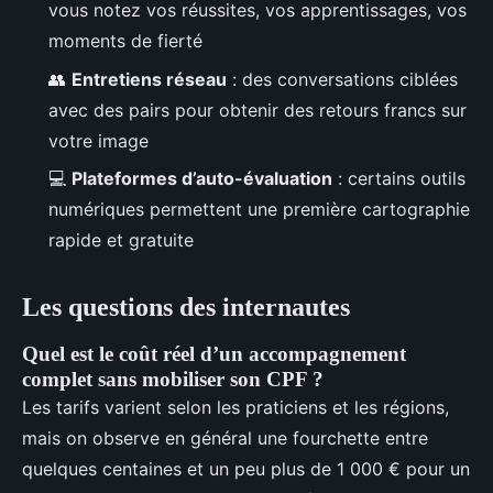
vous notez vos réussites, vos apprentissages, vos
moments de fierté
👥
Entretiens réseau
: des conversations ciblées
avec des pairs pour obtenir des retours francs sur
votre image
💻
Plateformes d’auto-évaluation
: certains outils
numériques permettent une première cartographie
rapide et gratuite
Les questions des internautes
Quel est le coût réel d’un accompagnement
complet sans mobiliser son CPF ?
Les tarifs varient selon les praticiens et les régions,
mais on observe en général une fourchette entre
quelques centaines et un peu plus de 1 000 € pour un