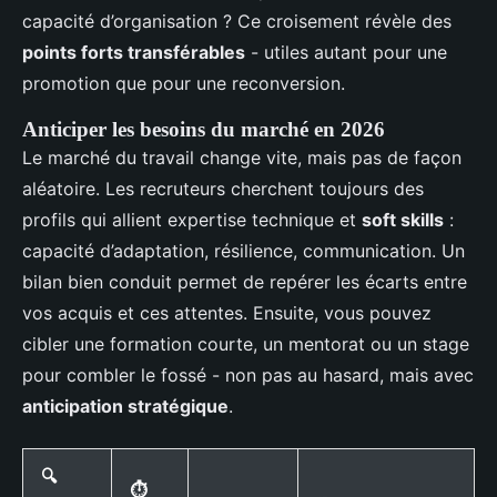
capacité d’organisation ? Ce croisement révèle des
points forts transférables
- utiles autant pour une
promotion que pour une reconversion.
Anticiper les besoins du marché en 2026
Le marché du travail change vite, mais pas de façon
aléatoire. Les recruteurs cherchent toujours des
profils qui allient expertise technique et
soft skills
:
capacité d’adaptation, résilience, communication. Un
bilan bien conduit permet de repérer les écarts entre
vos acquis et ces attentes. Ensuite, vous pouvez
cibler une formation courte, un mentorat ou un stage
pour combler le fossé - non pas au hasard, mais avec
anticipation stratégique
.
🔍
⏱