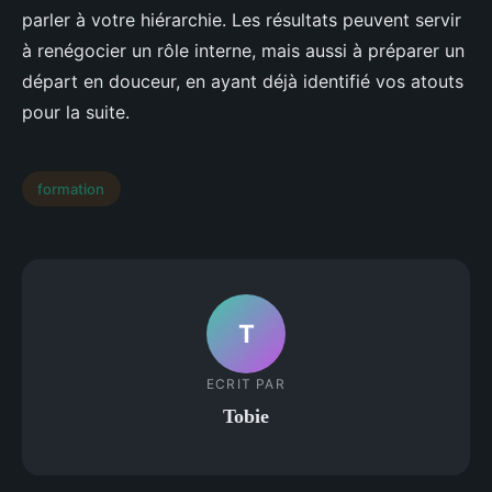
parler à votre hiérarchie. Les résultats peuvent servir
à renégocier un rôle interne, mais aussi à préparer un
départ en douceur, en ayant déjà identifié vos atouts
pour la suite.
formation
T
ECRIT PAR
Tobie