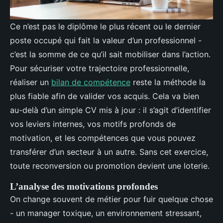
Ce n’est pas le diplôme le plus récent ou le dernier
poste occupé qui fait la valeur d’un professionnel -
c’est la somme de ce qu’il sait mobiliser dans l’action.
Pour sécuriser votre trajectoire professionnelle,
réaliser un
bilan de compétence
reste la méthode la
plus fiable afin de valider vos acquis. Cela va bien
au-delà d’un simple CV mis à jour : il s’agit d’identifier
vos leviers internes, vos motifs profonds de
motivation, et les compétences que vous pouvez
transférer d’un secteur à un autre. Sans cet exercice,
toute reconversion ou promotion devient une loterie.
L’analyse des motivations profondes
On change souvent de métier pour fuir quelque chose
- un manager toxique, un environnement stressant,