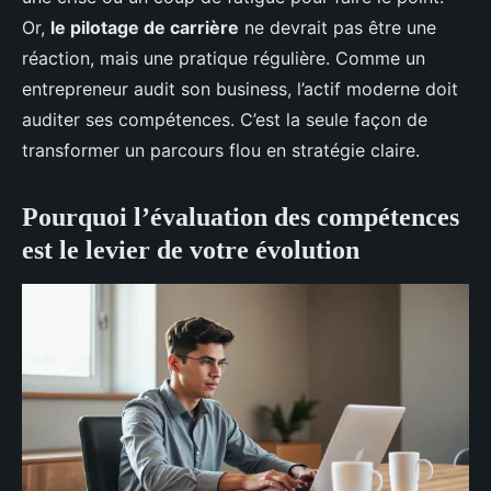
Or,
le pilotage de carrière
ne devrait pas être une
réaction, mais une pratique régulière. Comme un
entrepreneur audit son business, l’actif moderne doit
auditer ses compétences. C’est la seule façon de
transformer un parcours flou en stratégie claire.
Pourquoi l’évaluation des compétences
est le levier de votre évolution