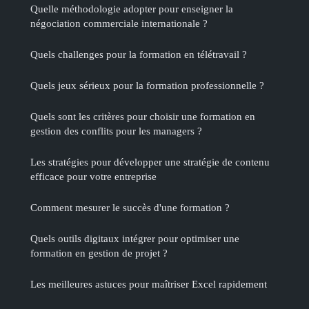
Quelle méthodologie adopter pour enseigner la
négociation commerciale internationale ?
Quels challenges pour la formation en télétravail ?
Quels jeux sérieux pour la formation professionnelle ?
Quels sont les critères pour choisir une formation en
gestion des conflits pour les managers ?
Les stratégies pour développer une stratégie de contenu
efficace pour votre entreprise
Comment mesurer le succès d'une formation ?
Quels outils digitaux intégrer pour optimiser une
formation en gestion de projet ?
Les meilleures astuces pour maîtriser Excel rapidement