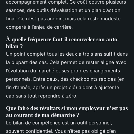
accompagnement complet. Ce coût couvre plusieurs
séances, des outils d’évaluation et un plan d’action
final. Ce n’est pas anodin, mais cela reste modeste
comparé à l’enjeu de carrière.
À quelle fréquence faut-il renouveler son auto-
bilan ?
Un point complet tous les deux à trois ans suffit dans
la plupart des cas. Cela permet de rester aligné avec
l’évolution du marché et ses propres changements
personnels. Entre deux, des checkpoints rapides (en
fin d’année, après un projet clé) aident à ajuster le
cap sans tout reprendre à zéro.
Que faire des résultats si mon employeur n’est pas
au courant de ma démarche ?
Le bilan de compétence est un outil personnel,
souvent confidentiel. Vous n’êtes pas obligé d’en