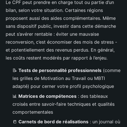
Le CPF peut prendre en charge tout ou partie d’un
bilan, selon votre situation. Certaines régions
proposent aussi des aides complémentaires. Même
sans dispositif public, investir dans cette démarche
peut s’avérer rentable : éviter une mauvaise
reconversion, c’est économiser des mois de stress -
et potentiellement des revenus perdus. En général,
les coûts restent modérés par rapport à l’enjeu.
📝
Tests de personnalité professionnels
(comme
les grilles de Motivation au Travail ou MBTI
adapté) pour cerner votre profil psychologique
📊
Matrices de compétences
: des tableaux
croisés entre savoir-faire techniques et qualités
comportementales
📒
Carnets de bord de réalisations
: un journal où