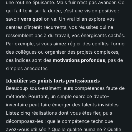
une routine épuisante. Mais fuir n’est pas avancer. Ce
qui fait tenir sur la durée, c’est une vision positive :
savoir
vers quoi
on va. Un vrai bilan explore vos
centres d’intérêt récurrents, vos réussites qui ne
ressemblent pas à du travail, vos énergisants cachés.
Par exemple, si vous aimez régler des conflits, former
des collègues ou organiser des projets complexes,
ces indices sont des
motivations profondes
, pas de
simples anecdotes.
Identifier ses points forts professionnels
Beaucoup sous-estiment leurs compétences faute de
méthode. Pourtant, un simple exercice d’auto-
inventaire peut faire émerger des talents invisibles.
Listez cinq réalisations dont vous êtes fier, puis
décomposez-les : quelle compétence technique
avez-vous utilisée ? Quelle qualité humaine ? Quelle