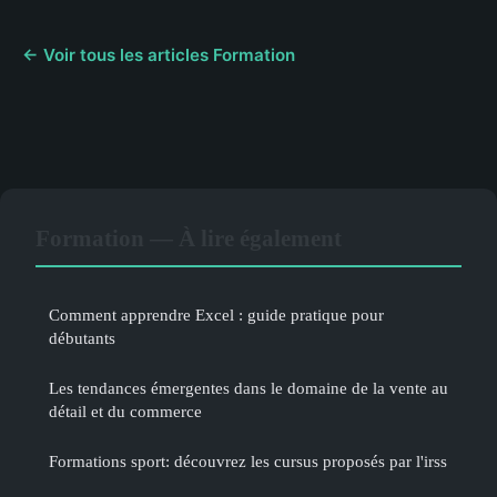
← Voir tous les articles Formation
Formation — À lire également
Comment apprendre Excel : guide pratique pour
débutants
Les tendances émergentes dans le domaine de la vente au
détail et du commerce
Formations sport: découvrez les cursus proposés par l'irss